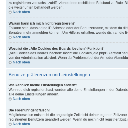
zu registrieren versuchst, zutrifft, ziehe einen rechtlichen Beistand zu Rate
die weiter unten behandelt werden.
Nach oben
Warum kann ich mich nicht registrieren?
Es kann sein, dass deine IP-Adresse oder der Benutzername, mit dem du dic
Benutzer mehr anmelden können. Um Hilfe zu erhalten, wende dich an die Bo
Nach oben
Wozu ist die „Alle Cookies des Boards löschen“-Funktion?
„Alle Cookies des Boards löschen“ löscht die Cookies, die phpBB erstellt ha
von der Administration aktiviert. Wenn du Probleme bei der An- oder Abmeldu
Nach oben
Benutzerpräferenzen und -einstellungen
Wie kann ich meine Einstellungen ändern?
Wenn du dich registriert hast, werden alle deine Einstellungen in der Daten
alle deine Einstellungen ändern.
Nach oben
Die Forenuhr geht falsch!
Möglicherweise entspricht die angezeigte Zeit nicht deiner eigenen Zeitzone. 
registrierten Benutzern geändert werden. Wenn du noch nicht registriert bist, is
Nach oben