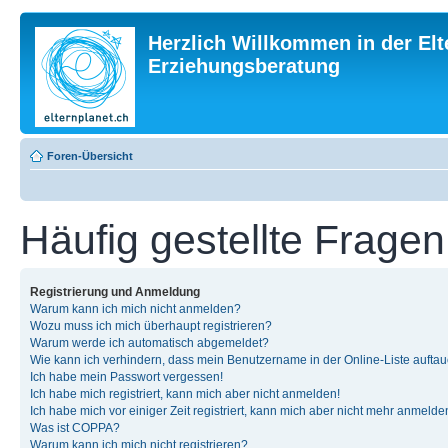
Herzlich Willkommen in der Elt
Erziehungsberatung
Foren-Übersicht
Häufig gestellte Fragen
Registrierung und Anmeldung
Warum kann ich mich nicht anmelden?
Wozu muss ich mich überhaupt registrieren?
Warum werde ich automatisch abgemeldet?
Wie kann ich verhindern, dass mein Benutzername in der Online-Liste auftau
Ich habe mein Passwort vergessen!
Ich habe mich registriert, kann mich aber nicht anmelden!
Ich habe mich vor einiger Zeit registriert, kann mich aber nicht mehr anmelde
Was ist COPPA?
Warum kann ich mich nicht registrieren?