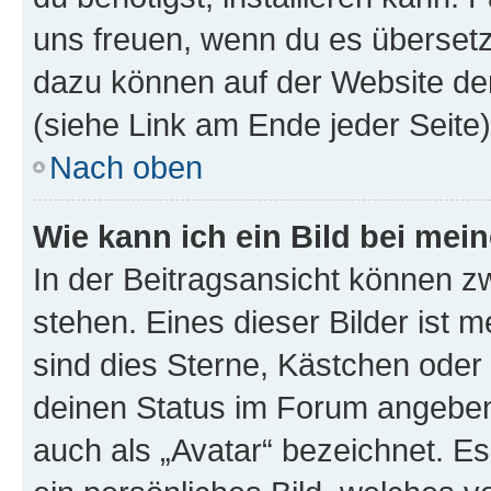
uns freuen, wenn du es übersetz
dazu können auf der Website d
(siehe Link am Ende jeder Seite)
Nach oben
Wie kann ich ein Bild bei me
In der Beitragsansicht können 
stehen. Eines dieser Bilder ist 
sind dies Sterne, Kästchen oder 
deinen Status im Forum angeben.
auch als „Avatar“ bezeichnet. Es