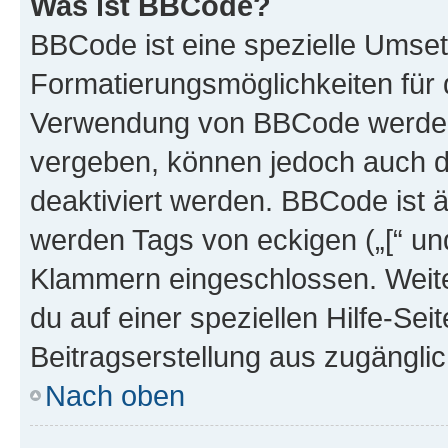
Was ist BBCode?
BBCode ist eine spezielle Umset
Formatierungsmöglichkeiten für d
Verwendung von BBCode werden 
vergeben, können jedoch auch du
deaktiviert werden. BBCode ist 
werden Tags von eckigen („[“ und 
Klammern eingeschlossen. Weite
du auf einer speziellen Hilfe-Seit
Beitragserstellung aus zugänglich
Nach oben