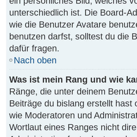
ein persönliches Bild, welches 
unterschiedlich ist. Die Board-
wie die Benutzer Avatare benut
benutzen darfst, solltest du di
dafür fragen.
Nach oben
Was ist mein Rang und wie ka
Ränge, die unter deinem Benutze
Beiträge du bislang erstellt hast
wie Moderatoren und Administra
Wortlaut eines Ranges nicht dire