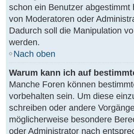
schon ein Benutzer abgestimmt 
von Moderatoren oder Administr
Dadurch soll die Manipulation v
werden.
Nach oben
Warum kann ich auf bestimmte
Manche Foren können bestimmt
vorbehalten sein. Um diese einz
schreiben oder andere Vorgänge
möglicherweise besondere Bere
oder Administrator nach entspr