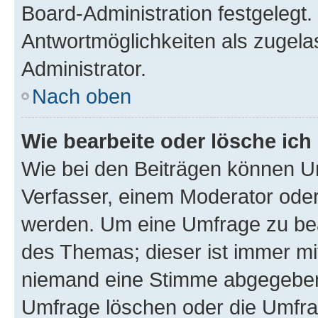
Board-Administration festgelegt
Antwortmöglichkeiten als zugela
Administrator.
Nach oben
Wie bearbeite oder lösche ich
Wie bei den Beiträgen können U
Verfasser, einem Moderator oder
werden. Um eine Umfrage zu bea
des Themas; dieser ist immer m
niemand eine Stimme abgegeben
Umfrage löschen oder die Umfrag