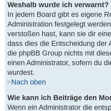
Weshalb wurde ich verwarnt?
In jedem Board gibt es eigene R
Administration festgelegt werde
verstoßen hast, kann sie dir ein
dass dies die Entscheidung der A
die phpBB Group nichts mit dies
einen Administrator, sofern du di
wurdest.
Nach oben
Wie kann ich Beiträge den M
Wenn ein Administrator die ent