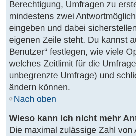
Berechtigung, Umfragen zu erstel
mindestens zwei Antwortmöglichk
eingeben und dabei sicherstellen
eigenen Zeile steht. Du kannst 
Benutzer“ festlegen, wie viele 
welches Zeitlimit für die Umfrage 
unbegrenzte Umfrage) und schlie
ändern können.
Nach oben
Wieso kann ich nicht mehr An
Die maximal zulässige Zahl von 