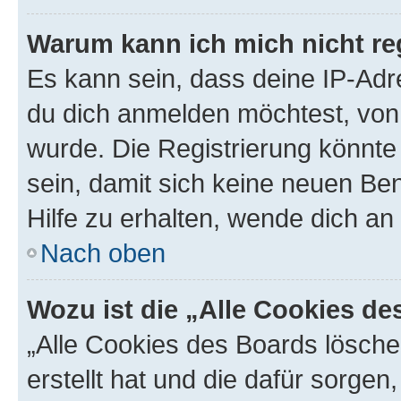
Warum kann ich mich nicht reg
Es kann sein, dass deine IP-Ad
du dich anmelden möchtest, von 
wurde. Die Registrierung könnt
sein, damit sich keine neuen B
Hilfe zu erhalten, wende dich an
Nach oben
Wozu ist die „Alle Cookies d
„Alle Cookies des Boards lösche
erstellt hat und die dafür sorge