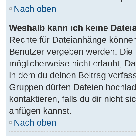
Nach oben
Weshalb kann ich keine Date
Rechte für Dateianhänge können
Benutzer vergeben werden. Die 
möglicherweise nicht erlaubt, 
in dem du deinen Beitrag verfas
Gruppen dürfen Dateien hochlad
kontaktieren, falls du dir nicht 
anfügen kannst.
Nach oben