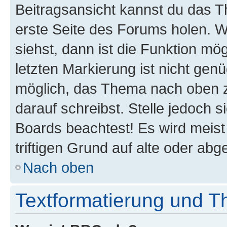
Beitragsansicht kannst du das 
erste Seite des Forums holen. 
siehst, dann ist die Funktion mög
letzten Markierung ist nicht gen
möglich, das Thema nach oben z
darauf schreibst. Stelle jedoch 
Boards beachtest! Es wird meis
triftigen Grund auf alte oder a
Nach oben
Textformatierung und 