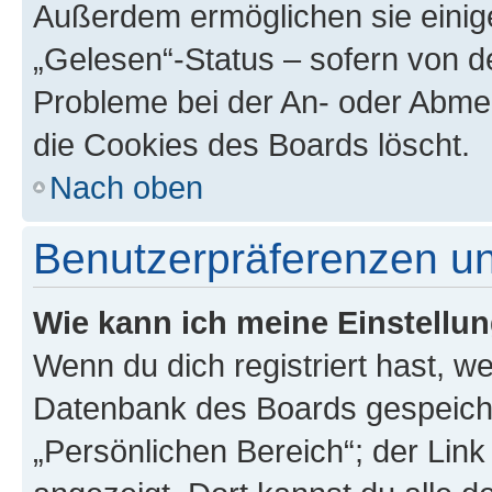
Außerdem ermöglichen sie einige
„Gelesen“-Status – sofern von de
Probleme bei der An- oder Abme
die Cookies des Boards löscht.
Nach oben
Benutzerpräferenzen un
Wie kann ich meine Einstellu
Wenn du dich registriert hast, we
Datenbank des Boards gespeiche
„Persönlichen Bereich“; der Link