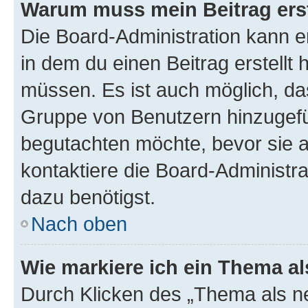
Warum muss mein Beitrag ers
Die Board-Administration kann 
in dem du einen Beitrag erstellt 
müssen. Es ist auch möglich, das
Gruppe von Benutzern hinzugefüg
begutachten möchte, bevor sie au
kontaktiere die Board-Administra
dazu benötigst.
Nach oben
Wie markiere ich ein Thema a
Durch Klicken des „Thema als ne