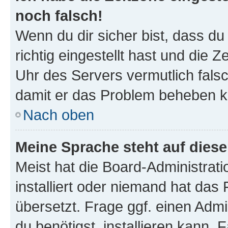
noch falsch!
Wenn du dir sicher bist, dass d
richtig eingestellt hast und die Z
Uhr des Servers vermutlich falsc
damit er das Problem beheben k
Nach oben
Meine Sprache steht auf dies
Meist hat die Board-Administrat
installiert oder niemand hat das
übersetzt. Frage ggf. einen Admi
du benötigst, installieren kann. F