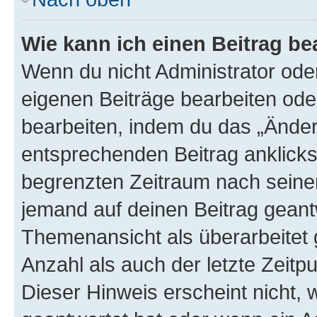
Wie kann ich einen Beitrag be
Wenn du nicht Administrator oder
eigenen Beiträge bearbeiten ode
bearbeiten, indem du das „Änder
entsprechenden Beitrag anklickst;
begrenzten Zeitraum nach seiner
jemand auf deinen Beitrag geantw
Themenansicht als überarbeitet 
Anzahl als auch der letzte Zeitp
Dieser Hinweis erscheint nicht,