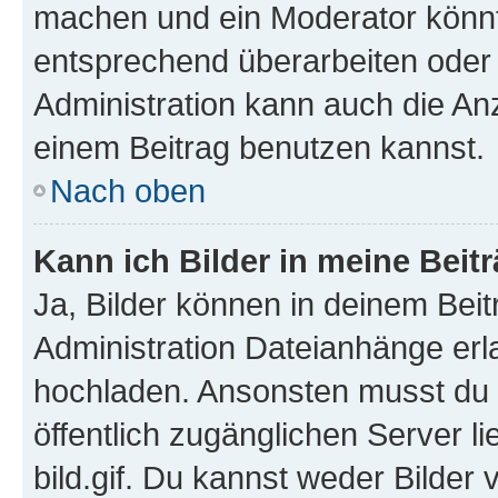
machen und ein Moderator könnt
entsprechend überarbeiten oder 
Administration kann auch die Anz
einem Beitrag benutzen kannst.
Nach oben
Kann ich Bilder in meine Beit
Ja, Bilder können in deinem Bei
Administration Dateianhänge erla
hochladen. Ansonsten musst du z
öffentlich zugänglichen Server li
bild.gif. Du kannst weder Bilder 