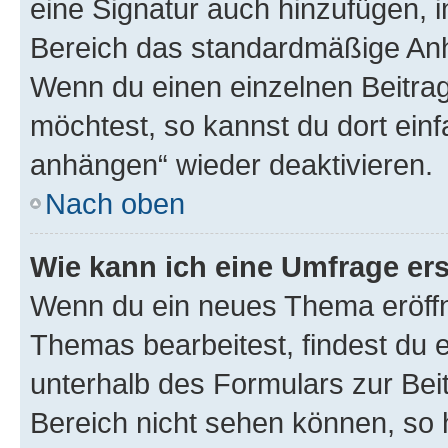
eine Signatur auch hinzufügen, 
Bereich das standardmäßige Anhä
Wenn du einen einzelnen Beitra
möchtest, so kannst du dort einf
anhängen“ wieder deaktivieren.
Nach oben
Wie kann ich eine Umfrage ers
Wenn du ein neues Thema eröffn
Themas bearbeitest, findest du e
unterhalb des Formulars zur Beit
Bereich nicht sehen können, so h