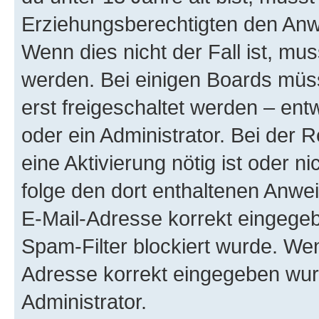
Erziehungsberechtigten den Anwe
Wenn dies nicht der Fall ist, mus
werden. Bei einigen Boards müs
erst freigeschaltet werden – ent
oder ein Administrator. Bei der R
eine Aktivierung nötig ist oder n
folge den dort enthaltenen Anwe
E-Mail-Adresse korrekt eingegeb
Spam-Filter blockiert wurde. Wen
Adresse korrekt eingegeben wur
Administrator.