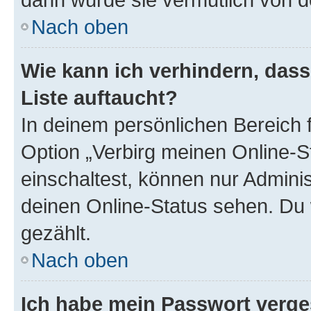
Nach oben
Wie kann ich verhindern, das
Liste auftaucht?
In deinem persönlichen Bereich f
Option „Verbirg meinen Online-S
einschaltest, können nur Admini
deinen Online-Status sehen. Du 
gezählt.
Nach oben
Ich habe mein Passwort verge