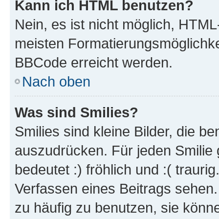
Kann ich HTML benutzen?
Nein, es ist nicht möglich, HTM
meisten Formatierungsmöglichke
BBCode erreicht werden.
Nach oben
Was sind Smilies?
Smilies sind kleine Bilder, die 
auszudrücken. Für jeden Smilie 
bedeutet :) fröhlich und :( trauri
Verfassen eines Beitrags sehen. 
zu häufig zu benutzen, sie könne