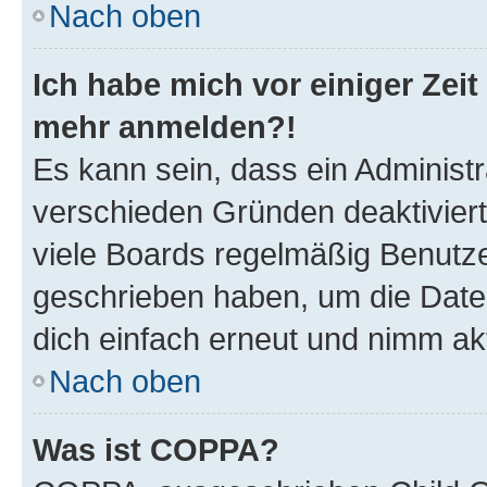
Nach oben
Ich habe mich vor einiger Zeit 
mehr anmelden?!
Es kann sein, dass ein Administ
verschieden Gründen deaktivier
viele Boards regelmäßig Benutzer
geschrieben haben, um die Date
dich einfach erneut und nimm akt
Nach oben
Was ist COPPA?