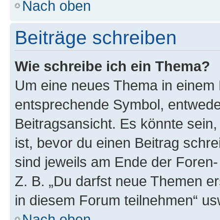
Nach oben
Beiträge schreiben
Wie schreibe ich ein Thema?
Um eine neues Thema in einem F
entsprechende Symbol, entweder
Beitragsansicht. Es könnte sein,
ist, bevor du einen Beitrag sch
sind jeweils am Ende der Foren- 
Z. B. „Du darfst neue Themen er
in diesem Forum teilnehmen“ us
Nach oben