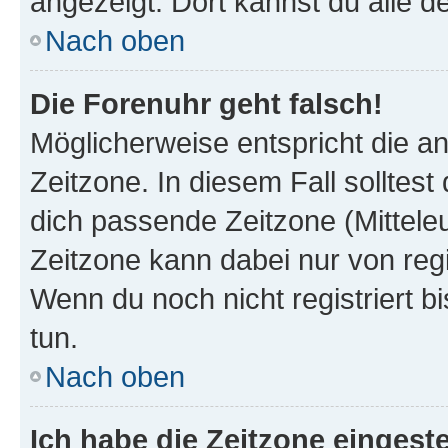
angezeigt. Dort kannst du alle d
Nach oben
Die Forenuhr geht falsch!
Möglicherweise entspricht die an
Zeitzone. In diesem Fall solltest
dich passende Zeitzone (Mitteleur
Zeitzone kann dabei nur von reg
Wenn du noch nicht registriert bis
tun.
Nach oben
Ich habe die Zeitzone eingeste