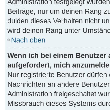
Administration festgelegt wurden
Beiträge, nur um deinen Rang z
dulden dieses Verhalten nicht un
wird deinen Rang unter Umständ
Nach oben
Wenn ich bei einem Benutzer a
aufgefordert, mich anzumelde
Nur registrierte Benutzer dürfen 
Nachrichten an andere Benutzer 
Administration freigeschaltet w
Missbrauch dieses Systems durc