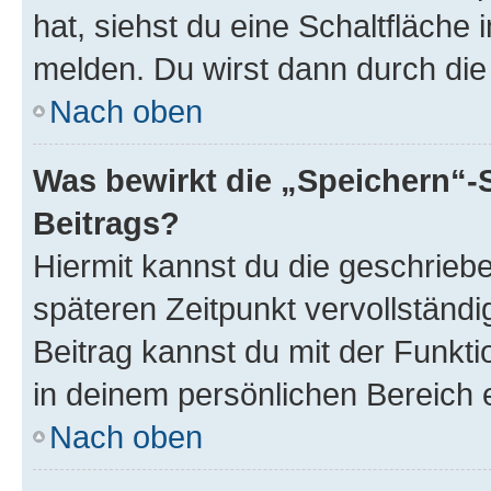
hat, siehst du eine Schaltfläche
melden. Du wirst dann durch die 
Nach oben
Was bewirkt die „Speichern“-
Beitrags?
Hiermit kannst du die geschrie
späteren Zeitpunkt vervollständ
Beitrag kannst du mit der Funkt
in deinem persönlichen Bereich 
Nach oben