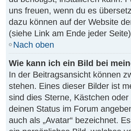
uns freuen, wenn du es übersetz
dazu können auf der Website d
(siehe Link am Ende jeder Seite)
Nach oben
Wie kann ich ein Bild bei me
In der Beitragsansicht können 
stehen. Eines dieser Bilder ist 
sind dies Sterne, Kästchen oder 
deinen Status im Forum angeben.
auch als „Avatar“ bezeichnet. Es