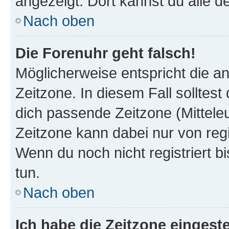
angezeigt. Dort kannst du alle d
Nach oben
Die Forenuhr geht falsch!
Möglicherweise entspricht die an
Zeitzone. In diesem Fall solltest
dich passende Zeitzone (Mitteleur
Zeitzone kann dabei nur von reg
Wenn du noch nicht registriert bis
tun.
Nach oben
Ich habe die Zeitzone eingeste