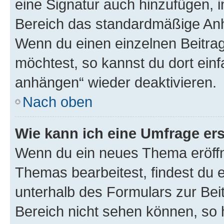
eine Signatur auch hinzufügen, 
Bereich das standardmäßige Anhä
Wenn du einen einzelnen Beitra
möchtest, so kannst du dort einf
anhängen“ wieder deaktivieren.
Nach oben
Wie kann ich eine Umfrage ers
Wenn du ein neues Thema eröffn
Themas bearbeitest, findest du e
unterhalb des Formulars zur Beit
Bereich nicht sehen können, so h