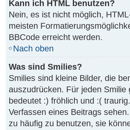
Kann ich HTML benutzen?
Nein, es ist nicht möglich, HTM
meisten Formatierungsmöglichke
BBCode erreicht werden.
Nach oben
Was sind Smilies?
Smilies sind kleine Bilder, die 
auszudrücken. Für jeden Smilie 
bedeutet :) fröhlich und :( trauri
Verfassen eines Beitrags sehen. 
zu häufig zu benutzen, sie könne