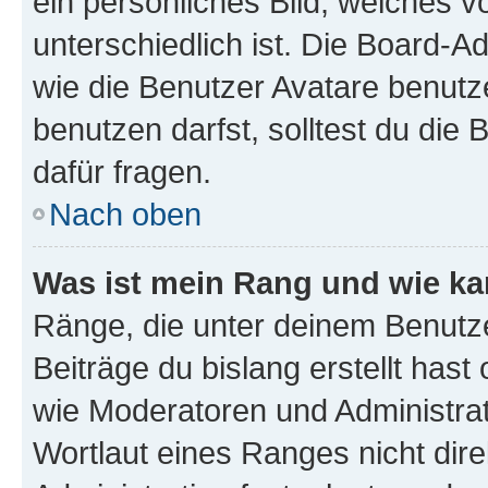
ein persönliches Bild, welches 
unterschiedlich ist. Die Board-
wie die Benutzer Avatare benut
benutzen darfst, solltest du di
dafür fragen.
Nach oben
Was ist mein Rang und wie ka
Ränge, die unter deinem Benutze
Beiträge du bislang erstellt hast
wie Moderatoren und Administra
Wortlaut eines Ranges nicht dire