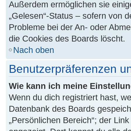
Außerdem ermöglichen sie einige
„Gelesen“-Status – sofern von de
Probleme bei der An- oder Abme
die Cookies des Boards löscht.
Nach oben
Benutzerpräferenzen un
Wie kann ich meine Einstellu
Wenn du dich registriert hast, we
Datenbank des Boards gespeiche
„Persönlichen Bereich“; der Link