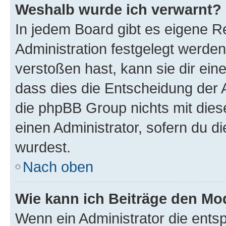
Weshalb wurde ich verwarnt?
In jedem Board gibt es eigene R
Administration festgelegt werde
verstoßen hast, kann sie dir ein
dass dies die Entscheidung der A
die phpBB Group nichts mit dies
einen Administrator, sofern du di
wurdest.
Nach oben
Wie kann ich Beiträge den M
Wenn ein Administrator die ent