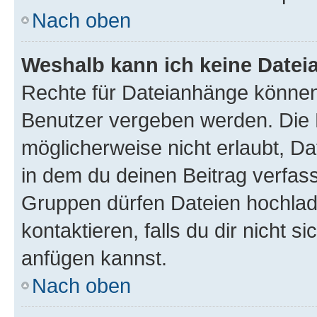
Nach oben
Weshalb kann ich keine Date
Rechte für Dateianhänge können
Benutzer vergeben werden. Die 
möglicherweise nicht erlaubt, 
in dem du deinen Beitrag verfas
Gruppen dürfen Dateien hochlad
kontaktieren, falls du dir nicht 
anfügen kannst.
Nach oben