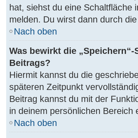
hat, siehst du eine Schaltfläche
melden. Du wirst dann durch die 
Nach oben
Was bewirkt die „Speichern“-
Beitrags?
Hiermit kannst du die geschrie
späteren Zeitpunkt vervollständ
Beitrag kannst du mit der Funkt
in deinem persönlichen Bereich 
Nach oben