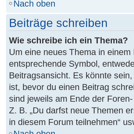
Nach oben
Beiträge schreiben
Wie schreibe ich ein Thema?
Um eine neues Thema in einem F
entsprechende Symbol, entweder
Beitragsansicht. Es könnte sein,
ist, bevor du einen Beitrag sch
sind jeweils am Ende der Foren- 
Z. B. „Du darfst neue Themen er
in diesem Forum teilnehmen“ us
Nach oben