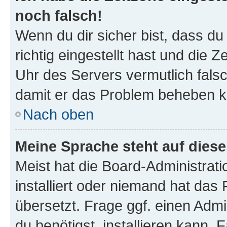
noch falsch!
Wenn du dir sicher bist, dass d
richtig eingestellt hast und die Z
Uhr des Servers vermutlich falsc
damit er das Problem beheben k
Nach oben
Meine Sprache steht auf dies
Meist hat die Board-Administrat
installiert oder niemand hat das
übersetzt. Frage ggf. einen Admi
du benötigst, installieren kann. F