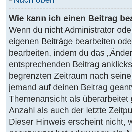
Wie kann ich einen Beitrag be
Wenn du nicht Administrator oder
eigenen Beiträge bearbeiten ode
bearbeiten, indem du das „Änder
entsprechenden Beitrag anklickst;
begrenzten Zeitraum nach seiner
jemand auf deinen Beitrag geantw
Themenansicht als überarbeitet 
Anzahl als auch der letzte Zeitp
Dieser Hinweis erscheint nicht,