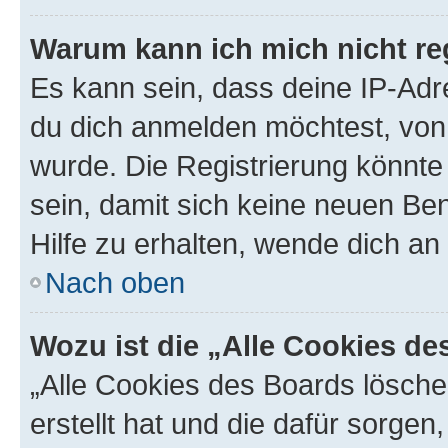
Warum kann ich mich nicht reg
Es kann sein, dass deine IP-Ad
du dich anmelden möchtest, von 
wurde. Die Registrierung könnt
sein, damit sich keine neuen B
Hilfe zu erhalten, wende dich an
Nach oben
Wozu ist die „Alle Cookies d
„Alle Cookies des Boards lösche
erstellt hat und die dafür sorge