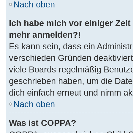
Nach oben
Ich habe mich vor einiger Zeit 
mehr anmelden?!
Es kann sein, dass ein Administ
verschieden Gründen deaktivier
viele Boards regelmäßig Benutzer
geschrieben haben, um die Date
dich einfach erneut und nimm akt
Nach oben
Was ist COPPA?