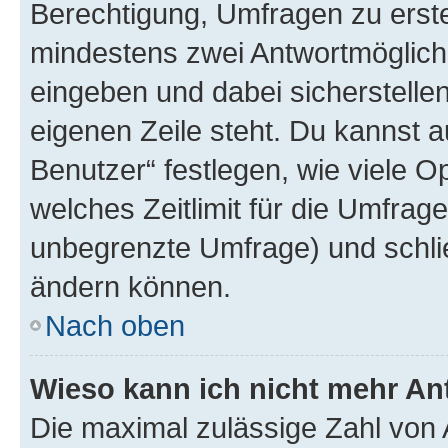
Berechtigung, Umfragen zu erstel
mindestens zwei Antwortmöglichk
eingeben und dabei sicherstellen
eigenen Zeile steht. Du kannst 
Benutzer“ festlegen, wie viele 
welches Zeitlimit für die Umfrage 
unbegrenzte Umfrage) und schlie
ändern können.
Nach oben
Wieso kann ich nicht mehr An
Die maximal zulässige Zahl von 