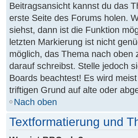
Beitragsansicht kannst du das 
erste Seite des Forums holen. 
siehst, dann ist die Funktion mög
letzten Markierung ist nicht gen
möglich, das Thema nach oben z
darauf schreibst. Stelle jedoch 
Boards beachtest! Es wird meis
triftigen Grund auf alte oder a
Nach oben
Textformatierung und 