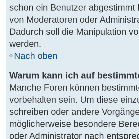
schon ein Benutzer abgestimmt 
von Moderatoren oder Administr
Dadurch soll die Manipulation v
werden.
Nach oben
Warum kann ich auf bestimmte
Manche Foren können bestimmt
vorbehalten sein. Um diese einz
schreiben oder andere Vorgänge
möglicherweise besondere Bere
oder Administrator nach entspr