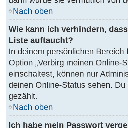
Nach oben
Wie kann ich verhindern, das
Liste auftaucht?
In deinem persönlichen Bereich f
Option „Verbirg meinen Online-S
einschaltest, können nur Admini
deinen Online-Status sehen. Du 
gezählt.
Nach oben
Ich habe mein Passwort verge