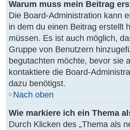
Warum muss mein Beitrag ers
Die Board-Administration kann 
in dem du einen Beitrag erstellt 
müssen. Es ist auch möglich, das
Gruppe von Benutzern hinzugefüg
begutachten möchte, bevor sie au
kontaktiere die Board-Administra
dazu benötigst.
Nach oben
Wie markiere ich ein Thema a
Durch Klicken des „Thema als ne