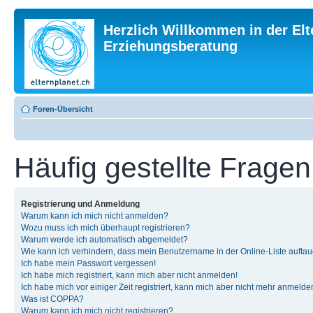
Herzlich Willkommen in der Elt
Erziehungsberatung
Foren-Übersicht
Häufig gestellte Fragen
Registrierung und Anmeldung
Warum kann ich mich nicht anmelden?
Wozu muss ich mich überhaupt registrieren?
Warum werde ich automatisch abgemeldet?
Wie kann ich verhindern, dass mein Benutzername in der Online-Liste auftau
Ich habe mein Passwort vergessen!
Ich habe mich registriert, kann mich aber nicht anmelden!
Ich habe mich vor einiger Zeit registriert, kann mich aber nicht mehr anmelde
Was ist COPPA?
Warum kann ich mich nicht registrieren?