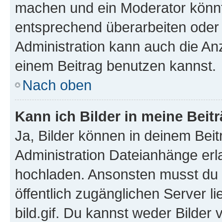
machen und ein Moderator könnt
entsprechend überarbeiten oder 
Administration kann auch die Anz
einem Beitrag benutzen kannst.
Nach oben
Kann ich Bilder in meine Beit
Ja, Bilder können in deinem Bei
Administration Dateianhänge erla
hochladen. Ansonsten musst du z
öffentlich zugänglichen Server li
bild.gif. Du kannst weder Bilder 