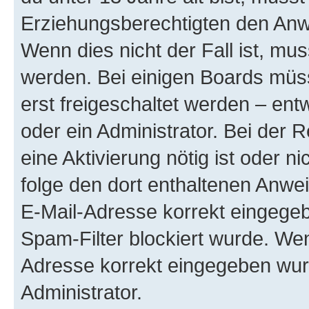
Erziehungsberechtigten den Anwe
Wenn dies nicht der Fall ist, mus
werden. Bei einigen Boards müs
erst freigeschaltet werden – ent
oder ein Administrator. Bei der R
eine Aktivierung nötig ist oder n
folge den dort enthaltenen Anwe
E-Mail-Adresse korrekt eingegeb
Spam-Filter blockiert wurde. Wen
Adresse korrekt eingegeben wur
Administrator.