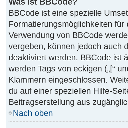
Was ist BBCode?
BBCode ist eine spezielle Umset
Formatierungsmöglichkeiten für d
Verwendung von BBCode werden 
vergeben, können jedoch auch du
deaktiviert werden. BBCode ist 
werden Tags von eckigen („[“ und 
Klammern eingeschlossen. Weite
du auf einer speziellen Hilfe-Seit
Beitragserstellung aus zugänglich
Nach oben