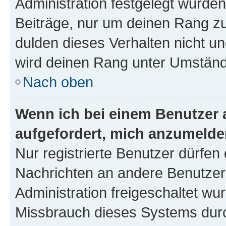
Administration festgelegt wurden
Beiträge, nur um deinen Rang z
dulden dieses Verhalten nicht un
wird deinen Rang unter Umständ
Nach oben
Wenn ich bei einem Benutzer a
aufgefordert, mich anzumelde
Nur registrierte Benutzer dürfen 
Nachrichten an andere Benutzer 
Administration freigeschaltet w
Missbrauch dieses Systems durc