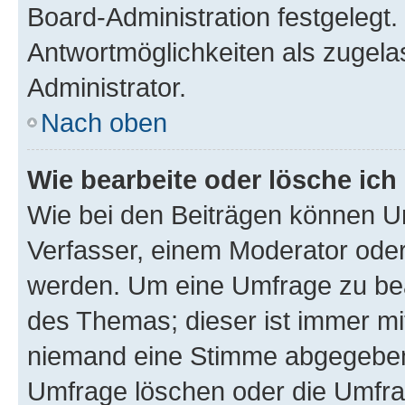
Board-Administration festgelegt
Antwortmöglichkeiten als zugela
Administrator.
Nach oben
Wie bearbeite oder lösche ich
Wie bei den Beiträgen können U
Verfasser, einem Moderator oder
werden. Um eine Umfrage zu bea
des Themas; dieser ist immer m
niemand eine Stimme abgegeben
Umfrage löschen oder die Umfrag