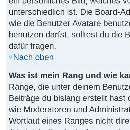
ein persönliches Bild, welches 
unterschiedlich ist. Die Board-
wie die Benutzer Avatare benut
benutzen darfst, solltest du di
dafür fragen.
Nach oben
Was ist mein Rang und wie ka
Ränge, die unter deinem Benutze
Beiträge du bislang erstellt hast
wie Moderatoren und Administra
Wortlaut eines Ranges nicht dire