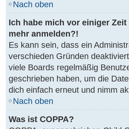
Nach oben
Ich habe mich vor einiger Zeit 
mehr anmelden?!
Es kann sein, dass ein Administ
verschieden Gründen deaktivier
viele Boards regelmäßig Benutzer
geschrieben haben, um die Date
dich einfach erneut und nimm akt
Nach oben
Was ist COPPA?