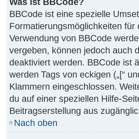
Was ist BBCode?
BBCode ist eine spezielle Umset
Formatierungsmöglichkeiten für d
Verwendung von BBCode werden 
vergeben, können jedoch auch du
deaktiviert werden. BBCode ist 
werden Tags von eckigen („[“ und 
Klammern eingeschlossen. Weite
du auf einer speziellen Hilfe-Seit
Beitragserstellung aus zugänglich
Nach oben