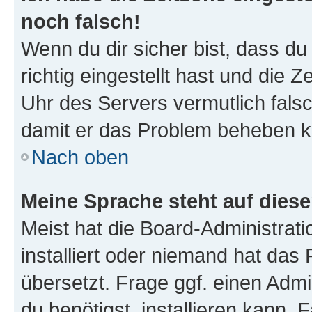
noch falsch!
Wenn du dir sicher bist, dass d
richtig eingestellt hast und die Z
Uhr des Servers vermutlich falsc
damit er das Problem beheben k
Nach oben
Meine Sprache steht auf dies
Meist hat die Board-Administrat
installiert oder niemand hat das
übersetzt. Frage ggf. einen Admi
du benötigst, installieren kann. F