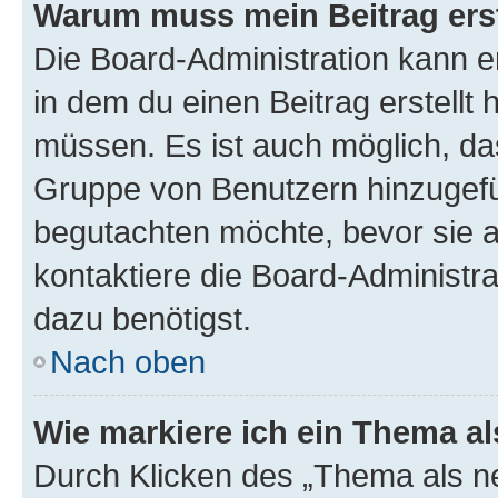
Warum muss mein Beitrag ers
Die Board-Administration kann 
in dem du einen Beitrag erstellt 
müssen. Es ist auch möglich, das
Gruppe von Benutzern hinzugefüg
begutachten möchte, bevor sie au
kontaktiere die Board-Administra
dazu benötigst.
Nach oben
Wie markiere ich ein Thema a
Durch Klicken des „Thema als ne