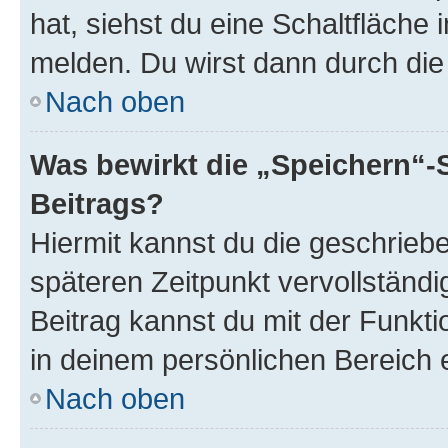
hat, siehst du eine Schaltfläche
melden. Du wirst dann durch die 
Nach oben
Was bewirkt die „Speichern“-
Beitrags?
Hiermit kannst du die geschrie
späteren Zeitpunkt vervollständ
Beitrag kannst du mit der Funkt
in deinem persönlichen Bereich 
Nach oben