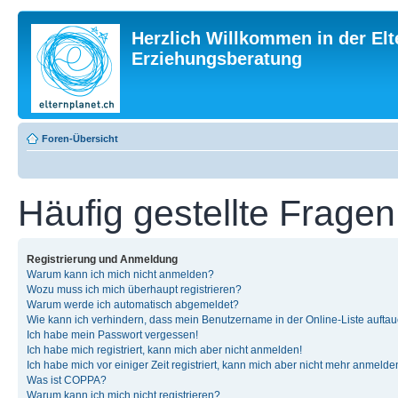
Herzlich Willkommen in der Elt
Erziehungsberatung
Foren-Übersicht
Häufig gestellte Fragen
Registrierung und Anmeldung
Warum kann ich mich nicht anmelden?
Wozu muss ich mich überhaupt registrieren?
Warum werde ich automatisch abgemeldet?
Wie kann ich verhindern, dass mein Benutzername in der Online-Liste auftau
Ich habe mein Passwort vergessen!
Ich habe mich registriert, kann mich aber nicht anmelden!
Ich habe mich vor einiger Zeit registriert, kann mich aber nicht mehr anmelde
Was ist COPPA?
Warum kann ich mich nicht registrieren?