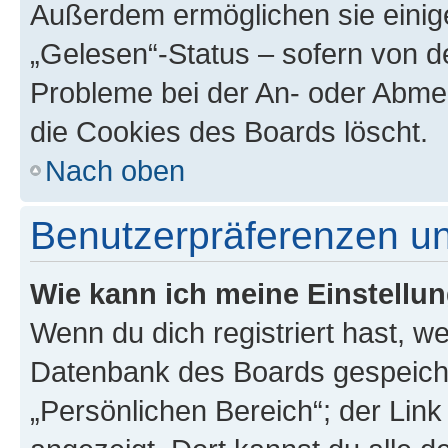
Außerdem ermöglichen sie einige
„Gelesen“-Status – sofern von de
Probleme bei der An- oder Abme
die Cookies des Boards löscht.
Nach oben
Benutzerpräferenzen un
Wie kann ich meine Einstellu
Wenn du dich registriert hast, we
Datenbank des Boards gespeiche
„Persönlichen Bereich“; der Link