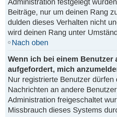
Administration festgelegt wurden
Beiträge, nur um deinen Rang z
dulden dieses Verhalten nicht un
wird deinen Rang unter Umständ
Nach oben
Wenn ich bei einem Benutzer a
aufgefordert, mich anzumelde
Nur registrierte Benutzer dürfen 
Nachrichten an andere Benutzer 
Administration freigeschaltet w
Missbrauch dieses Systems durc