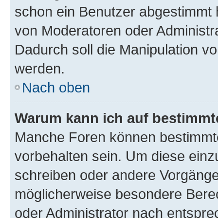
schon ein Benutzer abgestimmt 
von Moderatoren oder Administr
Dadurch soll die Manipulation v
werden.
Nach oben
Warum kann ich auf bestimmte
Manche Foren können bestimmt
vorbehalten sein. Um diese einz
schreiben oder andere Vorgänge
möglicherweise besondere Bere
oder Administrator nach entspr