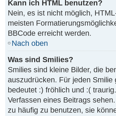
Kann ich HTML benutzen?
Nein, es ist nicht möglich, HTM
meisten Formatierungsmöglichke
BBCode erreicht werden.
Nach oben
Was sind Smilies?
Smilies sind kleine Bilder, die 
auszudrücken. Für jeden Smilie 
bedeutet :) fröhlich und :( trauri
Verfassen eines Beitrags sehen. 
zu häufig zu benutzen, sie könne