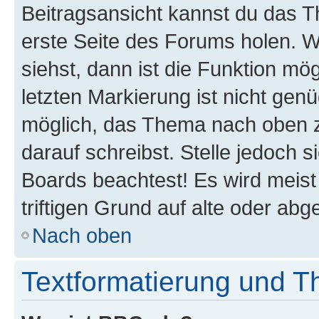
Beitragsansicht kannst du das 
erste Seite des Forums holen. 
siehst, dann ist die Funktion mög
letzten Markierung ist nicht gen
möglich, das Thema nach oben z
darauf schreibst. Stelle jedoch 
Boards beachtest! Es wird meis
triftigen Grund auf alte oder a
Nach oben
Textformatierung und 