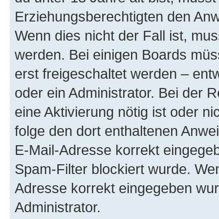
Erziehungsberechtigten den Anwe
Wenn dies nicht der Fall ist, mus
werden. Bei einigen Boards müs
erst freigeschaltet werden – ent
oder ein Administrator. Bei der R
eine Aktivierung nötig ist oder n
folge den dort enthaltenen Anwe
E-Mail-Adresse korrekt eingegeb
Spam-Filter blockiert wurde. Wen
Adresse korrekt eingegeben wur
Administrator.