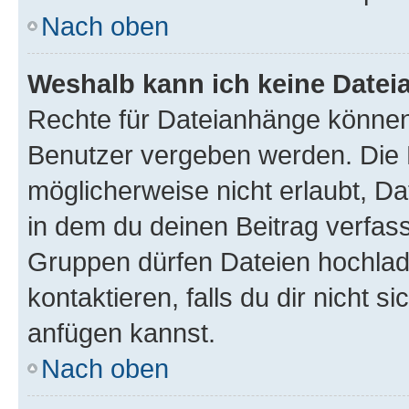
Nach oben
Weshalb kann ich keine Date
Rechte für Dateianhänge können
Benutzer vergeben werden. Die 
möglicherweise nicht erlaubt, 
in dem du deinen Beitrag verfas
Gruppen dürfen Dateien hochlad
kontaktieren, falls du dir nicht 
anfügen kannst.
Nach oben