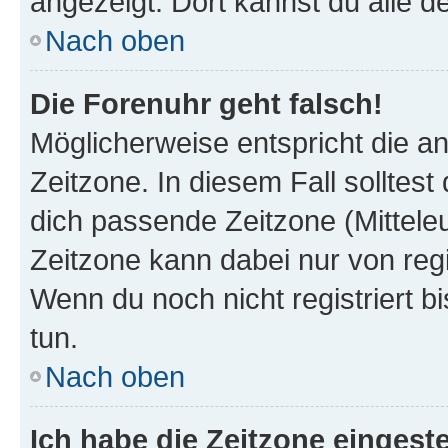
angezeigt. Dort kannst du alle d
Nach oben
Die Forenuhr geht falsch!
Möglicherweise entspricht die an
Zeitzone. In diesem Fall solltest
dich passende Zeitzone (Mitteleur
Zeitzone kann dabei nur von reg
Wenn du noch nicht registriert bis
tun.
Nach oben
Ich habe die Zeitzone eingeste