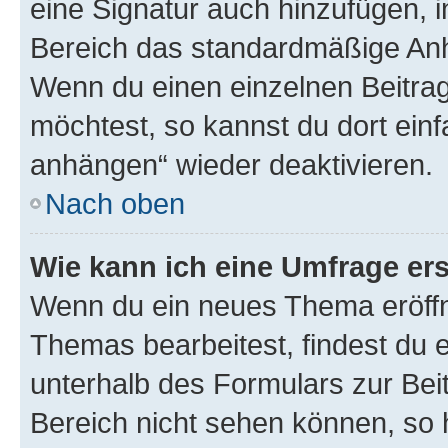
eine Signatur auch hinzufügen, 
Bereich das standardmäßige Anhä
Wenn du einen einzelnen Beitra
möchtest, so kannst du dort einf
anhängen“ wieder deaktivieren.
Nach oben
Wie kann ich eine Umfrage ers
Wenn du ein neues Thema eröffn
Themas bearbeitest, findest du e
unterhalb des Formulars zur Beit
Bereich nicht sehen können, so h