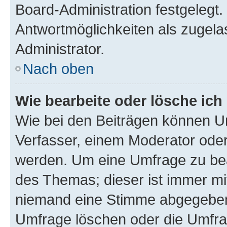
Board-Administration festgelegt
Antwortmöglichkeiten als zugela
Administrator.
Nach oben
Wie bearbeite oder lösche ich
Wie bei den Beiträgen können U
Verfasser, einem Moderator oder
werden. Um eine Umfrage zu bea
des Themas; dieser ist immer m
niemand eine Stimme abgegeben
Umfrage löschen oder die Umfrag