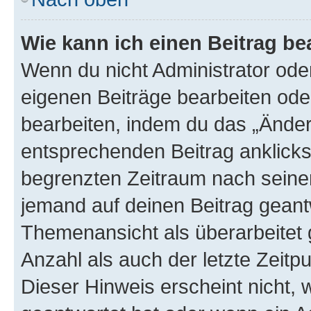
Wie kann ich einen Beitrag be
Wenn du nicht Administrator oder
eigenen Beiträge bearbeiten ode
bearbeiten, indem du das „Änder
entsprechenden Beitrag anklickst;
begrenzten Zeitraum nach seiner
jemand auf deinen Beitrag geantw
Themenansicht als überarbeitet 
Anzahl als auch der letzte Zeitp
Dieser Hinweis erscheint nicht,