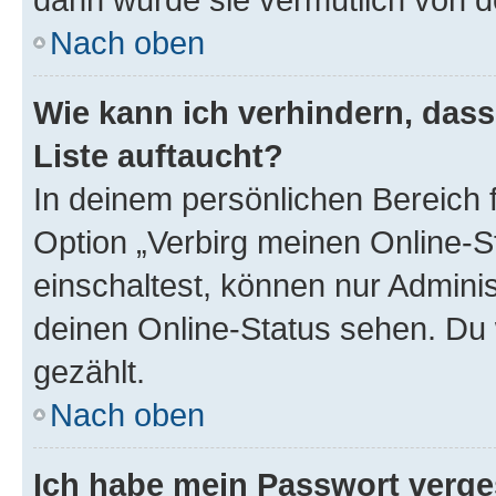
Nach oben
Wie kann ich verhindern, das
Liste auftaucht?
In deinem persönlichen Bereich f
Option „Verbirg meinen Online-S
einschaltest, können nur Admini
deinen Online-Status sehen. Du 
gezählt.
Nach oben
Ich habe mein Passwort verge