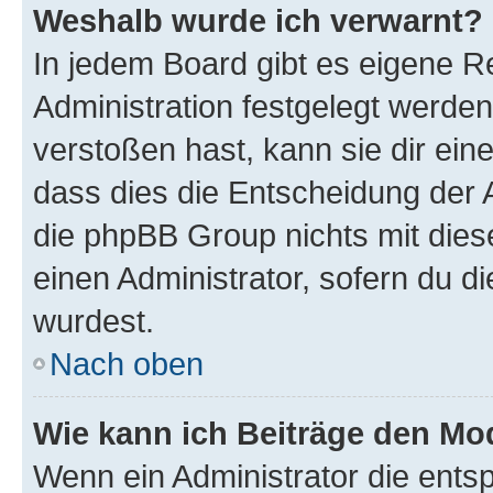
Weshalb wurde ich verwarnt?
In jedem Board gibt es eigene R
Administration festgelegt werde
verstoßen hast, kann sie dir ein
dass dies die Entscheidung der A
die phpBB Group nichts mit dies
einen Administrator, sofern du di
wurdest.
Nach oben
Wie kann ich Beiträge den M
Wenn ein Administrator die ent