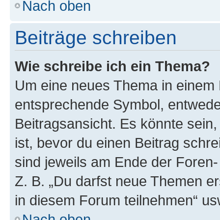
Nach oben
Beiträge schreiben
Wie schreibe ich ein Thema?
Um eine neues Thema in einem F
entsprechende Symbol, entweder
Beitragsansicht. Es könnte sein,
ist, bevor du einen Beitrag sch
sind jeweils am Ende der Foren- 
Z. B. „Du darfst neue Themen er
in diesem Forum teilnehmen“ us
Nach oben