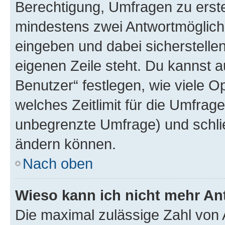
Berechtigung, Umfragen zu erstel
mindestens zwei Antwortmöglichk
eingeben und dabei sicherstellen
eigenen Zeile steht. Du kannst 
Benutzer“ festlegen, wie viele 
welches Zeitlimit für die Umfrage 
unbegrenzte Umfrage) und schlie
ändern können.
Nach oben
Wieso kann ich nicht mehr An
Die maximal zulässige Zahl von 