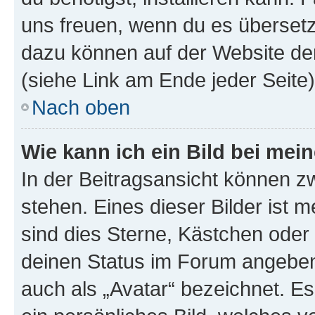
uns freuen, wenn du es übersetz
dazu können auf der Website d
(siehe Link am Ende jeder Seite)
Nach oben
Wie kann ich ein Bild bei me
In der Beitragsansicht können 
stehen. Eines dieser Bilder ist 
sind dies Sterne, Kästchen oder 
deinen Status im Forum angeben.
auch als „Avatar“ bezeichnet. Es