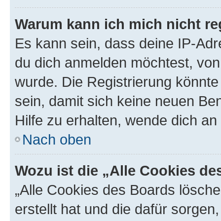
Warum kann ich mich nicht reg
Es kann sein, dass deine IP-Ad
du dich anmelden möchtest, von 
wurde. Die Registrierung könnt
sein, damit sich keine neuen B
Hilfe zu erhalten, wende dich an
Nach oben
Wozu ist die „Alle Cookies d
„Alle Cookies des Boards lösche
erstellt hat und die dafür sorge