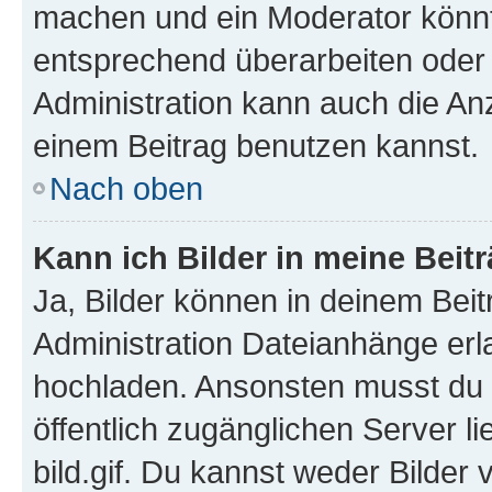
machen und ein Moderator könnt
entsprechend überarbeiten oder 
Administration kann auch die Anz
einem Beitrag benutzen kannst.
Nach oben
Kann ich Bilder in meine Beit
Ja, Bilder können in deinem Bei
Administration Dateianhänge erla
hochladen. Ansonsten musst du z
öffentlich zugänglichen Server li
bild.gif. Du kannst weder Bilder 