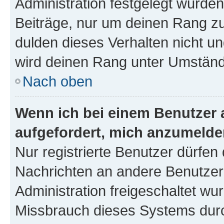
Administration festgelegt wurden
Beiträge, nur um deinen Rang z
dulden dieses Verhalten nicht un
wird deinen Rang unter Umständ
Nach oben
Wenn ich bei einem Benutzer a
aufgefordert, mich anzumelde
Nur registrierte Benutzer dürfen 
Nachrichten an andere Benutzer 
Administration freigeschaltet w
Missbrauch dieses Systems durc