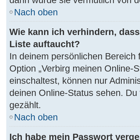
Nach oben
Wie kann ich verhindern, das
Liste auftaucht?
In deinem persönlichen Bereich f
Option „Verbirg meinen Online-S
einschaltest, können nur Admini
deinen Online-Status sehen. Du 
gezählt.
Nach oben
Ich habe mein Passwort verge