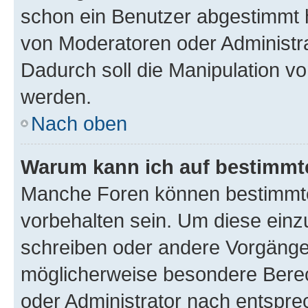
schon ein Benutzer abgestimmt 
von Moderatoren oder Administr
Dadurch soll die Manipulation v
werden.
Nach oben
Warum kann ich auf bestimmte
Manche Foren können bestimmt
vorbehalten sein. Um diese einz
schreiben oder andere Vorgänge
möglicherweise besondere Bere
oder Administrator nach entspr