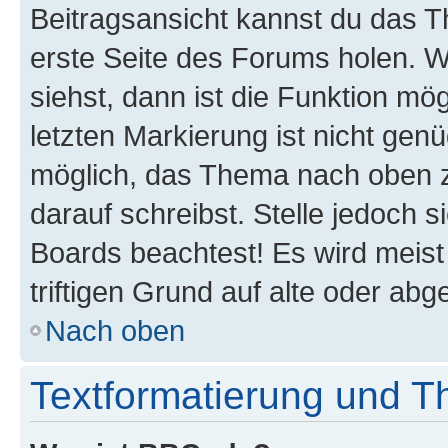
Beitragsansicht kannst du das 
erste Seite des Forums holen. 
siehst, dann ist die Funktion mög
letzten Markierung ist nicht gen
möglich, das Thema nach oben z
darauf schreibst. Stelle jedoch 
Boards beachtest! Es wird meis
triftigen Grund auf alte oder a
Nach oben
Textformatierung und 