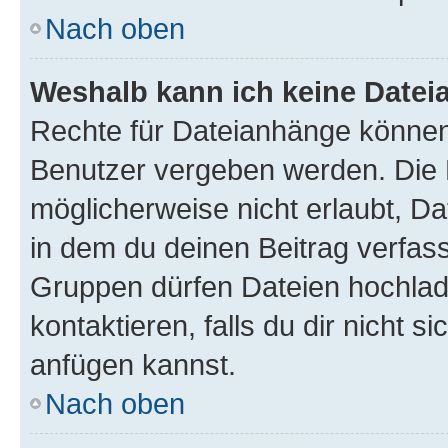
Nach oben
Weshalb kann ich keine Date
Rechte für Dateianhänge können
Benutzer vergeben werden. Die 
möglicherweise nicht erlaubt, 
in dem du deinen Beitrag verfas
Gruppen dürfen Dateien hochlad
kontaktieren, falls du dir nicht 
anfügen kannst.
Nach oben