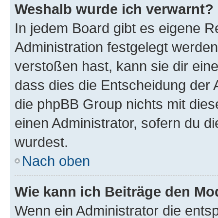
Weshalb wurde ich verwarnt?
In jedem Board gibt es eigene R
Administration festgelegt werde
verstoßen hast, kann sie dir ein
dass dies die Entscheidung der A
die phpBB Group nichts mit dies
einen Administrator, sofern du di
wurdest.
Nach oben
Wie kann ich Beiträge den M
Wenn ein Administrator die ent