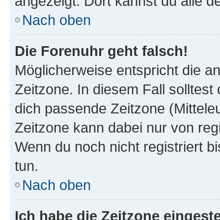
angezeigt. Dort kannst du alle d
Nach oben
Die Forenuhr geht falsch!
Möglicherweise entspricht die an
Zeitzone. In diesem Fall solltest
dich passende Zeitzone (Mitteleur
Zeitzone kann dabei nur von reg
Wenn du noch nicht registriert bis
tun.
Nach oben
Ich habe die Zeitzone eingeste