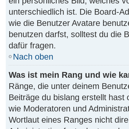
ein persönliches Bild, welches 
unterschiedlich ist. Die Board-
wie die Benutzer Avatare benut
benutzen darfst, solltest du di
dafür fragen.
Nach oben
Was ist mein Rang und wie ka
Ränge, die unter deinem Benutze
Beiträge du bislang erstellt hast
wie Moderatoren und Administra
Wortlaut eines Ranges nicht dire