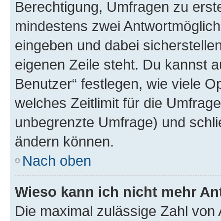
Berechtigung, Umfragen zu erstel
mindestens zwei Antwortmöglichk
eingeben und dabei sicherstellen
eigenen Zeile steht. Du kannst 
Benutzer“ festlegen, wie viele 
welches Zeitlimit für die Umfrage 
unbegrenzte Umfrage) und schlie
ändern können.
Nach oben
Wieso kann ich nicht mehr An
Die maximal zulässige Zahl von 