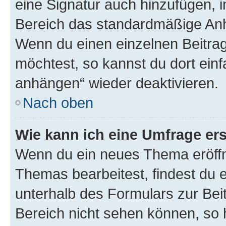
eine Signatur auch hinzufügen, 
Bereich das standardmäßige Anhä
Wenn du einen einzelnen Beitra
möchtest, so kannst du dort einf
anhängen“ wieder deaktivieren.
Nach oben
Wie kann ich eine Umfrage ers
Wenn du ein neues Thema eröffn
Themas bearbeitest, findest du e
unterhalb des Formulars zur Beit
Bereich nicht sehen können, so h