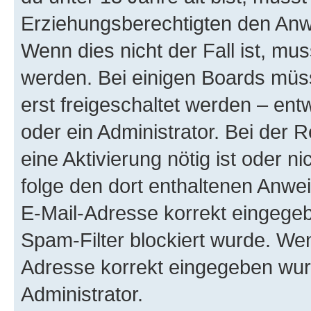
Erziehungsberechtigten den Anwe
Wenn dies nicht der Fall ist, mus
werden. Bei einigen Boards müs
erst freigeschaltet werden – ent
oder ein Administrator. Bei der R
eine Aktivierung nötig ist oder n
folge den dort enthaltenen Anwe
E-Mail-Adresse korrekt eingegeb
Spam-Filter blockiert wurde. Wen
Adresse korrekt eingegeben wur
Administrator.