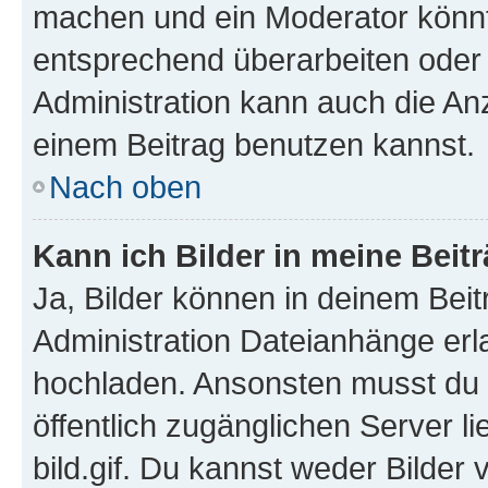
machen und ein Moderator könnt
entsprechend überarbeiten oder 
Administration kann auch die Anz
einem Beitrag benutzen kannst.
Nach oben
Kann ich Bilder in meine Beit
Ja, Bilder können in deinem Bei
Administration Dateianhänge erla
hochladen. Ansonsten musst du z
öffentlich zugänglichen Server li
bild.gif. Du kannst weder Bilder 