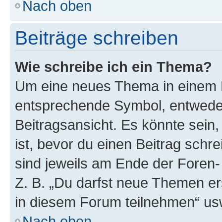
Nach oben
Beiträge schreiben
Wie schreibe ich ein Thema?
Um eine neues Thema in einem F
entsprechende Symbol, entweder
Beitragsansicht. Es könnte sein,
ist, bevor du einen Beitrag sch
sind jeweils am Ende der Foren- 
Z. B. „Du darfst neue Themen er
in diesem Forum teilnehmen“ us
Nach oben