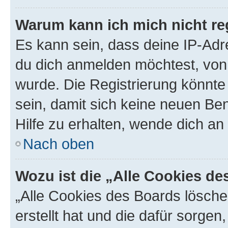
Warum kann ich mich nicht reg
Es kann sein, dass deine IP-Ad
du dich anmelden möchtest, von 
wurde. Die Registrierung könnt
sein, damit sich keine neuen B
Hilfe zu erhalten, wende dich an
Nach oben
Wozu ist die „Alle Cookies d
„Alle Cookies des Boards lösche
erstellt hat und die dafür sorge