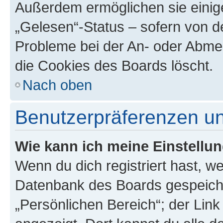
Außerdem ermöglichen sie einige
„Gelesen“-Status – sofern von de
Probleme bei der An- oder Abme
die Cookies des Boards löscht.
Nach oben
Benutzerpräferenzen un
Wie kann ich meine Einstellu
Wenn du dich registriert hast, we
Datenbank des Boards gespeiche
„Persönlichen Bereich“; der Link