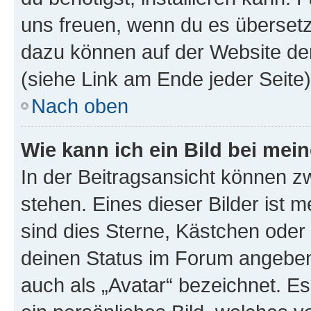
uns freuen, wenn du es übersetz
dazu können auf der Website d
(siehe Link am Ende jeder Seite)
Nach oben
Wie kann ich ein Bild bei me
In der Beitragsansicht können 
stehen. Eines dieser Bilder ist 
sind dies Sterne, Kästchen oder 
deinen Status im Forum angeben.
auch als „Avatar“ bezeichnet. Es