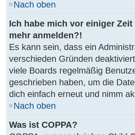
Nach oben
Ich habe mich vor einiger Zeit 
mehr anmelden?!
Es kann sein, dass ein Administ
verschieden Gründen deaktivier
viele Boards regelmäßig Benutzer
geschrieben haben, um die Date
dich einfach erneut und nimm akt
Nach oben
Was ist COPPA?