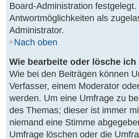
Board-Administration festgelegt
Antwortmöglichkeiten als zugela
Administrator.
Nach oben
Wie bearbeite oder lösche ich
Wie bei den Beiträgen können U
Verfasser, einem Moderator oder
werden. Um eine Umfrage zu bea
des Themas; dieser ist immer m
niemand eine Stimme abgegeben
Umfrage löschen oder die Umfrag