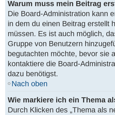
Warum muss mein Beitrag ers
Die Board-Administration kann 
in dem du einen Beitrag erstellt 
müssen. Es ist auch möglich, das
Gruppe von Benutzern hinzugefüg
begutachten möchte, bevor sie au
kontaktiere die Board-Administra
dazu benötigst.
Nach oben
Wie markiere ich ein Thema a
Durch Klicken des „Thema als ne