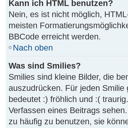
Kann ich HTML benutzen?
Nein, es ist nicht möglich, HTM
meisten Formatierungsmöglichke
BBCode erreicht werden.
Nach oben
Was sind Smilies?
Smilies sind kleine Bilder, die 
auszudrücken. Für jeden Smilie 
bedeutet :) fröhlich und :( trauri
Verfassen eines Beitrags sehen. 
zu häufig zu benutzen, sie könne