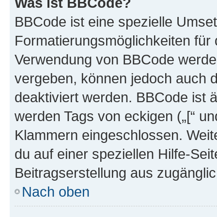
Was ist BBCode?
BBCode ist eine spezielle Umset
Formatierungsmöglichkeiten für d
Verwendung von BBCode werden 
vergeben, können jedoch auch du
deaktiviert werden. BBCode ist 
werden Tags von eckigen („[“ und 
Klammern eingeschlossen. Weite
du auf einer speziellen Hilfe-Seit
Beitragserstellung aus zugänglich
Nach oben