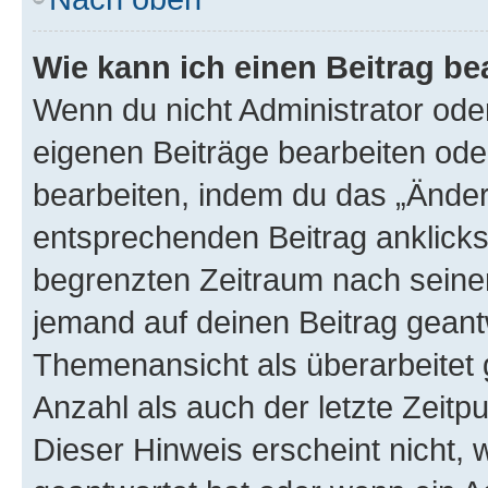
Wie kann ich einen Beitrag be
Wenn du nicht Administrator oder
eigenen Beiträge bearbeiten ode
bearbeiten, indem du das „Änder
entsprechenden Beitrag anklickst;
begrenzten Zeitraum nach seiner
jemand auf deinen Beitrag geantw
Themenansicht als überarbeitet 
Anzahl als auch der letzte Zeitp
Dieser Hinweis erscheint nicht,