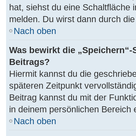
hat, siehst du eine Schaltfläche
melden. Du wirst dann durch die 
Nach oben
Was bewirkt die „Speichern“-
Beitrags?
Hiermit kannst du die geschrie
späteren Zeitpunkt vervollständ
Beitrag kannst du mit der Funkt
in deinem persönlichen Bereich 
Nach oben