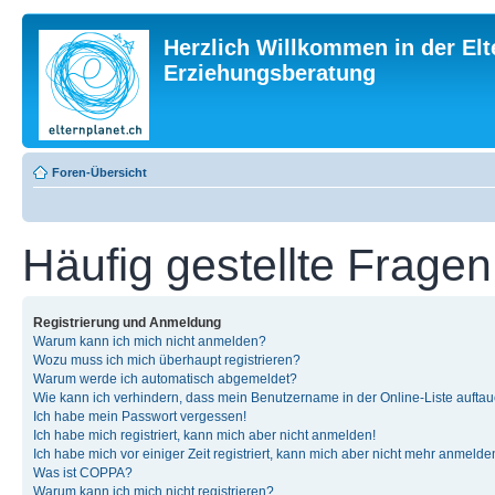
Herzlich Willkommen in der Elt
Erziehungsberatung
Foren-Übersicht
Häufig gestellte Fragen
Registrierung und Anmeldung
Warum kann ich mich nicht anmelden?
Wozu muss ich mich überhaupt registrieren?
Warum werde ich automatisch abgemeldet?
Wie kann ich verhindern, dass mein Benutzername in der Online-Liste auftau
Ich habe mein Passwort vergessen!
Ich habe mich registriert, kann mich aber nicht anmelden!
Ich habe mich vor einiger Zeit registriert, kann mich aber nicht mehr anmelde
Was ist COPPA?
Warum kann ich mich nicht registrieren?