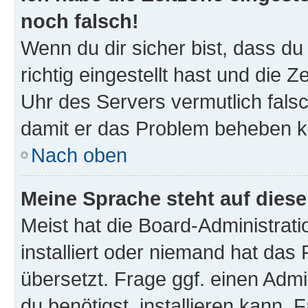
noch falsch!
Wenn du dir sicher bist, dass d
richtig eingestellt hast und die Z
Uhr des Servers vermutlich falsc
damit er das Problem beheben k
Nach oben
Meine Sprache steht auf dies
Meist hat die Board-Administrat
installiert oder niemand hat das
übersetzt. Frage ggf. einen Admi
du benötigst, installieren kann. F