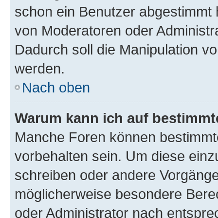
schon ein Benutzer abgestimmt 
von Moderatoren oder Administr
Dadurch soll die Manipulation v
werden.
Nach oben
Warum kann ich auf bestimmte
Manche Foren können bestimmt
vorbehalten sein. Um diese einz
schreiben oder andere Vorgänge
möglicherweise besondere Bere
oder Administrator nach entspr