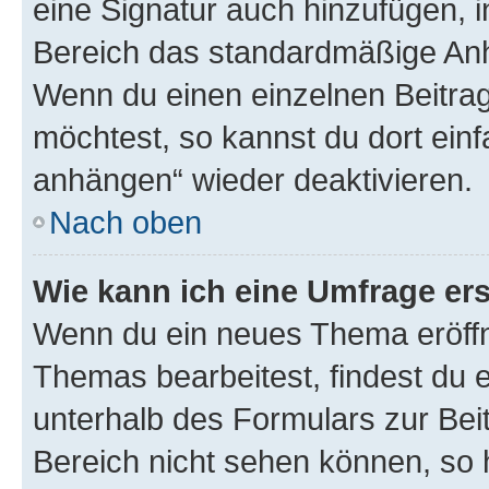
eine Signatur auch hinzufügen, 
Bereich das standardmäßige Anhä
Wenn du einen einzelnen Beitra
möchtest, so kannst du dort einf
anhängen“ wieder deaktivieren.
Nach oben
Wie kann ich eine Umfrage ers
Wenn du ein neues Thema eröffn
Themas bearbeitest, findest du e
unterhalb des Formulars zur Beit
Bereich nicht sehen können, so h