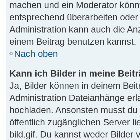
machen und ein Moderator könnt
entsprechend überarbeiten oder 
Administration kann auch die Anz
einem Beitrag benutzen kannst.
Nach oben
Kann ich Bilder in meine Beit
Ja, Bilder können in deinem Bei
Administration Dateianhänge erla
hochladen. Ansonsten musst du z
öffentlich zugänglichen Server li
bild.gif. Du kannst weder Bilder 