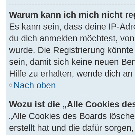
Warum kann ich mich nicht reg
Es kann sein, dass deine IP-Ad
du dich anmelden möchtest, von 
wurde. Die Registrierung könnt
sein, damit sich keine neuen B
Hilfe zu erhalten, wende dich an
Nach oben
Wozu ist die „Alle Cookies d
„Alle Cookies des Boards lösche
erstellt hat und die dafür sorge