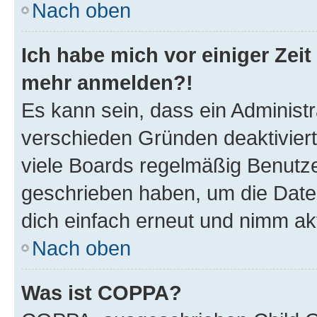
Nach oben
Ich habe mich vor einiger Zeit 
mehr anmelden?!
Es kann sein, dass ein Administ
verschieden Gründen deaktivier
viele Boards regelmäßig Benutzer
geschrieben haben, um die Date
dich einfach erneut und nimm akt
Nach oben
Was ist COPPA?