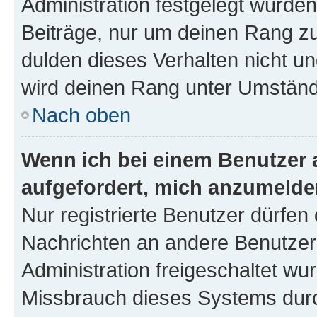
Administration festgelegt wurden
Beiträge, nur um deinen Rang z
dulden dieses Verhalten nicht un
wird deinen Rang unter Umständ
Nach oben
Wenn ich bei einem Benutzer a
aufgefordert, mich anzumelde
Nur registrierte Benutzer dürfen 
Nachrichten an andere Benutzer 
Administration freigeschaltet w
Missbrauch dieses Systems durc