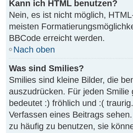
Kann ich HTML benutzen?
Nein, es ist nicht möglich, HTM
meisten Formatierungsmöglichke
BBCode erreicht werden.
Nach oben
Was sind Smilies?
Smilies sind kleine Bilder, die 
auszudrücken. Für jeden Smilie 
bedeutet :) fröhlich und :( trauri
Verfassen eines Beitrags sehen. 
zu häufig zu benutzen, sie könne