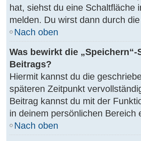
hat, siehst du eine Schaltfläche
melden. Du wirst dann durch die 
Nach oben
Was bewirkt die „Speichern“-
Beitrags?
Hiermit kannst du die geschrie
späteren Zeitpunkt vervollständ
Beitrag kannst du mit der Funkt
in deinem persönlichen Bereich 
Nach oben