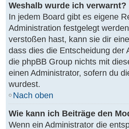
Weshalb wurde ich verwarnt?
In jedem Board gibt es eigene R
Administration festgelegt werde
verstoßen hast, kann sie dir ein
dass dies die Entscheidung der A
die phpBB Group nichts mit dies
einen Administrator, sofern du di
wurdest.
Nach oben
Wie kann ich Beiträge den M
Wenn ein Administrator die ent