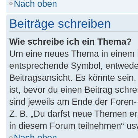
Nach oben
Beiträge schreiben
Wie schreibe ich ein Thema?
Um eine neues Thema in einem F
entsprechende Symbol, entweder
Beitragsansicht. Es könnte sein,
ist, bevor du einen Beitrag sch
sind jeweils am Ende der Foren- 
Z. B. „Du darfst neue Themen er
in diesem Forum teilnehmen“ us
Nach oben