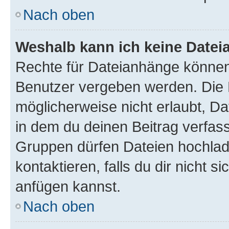
Nach oben
Weshalb kann ich keine Date
Rechte für Dateianhänge können
Benutzer vergeben werden. Die 
möglicherweise nicht erlaubt, 
in dem du deinen Beitrag verfas
Gruppen dürfen Dateien hochlad
kontaktieren, falls du dir nicht 
anfügen kannst.
Nach oben