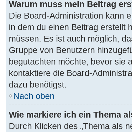
Warum muss mein Beitrag ers
Die Board-Administration kann 
in dem du einen Beitrag erstellt 
müssen. Es ist auch möglich, das
Gruppe von Benutzern hinzugefüg
begutachten möchte, bevor sie au
kontaktiere die Board-Administra
dazu benötigst.
Nach oben
Wie markiere ich ein Thema a
Durch Klicken des „Thema als ne