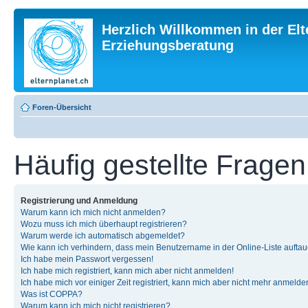
Herzlich Willkommen in der Elt
Erziehungsberatung
Foren-Übersicht
Häufig gestellte Fragen
Registrierung und Anmeldung
Warum kann ich mich nicht anmelden?
Wozu muss ich mich überhaupt registrieren?
Warum werde ich automatisch abgemeldet?
Wie kann ich verhindern, dass mein Benutzername in der Online-Liste auftau
Ich habe mein Passwort vergessen!
Ich habe mich registriert, kann mich aber nicht anmelden!
Ich habe mich vor einiger Zeit registriert, kann mich aber nicht mehr anmelde
Was ist COPPA?
Warum kann ich mich nicht registrieren?