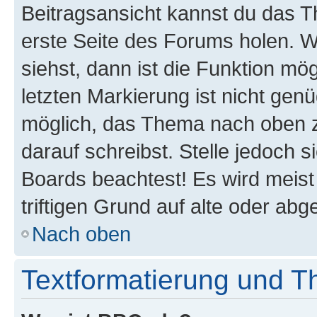
Beitragsansicht kannst du das 
erste Seite des Forums holen. 
siehst, dann ist die Funktion mög
letzten Markierung ist nicht gen
möglich, das Thema nach oben z
darauf schreibst. Stelle jedoch 
Boards beachtest! Es wird meis
triftigen Grund auf alte oder a
Nach oben
Textformatierung und 