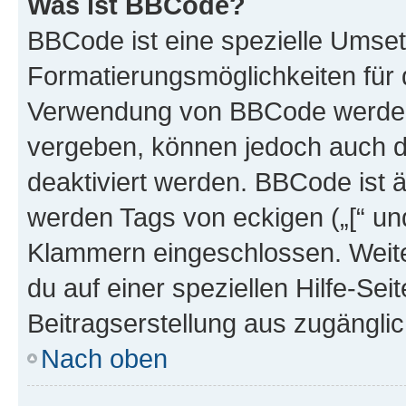
Was ist BBCode?
BBCode ist eine spezielle Umset
Formatierungsmöglichkeiten für d
Verwendung von BBCode werden 
vergeben, können jedoch auch du
deaktiviert werden. BBCode ist 
werden Tags von eckigen („[“ und 
Klammern eingeschlossen. Weite
du auf einer speziellen Hilfe-Seit
Beitragserstellung aus zugänglich
Nach oben