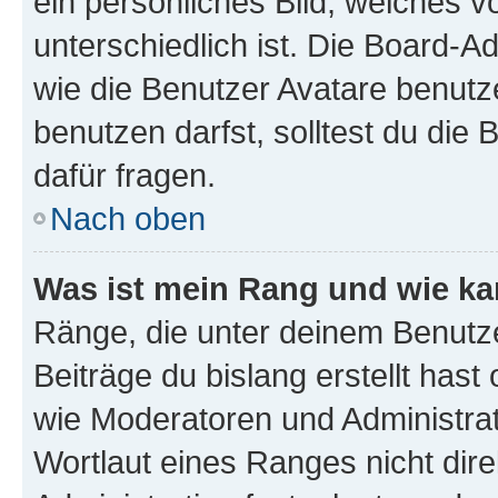
ein persönliches Bild, welches 
unterschiedlich ist. Die Board-
wie die Benutzer Avatare benut
benutzen darfst, solltest du di
dafür fragen.
Nach oben
Was ist mein Rang und wie ka
Ränge, die unter deinem Benutze
Beiträge du bislang erstellt hast
wie Moderatoren und Administra
Wortlaut eines Ranges nicht dire