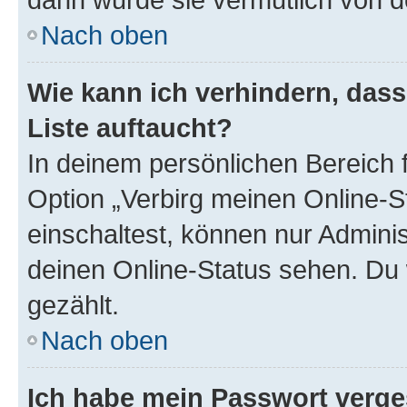
Nach oben
Wie kann ich verhindern, das
Liste auftaucht?
In deinem persönlichen Bereich f
Option „Verbirg meinen Online-S
einschaltest, können nur Admini
deinen Online-Status sehen. Du 
gezählt.
Nach oben
Ich habe mein Passwort verge