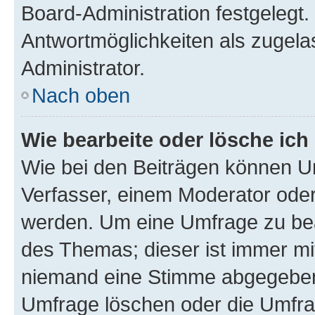
Board-Administration festgelegt
Antwortmöglichkeiten als zugela
Administrator.
Nach oben
Wie bearbeite oder lösche ich
Wie bei den Beiträgen können U
Verfasser, einem Moderator oder
werden. Um eine Umfrage zu bea
des Themas; dieser ist immer m
niemand eine Stimme abgegeben
Umfrage löschen oder die Umfrag