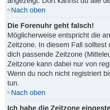
angezeigt. Dort kannst du alle d
Nach oben
Die Forenuhr geht falsch!
Möglicherweise entspricht die an
Zeitzone. In diesem Fall solltest
dich passende Zeitzone (Mitteleur
Zeitzone kann dabei nur von reg
Wenn du noch nicht registriert bis
tun.
Nach oben
Ich habe die Zeitzone eingeste