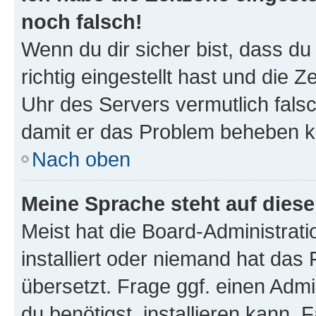
noch falsch!
Wenn du dir sicher bist, dass d
richtig eingestellt hast und die Z
Uhr des Servers vermutlich falsc
damit er das Problem beheben k
Nach oben
Meine Sprache steht auf dies
Meist hat die Board-Administrat
installiert oder niemand hat das
übersetzt. Frage ggf. einen Admi
du benötigst, installieren kann. F