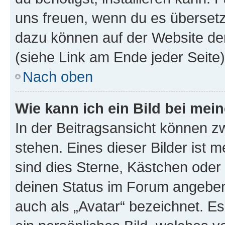
uns freuen, wenn du es übersetz
dazu können auf der Website d
(siehe Link am Ende jeder Seite)
Nach oben
Wie kann ich ein Bild bei me
In der Beitragsansicht können 
stehen. Eines dieser Bilder ist 
sind dies Sterne, Kästchen oder 
deinen Status im Forum angeben.
auch als „Avatar“ bezeichnet. Es