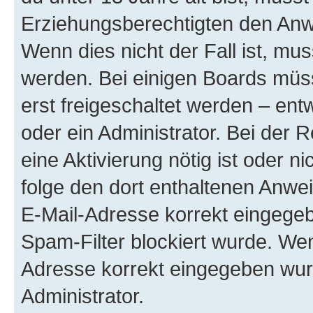
Erziehungsberechtigten den Anwe
Wenn dies nicht der Fall ist, mus
werden. Bei einigen Boards müs
erst freigeschaltet werden – ent
oder ein Administrator. Bei der R
eine Aktivierung nötig ist oder n
folge den dort enthaltenen Anwe
E-Mail-Adresse korrekt eingegeb
Spam-Filter blockiert wurde. Wen
Adresse korrekt eingegeben wur
Administrator.