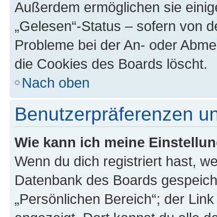
Außerdem ermöglichen sie einige
„Gelesen“-Status – sofern von de
Probleme bei der An- oder Abme
die Cookies des Boards löscht.
Nach oben
Benutzerpräferenzen un
Wie kann ich meine Einstellu
Wenn du dich registriert hast, we
Datenbank des Boards gespeiche
„Persönlichen Bereich“; der Link