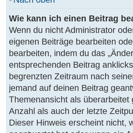
Wie kann ich einen Beitrag be
Wenn du nicht Administrator oder
eigenen Beiträge bearbeiten ode
bearbeiten, indem du das „Änder
entsprechenden Beitrag anklickst;
begrenzten Zeitraum nach seiner
jemand auf deinen Beitrag geantw
Themenansicht als überarbeitet 
Anzahl als auch der letzte Zeitp
Dieser Hinweis erscheint nicht,