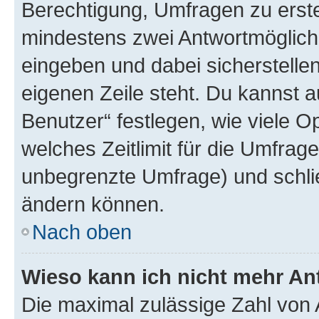
Berechtigung, Umfragen zu erstel
mindestens zwei Antwortmöglichk
eingeben und dabei sicherstellen
eigenen Zeile steht. Du kannst 
Benutzer“ festlegen, wie viele 
welches Zeitlimit für die Umfrage 
unbegrenzte Umfrage) und schlie
ändern können.
Nach oben
Wieso kann ich nicht mehr An
Die maximal zulässige Zahl von 