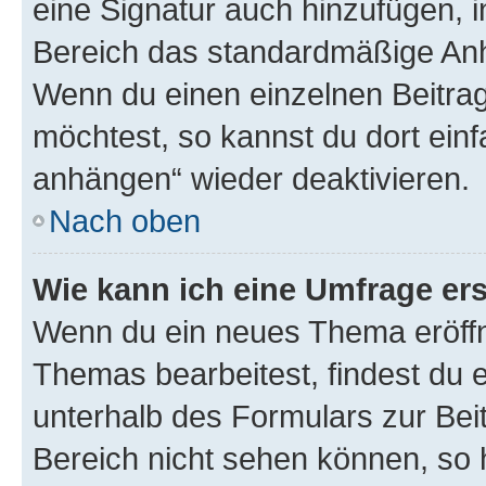
eine Signatur auch hinzufügen, 
Bereich das standardmäßige Anhä
Wenn du einen einzelnen Beitra
möchtest, so kannst du dort einf
anhängen“ wieder deaktivieren.
Nach oben
Wie kann ich eine Umfrage ers
Wenn du ein neues Thema eröffn
Themas bearbeitest, findest du e
unterhalb des Formulars zur Beit
Bereich nicht sehen können, so h