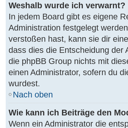
Weshalb wurde ich verwarnt?
In jedem Board gibt es eigene R
Administration festgelegt werde
verstoßen hast, kann sie dir ein
dass dies die Entscheidung der A
die phpBB Group nichts mit dies
einen Administrator, sofern du di
wurdest.
Nach oben
Wie kann ich Beiträge den M
Wenn ein Administrator die ent