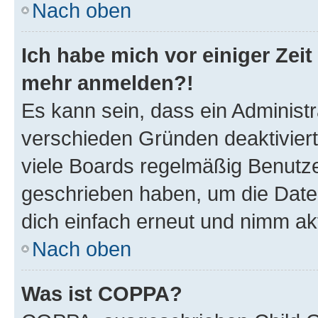
Nach oben
Ich habe mich vor einiger Zeit 
mehr anmelden?!
Es kann sein, dass ein Administ
verschieden Gründen deaktivier
viele Boards regelmäßig Benutzer
geschrieben haben, um die Date
dich einfach erneut und nimm akt
Nach oben
Was ist COPPA?