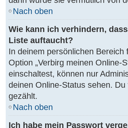
Nach oben
Wie kann ich verhindern, das
Liste auftaucht?
In deinem persönlichen Bereich f
Option „Verbirg meinen Online-S
einschaltest, können nur Admini
deinen Online-Status sehen. Du 
gezählt.
Nach oben
Ich habe mein Passwort verge