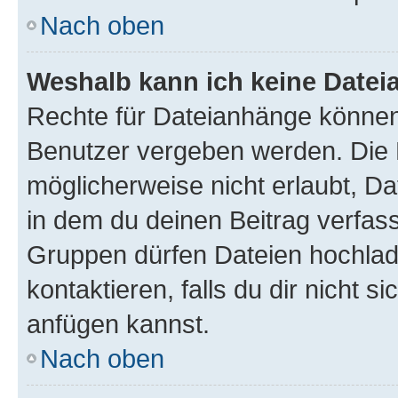
Nach oben
Weshalb kann ich keine Date
Rechte für Dateianhänge können
Benutzer vergeben werden. Die 
möglicherweise nicht erlaubt, 
in dem du deinen Beitrag verfas
Gruppen dürfen Dateien hochlad
kontaktieren, falls du dir nicht 
anfügen kannst.
Nach oben