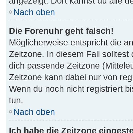
angezeigt. Dort kannst du alle d
Nach oben
Die Forenuhr geht falsch!
Möglicherweise entspricht die an
Zeitzone. In diesem Fall solltest
dich passende Zeitzone (Mitteleur
Zeitzone kann dabei nur von reg
Wenn du noch nicht registriert bis
tun.
Nach oben
Ich habe die Zeitzone eingeste