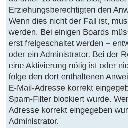
Erziehungsberechtigten den Anwe
Wenn dies nicht der Fall ist, mus
werden. Bei einigen Boards müs
erst freigeschaltet werden – ent
oder ein Administrator. Bei der R
eine Aktivierung nötig ist oder n
folge den dort enthaltenen Anwe
E-Mail-Adresse korrekt eingegeb
Spam-Filter blockiert wurde. Wen
Adresse korrekt eingegeben wur
Administrator.