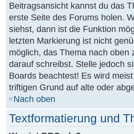
Beitragsansicht kannst du das 
erste Seite des Forums holen. 
siehst, dann ist die Funktion mög
letzten Markierung ist nicht gen
möglich, das Thema nach oben z
darauf schreibst. Stelle jedoch 
Boards beachtest! Es wird meis
triftigen Grund auf alte oder a
Nach oben
Textformatierung und 