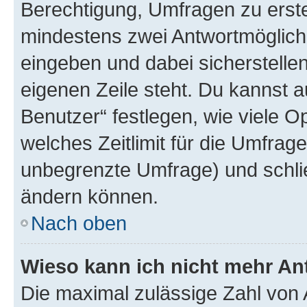
Berechtigung, Umfragen zu erstel
mindestens zwei Antwortmöglichk
eingeben und dabei sicherstellen
eigenen Zeile steht. Du kannst 
Benutzer“ festlegen, wie viele 
welches Zeitlimit für die Umfrage 
unbegrenzte Umfrage) und schlie
ändern können.
Nach oben
Wieso kann ich nicht mehr An
Die maximal zulässige Zahl von 