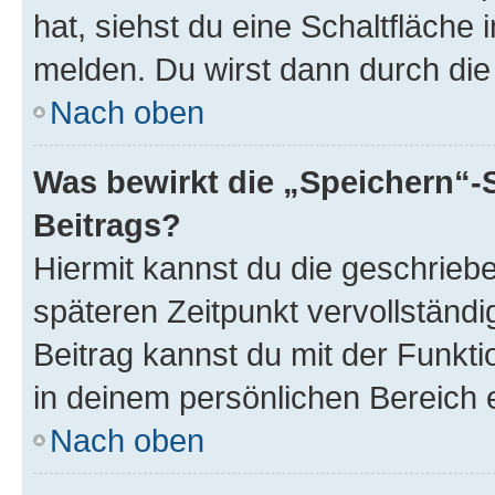
hat, siehst du eine Schaltfläche
melden. Du wirst dann durch die 
Nach oben
Was bewirkt die „Speichern“-
Beitrags?
Hiermit kannst du die geschrie
späteren Zeitpunkt vervollständ
Beitrag kannst du mit der Funkt
in deinem persönlichen Bereich 
Nach oben