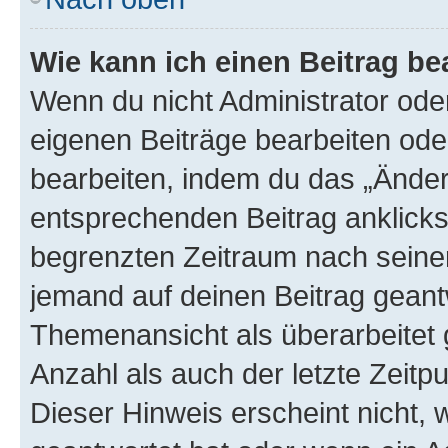
Wie kann ich einen Beitrag be
Wenn du nicht Administrator oder
eigenen Beiträge bearbeiten ode
bearbeiten, indem du das „Änder
entsprechenden Beitrag anklickst;
begrenzten Zeitraum nach seiner
jemand auf deinen Beitrag geantw
Themenansicht als überarbeitet 
Anzahl als auch der letzte Zeitp
Dieser Hinweis erscheint nicht,