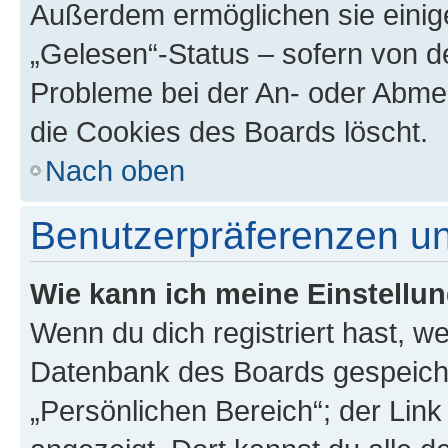
Außerdem ermöglichen sie einige
„Gelesen“-Status – sofern von de
Probleme bei der An- oder Abme
die Cookies des Boards löscht.
Nach oben
Benutzerpräferenzen un
Wie kann ich meine Einstellu
Wenn du dich registriert hast, we
Datenbank des Boards gespeiche
„Persönlichen Bereich“; der Link