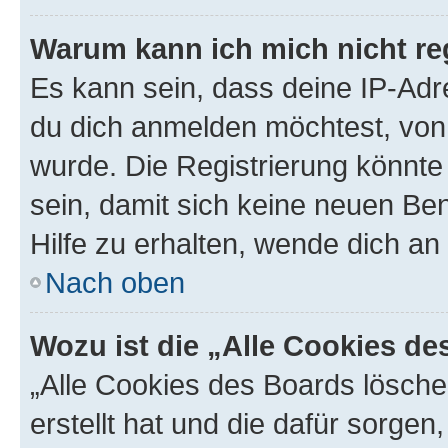
Warum kann ich mich nicht reg
Es kann sein, dass deine IP-Ad
du dich anmelden möchtest, von 
wurde. Die Registrierung könnt
sein, damit sich keine neuen B
Hilfe zu erhalten, wende dich an
Nach oben
Wozu ist die „Alle Cookies d
„Alle Cookies des Boards lösche
erstellt hat und die dafür sorge