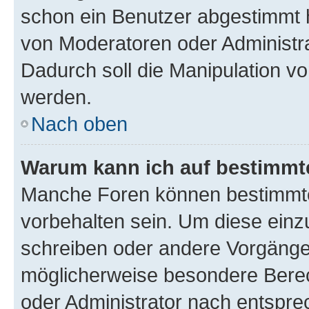
schon ein Benutzer abgestimmt 
von Moderatoren oder Administr
Dadurch soll die Manipulation v
werden.
Nach oben
Warum kann ich auf bestimmte
Manche Foren können bestimmt
vorbehalten sein. Um diese einz
schreiben oder andere Vorgänge
möglicherweise besondere Bere
oder Administrator nach entspr