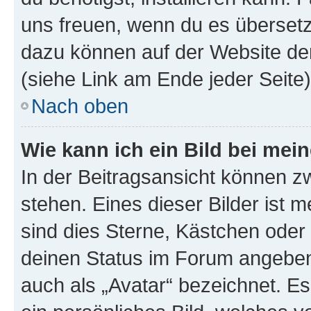
uns freuen, wenn du es übersetz
dazu können auf der Website d
(siehe Link am Ende jeder Seite)
Nach oben
Wie kann ich ein Bild bei me
In der Beitragsansicht können 
stehen. Eines dieser Bilder ist 
sind dies Sterne, Kästchen oder 
deinen Status im Forum angeben.
auch als „Avatar“ bezeichnet. Es