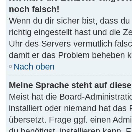
noch falsch!
Wenn du dir sicher bist, dass d
richtig eingestellt hast und die Z
Uhr des Servers vermutlich falsc
damit er das Problem beheben k
Nach oben
Meine Sprache steht auf dies
Meist hat die Board-Administrat
installiert oder niemand hat das
übersetzt. Frage ggf. einen Admi
du benötigst, installieren kann. F