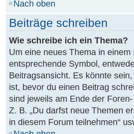
Nach oben
Beiträge schreiben
Wie schreibe ich ein Thema?
Um eine neues Thema in einem F
entsprechende Symbol, entweder
Beitragsansicht. Es könnte sein,
ist, bevor du einen Beitrag sch
sind jeweils am Ende der Foren- 
Z. B. „Du darfst neue Themen er
in diesem Forum teilnehmen“ us
Nach oben