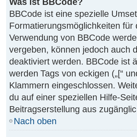
Was ist BBCode?
BBCode ist eine spezielle Umset
Formatierungsmöglichkeiten für d
Verwendung von BBCode werden 
vergeben, können jedoch auch du
deaktiviert werden. BBCode ist 
werden Tags von eckigen („[“ und 
Klammern eingeschlossen. Weite
du auf einer speziellen Hilfe-Seit
Beitragserstellung aus zugänglich
Nach oben