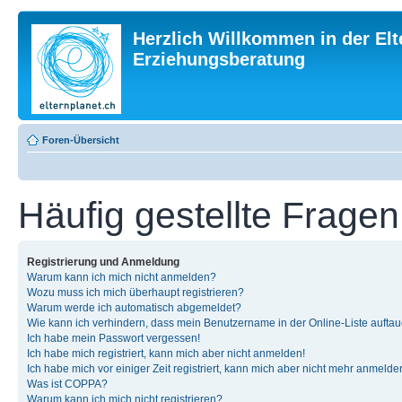
Herzlich Willkommen in der Elt
Erziehungsberatung
Foren-Übersicht
Häufig gestellte Fragen
Registrierung und Anmeldung
Warum kann ich mich nicht anmelden?
Wozu muss ich mich überhaupt registrieren?
Warum werde ich automatisch abgemeldet?
Wie kann ich verhindern, dass mein Benutzername in der Online-Liste auftau
Ich habe mein Passwort vergessen!
Ich habe mich registriert, kann mich aber nicht anmelden!
Ich habe mich vor einiger Zeit registriert, kann mich aber nicht mehr anmelde
Was ist COPPA?
Warum kann ich mich nicht registrieren?