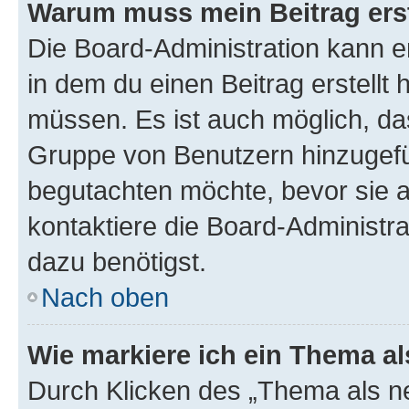
Warum muss mein Beitrag ers
Die Board-Administration kann 
in dem du einen Beitrag erstellt 
müssen. Es ist auch möglich, das
Gruppe von Benutzern hinzugefüg
begutachten möchte, bevor sie au
kontaktiere die Board-Administra
dazu benötigst.
Nach oben
Wie markiere ich ein Thema a
Durch Klicken des „Thema als ne