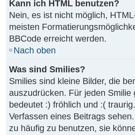
Kann ich HTML benutzen?
Nein, es ist nicht möglich, HTM
meisten Formatierungsmöglichke
BBCode erreicht werden.
Nach oben
Was sind Smilies?
Smilies sind kleine Bilder, die 
auszudrücken. Für jeden Smilie 
bedeutet :) fröhlich und :( trauri
Verfassen eines Beitrags sehen. 
zu häufig zu benutzen, sie könne