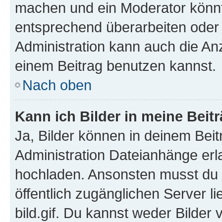
machen und ein Moderator könnt
entsprechend überarbeiten oder 
Administration kann auch die Anz
einem Beitrag benutzen kannst.
Nach oben
Kann ich Bilder in meine Beit
Ja, Bilder können in deinem Bei
Administration Dateianhänge erla
hochladen. Ansonsten musst du z
öffentlich zugänglichen Server li
bild.gif. Du kannst weder Bilder 