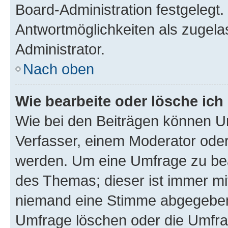
Board-Administration festgelegt
Antwortmöglichkeiten als zugela
Administrator.
Nach oben
Wie bearbeite oder lösche ich
Wie bei den Beiträgen können U
Verfasser, einem Moderator oder
werden. Um eine Umfrage zu bea
des Themas; dieser ist immer m
niemand eine Stimme abgegeben
Umfrage löschen oder die Umfrag