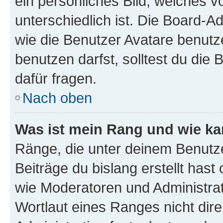
ein persönliches Bild, welches 
unterschiedlich ist. Die Board-
wie die Benutzer Avatare benut
benutzen darfst, solltest du di
dafür fragen.
Nach oben
Was ist mein Rang und wie ka
Ränge, die unter deinem Benutze
Beiträge du bislang erstellt hast
wie Moderatoren und Administra
Wortlaut eines Ranges nicht dire