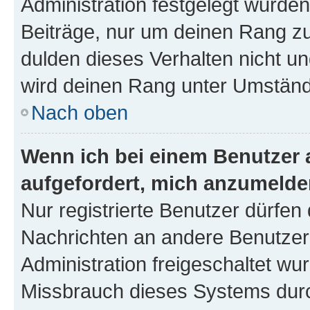
Administration festgelegt wurden
Beiträge, nur um deinen Rang z
dulden dieses Verhalten nicht un
wird deinen Rang unter Umständ
Nach oben
Wenn ich bei einem Benutzer a
aufgefordert, mich anzumelde
Nur registrierte Benutzer dürfen 
Nachrichten an andere Benutzer 
Administration freigeschaltet w
Missbrauch dieses Systems durc