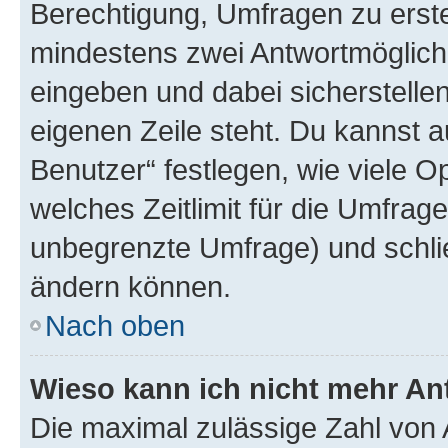
Berechtigung, Umfragen zu erstel
mindestens zwei Antwortmöglichk
eingeben und dabei sicherstellen
eigenen Zeile steht. Du kannst 
Benutzer“ festlegen, wie viele 
welches Zeitlimit für die Umfrage 
unbegrenzte Umfrage) und schlie
ändern können.
Nach oben
Wieso kann ich nicht mehr An
Die maximal zulässige Zahl von 