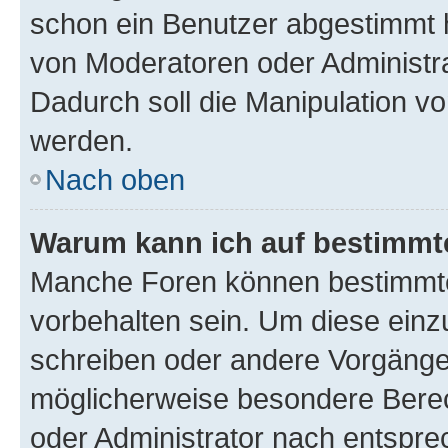
schon ein Benutzer abgestimmt 
von Moderatoren oder Administr
Dadurch soll die Manipulation v
werden.
Nach oben
Warum kann ich auf bestimmte
Manche Foren können bestimmt
vorbehalten sein. Um diese einz
schreiben oder andere Vorgänge
möglicherweise besondere Bere
oder Administrator nach entspr