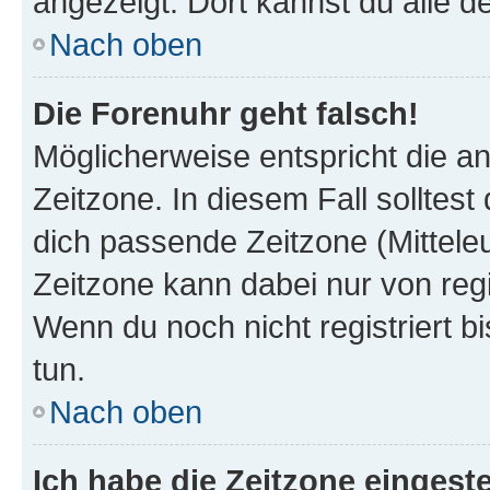
angezeigt. Dort kannst du alle d
Nach oben
Die Forenuhr geht falsch!
Möglicherweise entspricht die an
Zeitzone. In diesem Fall solltest
dich passende Zeitzone (Mitteleur
Zeitzone kann dabei nur von reg
Wenn du noch nicht registriert bis
tun.
Nach oben
Ich habe die Zeitzone eingeste