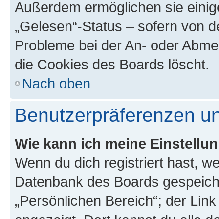
Außerdem ermöglichen sie einige
„Gelesen“-Status – sofern von de
Probleme bei der An- oder Abme
die Cookies des Boards löscht.
Nach oben
Benutzerpräferenzen un
Wie kann ich meine Einstellu
Wenn du dich registriert hast, we
Datenbank des Boards gespeiche
„Persönlichen Bereich“; der Link