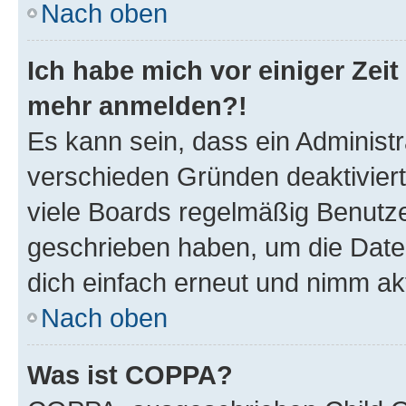
Nach oben
Ich habe mich vor einiger Zeit 
mehr anmelden?!
Es kann sein, dass ein Administ
verschieden Gründen deaktivier
viele Boards regelmäßig Benutzer
geschrieben haben, um die Date
dich einfach erneut und nimm akt
Nach oben
Was ist COPPA?