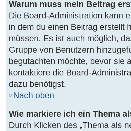
Warum muss mein Beitrag ers
Die Board-Administration kann 
in dem du einen Beitrag erstellt 
müssen. Es ist auch möglich, das
Gruppe von Benutzern hinzugefüg
begutachten möchte, bevor sie au
kontaktiere die Board-Administra
dazu benötigst.
Nach oben
Wie markiere ich ein Thema a
Durch Klicken des „Thema als ne