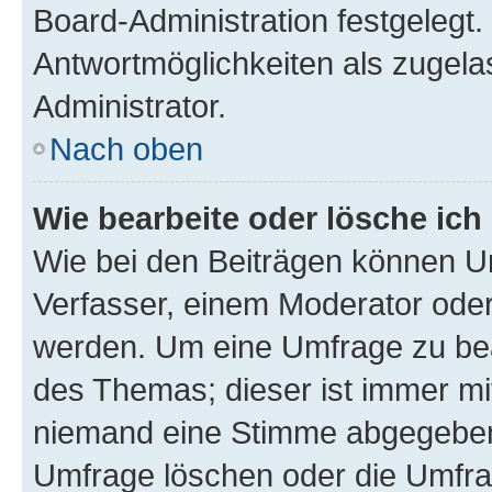
Board-Administration festgelegt
Antwortmöglichkeiten als zugela
Administrator.
Nach oben
Wie bearbeite oder lösche ich
Wie bei den Beiträgen können U
Verfasser, einem Moderator oder
werden. Um eine Umfrage zu bea
des Themas; dieser ist immer m
niemand eine Stimme abgegeben
Umfrage löschen oder die Umfrag