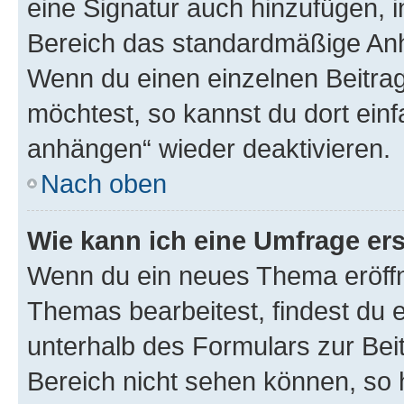
eine Signatur auch hinzufügen, 
Bereich das standardmäßige Anhä
Wenn du einen einzelnen Beitra
möchtest, so kannst du dort einf
anhängen“ wieder deaktivieren.
Nach oben
Wie kann ich eine Umfrage ers
Wenn du ein neues Thema eröffn
Themas bearbeitest, findest du e
unterhalb des Formulars zur Beit
Bereich nicht sehen können, so h