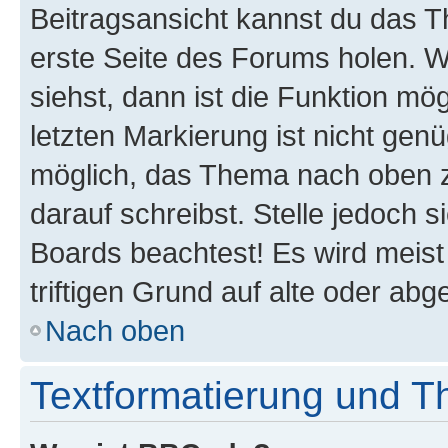
Beitragsansicht kannst du das 
erste Seite des Forums holen. 
siehst, dann ist die Funktion mög
letzten Markierung ist nicht gen
möglich, das Thema nach oben z
darauf schreibst. Stelle jedoch 
Boards beachtest! Es wird meis
triftigen Grund auf alte oder a
Nach oben
Textformatierung und 