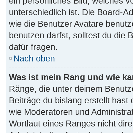
ein persönliches Bild, welches 
unterschiedlich ist. Die Board-
wie die Benutzer Avatare benut
benutzen darfst, solltest du di
dafür fragen.
Nach oben
Was ist mein Rang und wie ka
Ränge, die unter deinem Benutze
Beiträge du bislang erstellt hast
wie Moderatoren und Administra
Wortlaut eines Ranges nicht dire