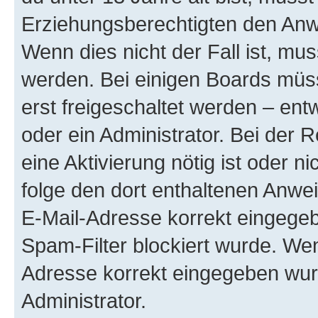
Erziehungsberechtigten den Anwe
Wenn dies nicht der Fall ist, mus
werden. Bei einigen Boards müs
erst freigeschaltet werden – ent
oder ein Administrator. Bei der R
eine Aktivierung nötig ist oder n
folge den dort enthaltenen Anwe
E-Mail-Adresse korrekt eingegeb
Spam-Filter blockiert wurde. Wen
Adresse korrekt eingegeben wur
Administrator.