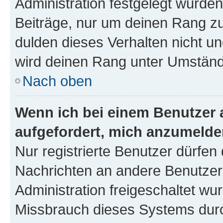
Administration festgelegt wurden
Beiträge, nur um deinen Rang z
dulden dieses Verhalten nicht un
wird deinen Rang unter Umständ
Nach oben
Wenn ich bei einem Benutzer a
aufgefordert, mich anzumelde
Nur registrierte Benutzer dürfen 
Nachrichten an andere Benutzer 
Administration freigeschaltet w
Missbrauch dieses Systems durc