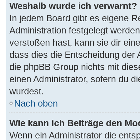
Weshalb wurde ich verwarnt?
In jedem Board gibt es eigene R
Administration festgelegt werde
verstoßen hast, kann sie dir ein
dass dies die Entscheidung der A
die phpBB Group nichts mit dies
einen Administrator, sofern du di
wurdest.
Nach oben
Wie kann ich Beiträge den M
Wenn ein Administrator die ent