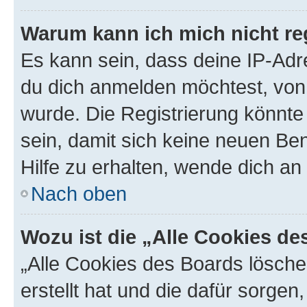
Warum kann ich mich nicht reg
Es kann sein, dass deine IP-Ad
du dich anmelden möchtest, von 
wurde. Die Registrierung könnt
sein, damit sich keine neuen B
Hilfe zu erhalten, wende dich an
Nach oben
Wozu ist die „Alle Cookies d
„Alle Cookies des Boards lösche
erstellt hat und die dafür sorge