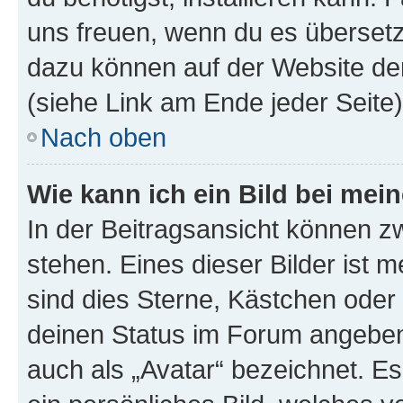
uns freuen, wenn du es übersetz
dazu können auf der Website d
(siehe Link am Ende jeder Seite)
Nach oben
Wie kann ich ein Bild bei me
In der Beitragsansicht können 
stehen. Eines dieser Bilder ist 
sind dies Sterne, Kästchen oder 
deinen Status im Forum angeben.
auch als „Avatar“ bezeichnet. Es