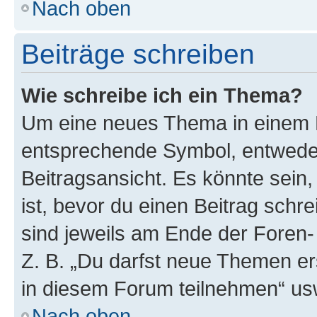
Nach oben
Beiträge schreiben
Wie schreibe ich ein Thema?
Um eine neues Thema in einem F
entsprechende Symbol, entweder
Beitragsansicht. Es könnte sein,
ist, bevor du einen Beitrag sch
sind jeweils am Ende der Foren- 
Z. B. „Du darfst neue Themen er
in diesem Forum teilnehmen“ us
Nach oben