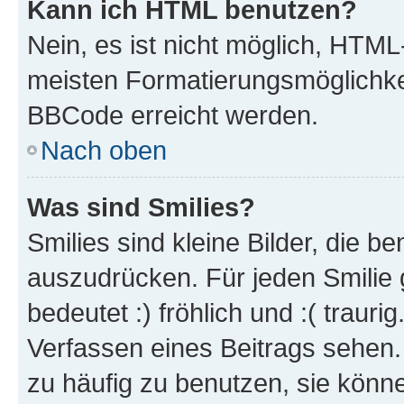
Kann ich HTML benutzen?
Nein, es ist nicht möglich, HTM
meisten Formatierungsmöglichke
BBCode erreicht werden.
Nach oben
Was sind Smilies?
Smilies sind kleine Bilder, die 
auszudrücken. Für jeden Smilie 
bedeutet :) fröhlich und :( trauri
Verfassen eines Beitrags sehen. 
zu häufig zu benutzen, sie könne