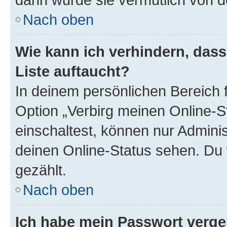
Nach oben
Wie kann ich verhindern, das
Liste auftaucht?
In deinem persönlichen Bereich f
Option „Verbirg meinen Online-S
einschaltest, können nur Admini
deinen Online-Status sehen. Du 
gezählt.
Nach oben
Ich habe mein Passwort verge