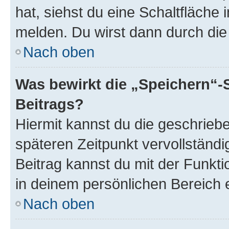
hat, siehst du eine Schaltfläche
melden. Du wirst dann durch die 
Nach oben
Was bewirkt die „Speichern“-
Beitrags?
Hiermit kannst du die geschrie
späteren Zeitpunkt vervollständ
Beitrag kannst du mit der Funkt
in deinem persönlichen Bereich 
Nach oben