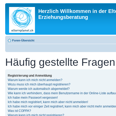
Herzlich Willkommen in der Elt
Erziehungsberatung
Foren-Übersicht
Häufig gestellte Fragen
Registrierung und Anmeldung
Warum kann ich mich nicht anmelden?
Wozu muss ich mich überhaupt registrieren?
Warum werde ich automatisch abgemeldet?
Wie kann ich verhindern, dass mein Benutzername in der Online-Liste auftau
Ich habe mein Passwort vergessen!
Ich habe mich registriert, kann mich aber nicht anmelden!
Ich habe mich vor einiger Zeit registriert, kann mich aber nicht mehr anmelde
Was ist COPPA?
Warum kann ich mich nicht registrieren?