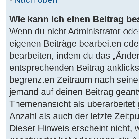
Wie kann ich einen Beitrag be
Wenn du nicht Administrator oder
eigenen Beiträge bearbeiten ode
bearbeiten, indem du das „Änder
entsprechenden Beitrag anklickst;
begrenzten Zeitraum nach seiner
jemand auf deinen Beitrag geantw
Themenansicht als überarbeitet 
Anzahl als auch der letzte Zeitp
Dieser Hinweis erscheint nicht,