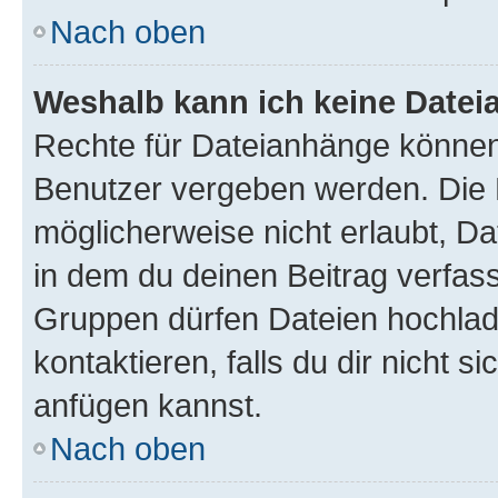
Nach oben
Weshalb kann ich keine Date
Rechte für Dateianhänge können
Benutzer vergeben werden. Die 
möglicherweise nicht erlaubt, 
in dem du deinen Beitrag verfas
Gruppen dürfen Dateien hochlad
kontaktieren, falls du dir nicht 
anfügen kannst.
Nach oben