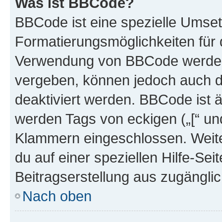
Was ist BBCode?
BBCode ist eine spezielle Umset
Formatierungsmöglichkeiten für d
Verwendung von BBCode werden 
vergeben, können jedoch auch du
deaktiviert werden. BBCode ist 
werden Tags von eckigen („[“ und 
Klammern eingeschlossen. Weite
du auf einer speziellen Hilfe-Seit
Beitragserstellung aus zugänglich
Nach oben