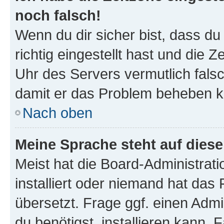
noch falsch!
Wenn du dir sicher bist, dass d
richtig eingestellt hast und die Z
Uhr des Servers vermutlich falsc
damit er das Problem beheben k
Nach oben
Meine Sprache steht auf dies
Meist hat die Board-Administrat
installiert oder niemand hat das
übersetzt. Frage ggf. einen Admi
du benötigst, installieren kann. F