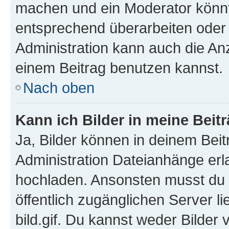
machen und ein Moderator könnt
entsprechend überarbeiten oder 
Administration kann auch die Anz
einem Beitrag benutzen kannst.
Nach oben
Kann ich Bilder in meine Beit
Ja, Bilder können in deinem Bei
Administration Dateianhänge erla
hochladen. Ansonsten musst du z
öffentlich zugänglichen Server li
bild.gif. Du kannst weder Bilder 