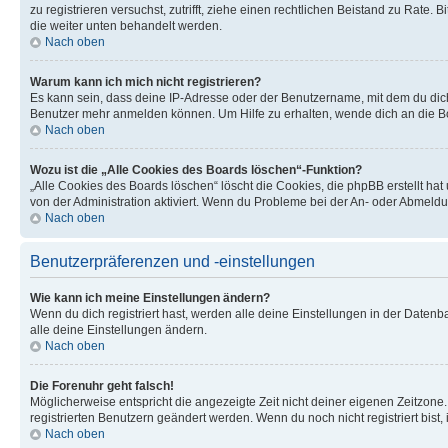
zu registrieren versuchst, zutrifft, ziehe einen rechtlichen Beistand zu Rate
die weiter unten behandelt werden.
Nach oben
Warum kann ich mich nicht registrieren?
Es kann sein, dass deine IP-Adresse oder der Benutzername, mit dem du dic
Benutzer mehr anmelden können. Um Hilfe zu erhalten, wende dich an die Bo
Nach oben
Wozu ist die „Alle Cookies des Boards löschen“-Funktion?
„Alle Cookies des Boards löschen“ löscht die Cookies, die phpBB erstellt ha
von der Administration aktiviert. Wenn du Probleme bei der An- oder Abmeldu
Nach oben
Benutzerpräferenzen und -einstellungen
Wie kann ich meine Einstellungen ändern?
Wenn du dich registriert hast, werden alle deine Einstellungen in der Daten
alle deine Einstellungen ändern.
Nach oben
Die Forenuhr geht falsch!
Möglicherweise entspricht die angezeigte Zeit nicht deiner eigenen Zeitzone. 
registrierten Benutzern geändert werden. Wenn du noch nicht registriert bist, is
Nach oben