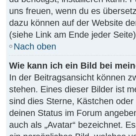
uns freuen, wenn du es übersetz
dazu können auf der Website d
(siehe Link am Ende jeder Seite)
Nach oben
Wie kann ich ein Bild bei me
In der Beitragsansicht können 
stehen. Eines dieser Bilder ist 
sind dies Sterne, Kästchen oder 
deinen Status im Forum angeben.
auch als „Avatar“ bezeichnet. Es