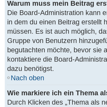
Warum muss mein Beitrag ers
Die Board-Administration kann 
in dem du einen Beitrag erstellt 
müssen. Es ist auch möglich, das
Gruppe von Benutzern hinzugefüg
begutachten möchte, bevor sie au
kontaktiere die Board-Administra
dazu benötigst.
Nach oben
Wie markiere ich ein Thema a
Durch Klicken des „Thema als ne