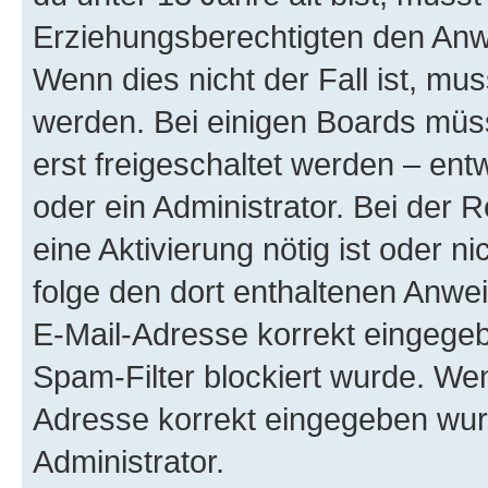
Erziehungsberechtigten den Anwe
Wenn dies nicht der Fall ist, mus
werden. Bei einigen Boards müs
erst freigeschaltet werden – ent
oder ein Administrator. Bei der R
eine Aktivierung nötig ist oder n
folge den dort enthaltenen Anwe
E-Mail-Adresse korrekt eingegeb
Spam-Filter blockiert wurde. Wen
Adresse korrekt eingegeben wur
Administrator.