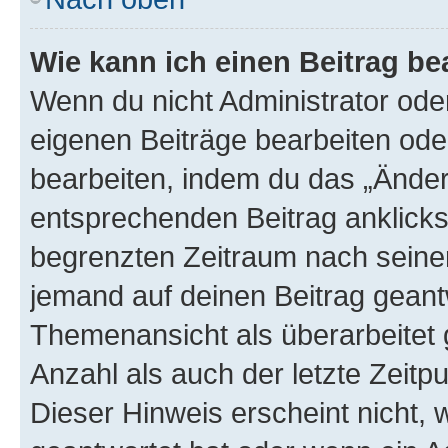
Wie kann ich einen Beitrag be
Wenn du nicht Administrator oder
eigenen Beiträge bearbeiten ode
bearbeiten, indem du das „Änder
entsprechenden Beitrag anklickst;
begrenzten Zeitraum nach seiner
jemand auf deinen Beitrag geantw
Themenansicht als überarbeitet 
Anzahl als auch der letzte Zeitp
Dieser Hinweis erscheint nicht,