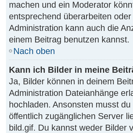
machen und ein Moderator könnt
entsprechend überarbeiten oder 
Administration kann auch die Anz
einem Beitrag benutzen kannst.
Nach oben
Kann ich Bilder in meine Beit
Ja, Bilder können in deinem Bei
Administration Dateianhänge erla
hochladen. Ansonsten musst du z
öffentlich zugänglichen Server li
bild.gif. Du kannst weder Bilder 