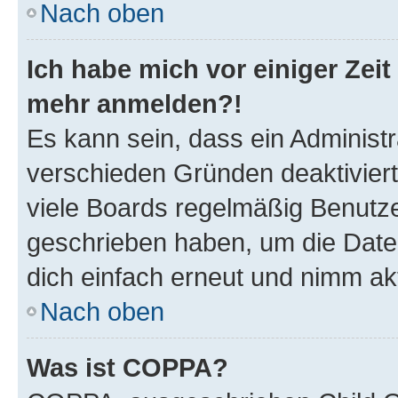
Nach oben
Ich habe mich vor einiger Zeit 
mehr anmelden?!
Es kann sein, dass ein Administ
verschieden Gründen deaktivier
viele Boards regelmäßig Benutzer
geschrieben haben, um die Date
dich einfach erneut und nimm akt
Nach oben
Was ist COPPA?