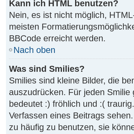
Kann ich HTML benutzen?
Nein, es ist nicht möglich, HTM
meisten Formatierungsmöglichke
BBCode erreicht werden.
Nach oben
Was sind Smilies?
Smilies sind kleine Bilder, die 
auszudrücken. Für jeden Smilie 
bedeutet :) fröhlich und :( trauri
Verfassen eines Beitrags sehen. 
zu häufig zu benutzen, sie könne