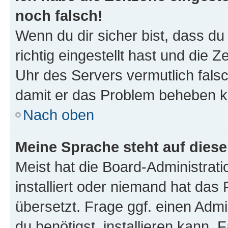
noch falsch!
Wenn du dir sicher bist, dass d
richtig eingestellt hast und die Z
Uhr des Servers vermutlich falsc
damit er das Problem beheben k
Nach oben
Meine Sprache steht auf dies
Meist hat die Board-Administrat
installiert oder niemand hat das
übersetzt. Frage ggf. einen Admi
du benötigst, installieren kann. F