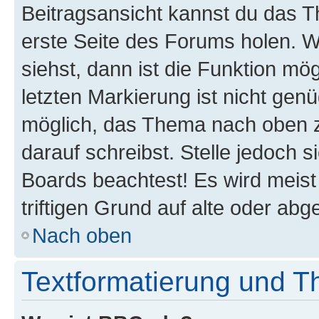
Beitragsansicht kannst du das 
erste Seite des Forums holen. 
siehst, dann ist die Funktion mög
letzten Markierung ist nicht gen
möglich, das Thema nach oben z
darauf schreibst. Stelle jedoch 
Boards beachtest! Es wird meis
triftigen Grund auf alte oder a
Nach oben
Textformatierung und 