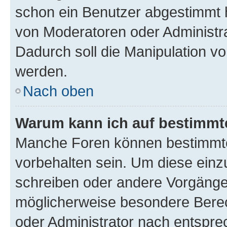
schon ein Benutzer abgestimmt 
von Moderatoren oder Administr
Dadurch soll die Manipulation v
werden.
Nach oben
Warum kann ich auf bestimmte
Manche Foren können bestimmt
vorbehalten sein. Um diese einz
schreiben oder andere Vorgänge
möglicherweise besondere Bere
oder Administrator nach entspr