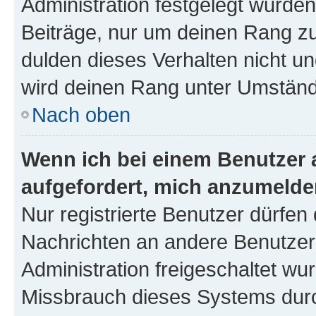
Administration festgelegt wurden
Beiträge, nur um deinen Rang z
dulden dieses Verhalten nicht un
wird deinen Rang unter Umständ
Nach oben
Wenn ich bei einem Benutzer a
aufgefordert, mich anzumelde
Nur registrierte Benutzer dürfen 
Nachrichten an andere Benutzer 
Administration freigeschaltet w
Missbrauch dieses Systems durc