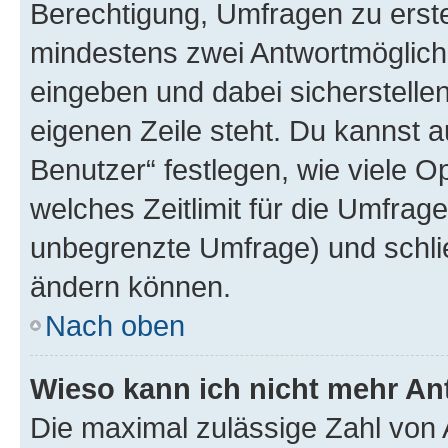
Berechtigung, Umfragen zu erstel
mindestens zwei Antwortmöglichk
eingeben und dabei sicherstellen
eigenen Zeile steht. Du kannst 
Benutzer“ festlegen, wie viele 
welches Zeitlimit für die Umfrage 
unbegrenzte Umfrage) und schlie
ändern können.
Nach oben
Wieso kann ich nicht mehr An
Die maximal zulässige Zahl von 