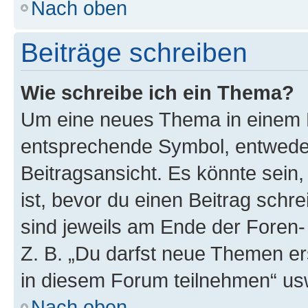
Nach oben
Beiträge schreiben
Wie schreibe ich ein Thema?
Um eine neues Thema in einem F
entsprechende Symbol, entweder
Beitragsansicht. Es könnte sein,
ist, bevor du einen Beitrag sch
sind jeweils am Ende der Foren- 
Z. B. „Du darfst neue Themen er
in diesem Forum teilnehmen“ us
Nach oben