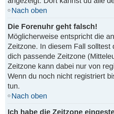
angezeigt. Dort kannst du alle d
Nach oben
Die Forenuhr geht falsch!
Möglicherweise entspricht die an
Zeitzone. In diesem Fall solltest
dich passende Zeitzone (Mitteleur
Zeitzone kann dabei nur von reg
Wenn du noch nicht registriert bis
tun.
Nach oben
Ich habe die Zeitzone eingeste