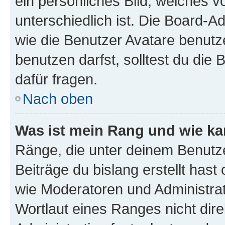
ein persönliches Bild, welches 
unterschiedlich ist. Die Board-
wie die Benutzer Avatare benut
benutzen darfst, solltest du di
dafür fragen.
Nach oben
Was ist mein Rang und wie ka
Ränge, die unter deinem Benutze
Beiträge du bislang erstellt hast
wie Moderatoren und Administra
Wortlaut eines Ranges nicht dire