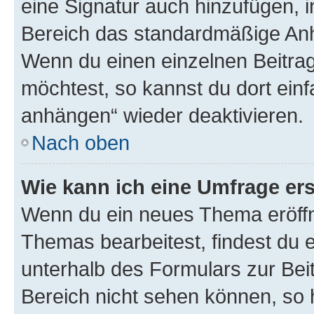
eine Signatur auch hinzufügen, 
Bereich das standardmäßige Anhä
Wenn du einen einzelnen Beitra
möchtest, so kannst du dort einf
anhängen“ wieder deaktivieren.
Nach oben
Wie kann ich eine Umfrage ers
Wenn du ein neues Thema eröffn
Themas bearbeitest, findest du e
unterhalb des Formulars zur Beit
Bereich nicht sehen können, so h