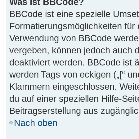
Was ist BBCode?
BBCode ist eine spezielle Umset
Formatierungsmöglichkeiten für d
Verwendung von BBCode werden 
vergeben, können jedoch auch du
deaktiviert werden. BBCode ist 
werden Tags von eckigen („[“ und 
Klammern eingeschlossen. Weite
du auf einer speziellen Hilfe-Seit
Beitragserstellung aus zugänglich
Nach oben