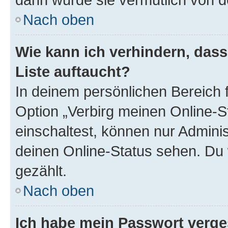
Nach oben
Wie kann ich verhindern, das
Liste auftaucht?
In deinem persönlichen Bereich f
Option „Verbirg meinen Online-S
einschaltest, können nur Admini
deinen Online-Status sehen. Du 
gezählt.
Nach oben
Ich habe mein Passwort verge