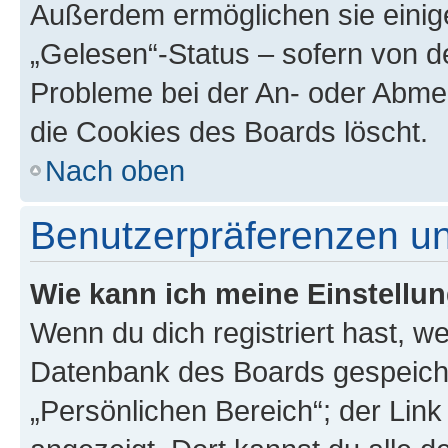
Außerdem ermöglichen sie einige
„Gelesen“-Status – sofern von de
Probleme bei der An- oder Abme
die Cookies des Boards löscht.
Nach oben
Benutzerpräferenzen un
Wie kann ich meine Einstellu
Wenn du dich registriert hast, we
Datenbank des Boards gespeiche
„Persönlichen Bereich“; der Link