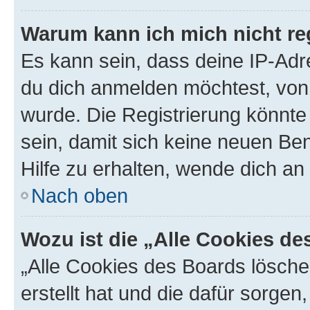
Warum kann ich mich nicht reg
Es kann sein, dass deine IP-Ad
du dich anmelden möchtest, von 
wurde. Die Registrierung könnt
sein, damit sich keine neuen B
Hilfe zu erhalten, wende dich an
Nach oben
Wozu ist die „Alle Cookies d
„Alle Cookies des Boards lösche
erstellt hat und die dafür sorge