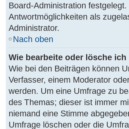
Board-Administration festgelegt
Antwortmöglichkeiten als zugela
Administrator.
Nach oben
Wie bearbeite oder lösche ich
Wie bei den Beiträgen können U
Verfasser, einem Moderator oder
werden. Um eine Umfrage zu bea
des Themas; dieser ist immer m
niemand eine Stimme abgegeben
Umfrage löschen oder die Umfrag