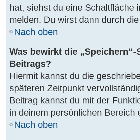
hat, siehst du eine Schaltfläche
melden. Du wirst dann durch die 
Nach oben
Was bewirkt die „Speichern“-
Beitrags?
Hiermit kannst du die geschrie
späteren Zeitpunkt vervollständ
Beitrag kannst du mit der Funkt
in deinem persönlichen Bereich 
Nach oben