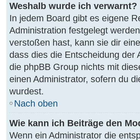
Weshalb wurde ich verwarnt?
In jedem Board gibt es eigene R
Administration festgelegt werde
verstoßen hast, kann sie dir ein
dass dies die Entscheidung der A
die phpBB Group nichts mit dies
einen Administrator, sofern du di
wurdest.
Nach oben
Wie kann ich Beiträge den M
Wenn ein Administrator die ent