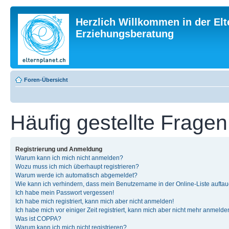
Herzlich Willkommen in der Elt
Erziehungsberatung
Foren-Übersicht
Häufig gestellte Fragen
Registrierung und Anmeldung
Warum kann ich mich nicht anmelden?
Wozu muss ich mich überhaupt registrieren?
Warum werde ich automatisch abgemeldet?
Wie kann ich verhindern, dass mein Benutzername in der Online-Liste auftau
Ich habe mein Passwort vergessen!
Ich habe mich registriert, kann mich aber nicht anmelden!
Ich habe mich vor einiger Zeit registriert, kann mich aber nicht mehr anmelde
Was ist COPPA?
Warum kann ich mich nicht registrieren?