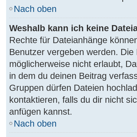
Nach oben
Weshalb kann ich keine Date
Rechte für Dateianhänge können
Benutzer vergeben werden. Die 
möglicherweise nicht erlaubt, 
in dem du deinen Beitrag verfas
Gruppen dürfen Dateien hochlad
kontaktieren, falls du dir nicht 
anfügen kannst.
Nach oben