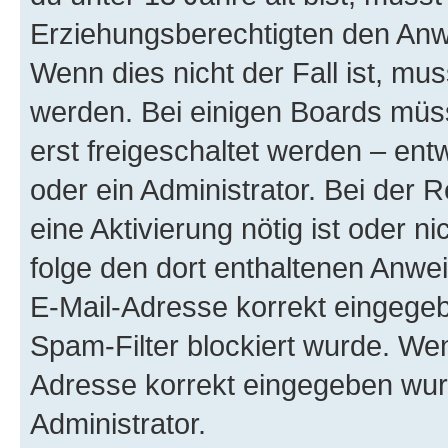
Erziehungsberechtigten den Anwe
Wenn dies nicht der Fall ist, mus
werden. Bei einigen Boards müs
erst freigeschaltet werden – ent
oder ein Administrator. Bei der R
eine Aktivierung nötig ist oder n
folge den dort enthaltenen Anwe
E-Mail-Adresse korrekt eingegeb
Spam-Filter blockiert wurde. Wen
Adresse korrekt eingegeben wur
Administrator.