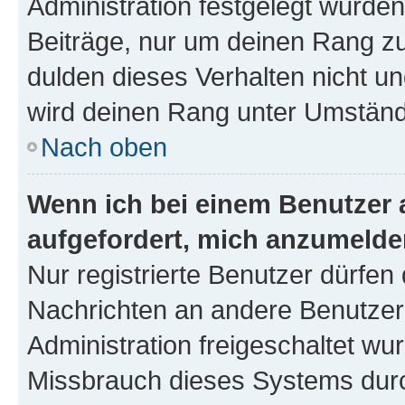
Administration festgelegt wurden
Beiträge, nur um deinen Rang z
dulden dieses Verhalten nicht un
wird deinen Rang unter Umständ
Nach oben
Wenn ich bei einem Benutzer a
aufgefordert, mich anzumelde
Nur registrierte Benutzer dürfen 
Nachrichten an andere Benutzer 
Administration freigeschaltet w
Missbrauch dieses Systems durc