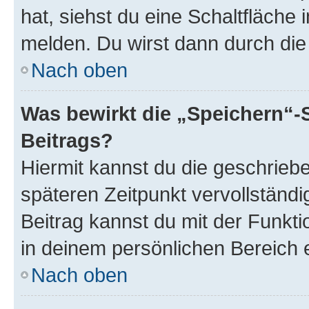
hat, siehst du eine Schaltfläche
melden. Du wirst dann durch die 
Nach oben
Was bewirkt die „Speichern“-
Beitrags?
Hiermit kannst du die geschrie
späteren Zeitpunkt vervollständ
Beitrag kannst du mit der Funkt
in deinem persönlichen Bereich 
Nach oben