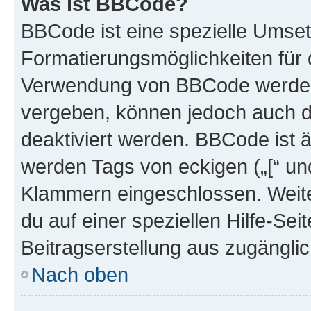
Was ist BBCode?
BBCode ist eine spezielle Umset
Formatierungsmöglichkeiten für d
Verwendung von BBCode werden 
vergeben, können jedoch auch du
deaktiviert werden. BBCode ist 
werden Tags von eckigen („[“ und 
Klammern eingeschlossen. Weite
du auf einer speziellen Hilfe-Seit
Beitragserstellung aus zugänglich
Nach oben