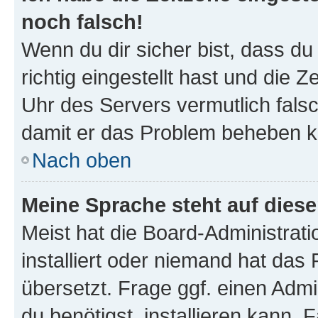
noch falsch!
Wenn du dir sicher bist, dass d
richtig eingestellt hast und die Z
Uhr des Servers vermutlich falsc
damit er das Problem beheben k
Nach oben
Meine Sprache steht auf dies
Meist hat die Board-Administrat
installiert oder niemand hat das
übersetzt. Frage ggf. einen Admi
du benötigst, installieren kann. F