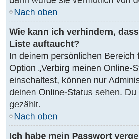
Nach oben
Wie kann ich verhindern, das
Liste auftaucht?
In deinem persönlichen Bereich f
Option „Verbirg meinen Online-S
einschaltest, können nur Admini
deinen Online-Status sehen. Du 
gezählt.
Nach oben
Ich habe mein Passwort verge