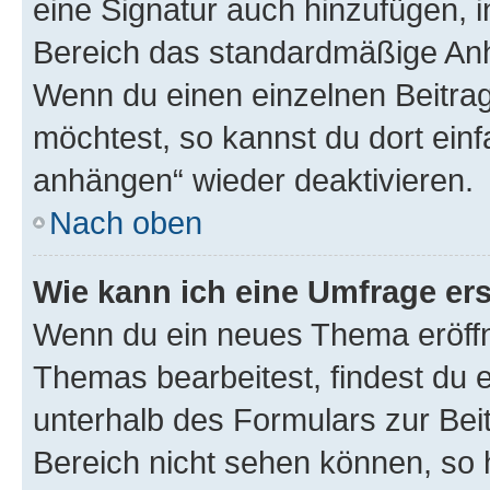
eine Signatur auch hinzufügen, 
Bereich das standardmäßige Anhä
Wenn du einen einzelnen Beitra
möchtest, so kannst du dort einf
anhängen“ wieder deaktivieren.
Nach oben
Wie kann ich eine Umfrage ers
Wenn du ein neues Thema eröffn
Themas bearbeitest, findest du e
unterhalb des Formulars zur Beit
Bereich nicht sehen können, so h