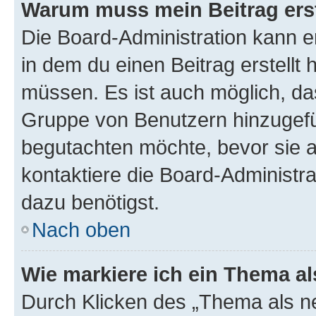
Warum muss mein Beitrag ers
Die Board-Administration kann 
in dem du einen Beitrag erstellt 
müssen. Es ist auch möglich, das
Gruppe von Benutzern hinzugefüg
begutachten möchte, bevor sie au
kontaktiere die Board-Administra
dazu benötigst.
Nach oben
Wie markiere ich ein Thema a
Durch Klicken des „Thema als ne