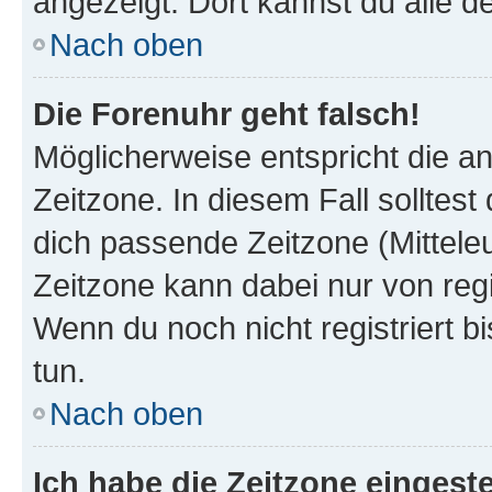
angezeigt. Dort kannst du alle d
Nach oben
Die Forenuhr geht falsch!
Möglicherweise entspricht die an
Zeitzone. In diesem Fall solltest
dich passende Zeitzone (Mitteleur
Zeitzone kann dabei nur von reg
Wenn du noch nicht registriert bis
tun.
Nach oben
Ich habe die Zeitzone eingeste