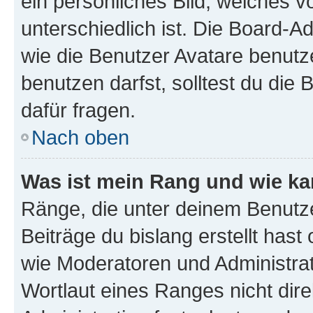
ein persönliches Bild, welches 
unterschiedlich ist. Die Board-
wie die Benutzer Avatare benut
benutzen darfst, solltest du di
dafür fragen.
Nach oben
Was ist mein Rang und wie ka
Ränge, die unter deinem Benutze
Beiträge du bislang erstellt hast
wie Moderatoren und Administra
Wortlaut eines Ranges nicht dire