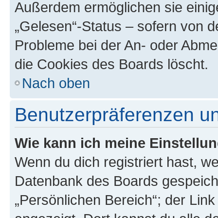
Außerdem ermöglichen sie einige
„Gelesen“-Status – sofern von de
Probleme bei der An- oder Abme
die Cookies des Boards löscht.
Nach oben
Benutzerpräferenzen un
Wie kann ich meine Einstellu
Wenn du dich registriert hast, we
Datenbank des Boards gespeiche
„Persönlichen Bereich“; der Link