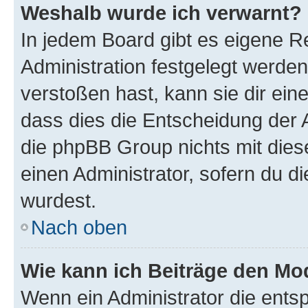
Weshalb wurde ich verwarnt?
In jedem Board gibt es eigene R
Administration festgelegt werde
verstoßen hast, kann sie dir ein
dass dies die Entscheidung der A
die phpBB Group nichts mit dies
einen Administrator, sofern du di
wurdest.
Nach oben
Wie kann ich Beiträge den M
Wenn ein Administrator die ent