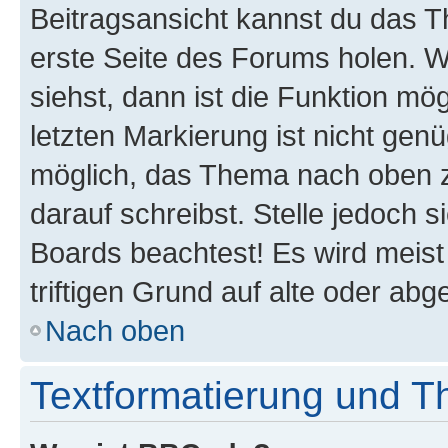
Beitragsansicht kannst du das 
erste Seite des Forums holen. 
siehst, dann ist die Funktion mög
letzten Markierung ist nicht gen
möglich, das Thema nach oben z
darauf schreibst. Stelle jedoch 
Boards beachtest! Es wird meis
triftigen Grund auf alte oder a
Nach oben
Textformatierung und 