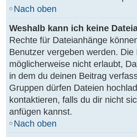
Nach oben
Weshalb kann ich keine Date
Rechte für Dateianhänge können
Benutzer vergeben werden. Die 
möglicherweise nicht erlaubt, 
in dem du deinen Beitrag verfas
Gruppen dürfen Dateien hochlad
kontaktieren, falls du dir nicht 
anfügen kannst.
Nach oben