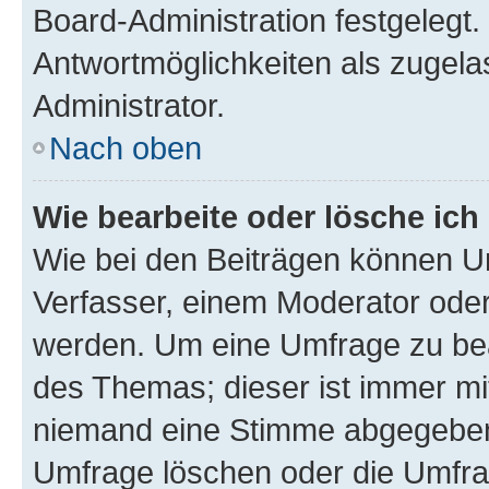
Board-Administration festgelegt
Antwortmöglichkeiten als zugela
Administrator.
Nach oben
Wie bearbeite oder lösche ich
Wie bei den Beiträgen können U
Verfasser, einem Moderator oder
werden. Um eine Umfrage zu bea
des Themas; dieser ist immer m
niemand eine Stimme abgegeben
Umfrage löschen oder die Umfrag