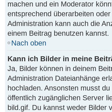
machen und ein Moderator könnt
entsprechend überarbeiten oder 
Administration kann auch die Anz
einem Beitrag benutzen kannst.
Nach oben
Kann ich Bilder in meine Beit
Ja, Bilder können in deinem Bei
Administration Dateianhänge erla
hochladen. Ansonsten musst du z
öffentlich zugänglichen Server li
bild.gif. Du kannst weder Bilder 