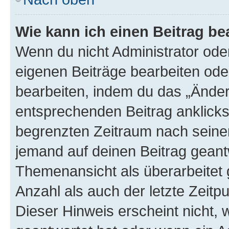
Wie kann ich einen Beitrag be
Wenn du nicht Administrator oder
eigenen Beiträge bearbeiten ode
bearbeiten, indem du das „Änder
entsprechenden Beitrag anklickst;
begrenzten Zeitraum nach seiner
jemand auf deinen Beitrag geantw
Themenansicht als überarbeitet 
Anzahl als auch der letzte Zeitp
Dieser Hinweis erscheint nicht,