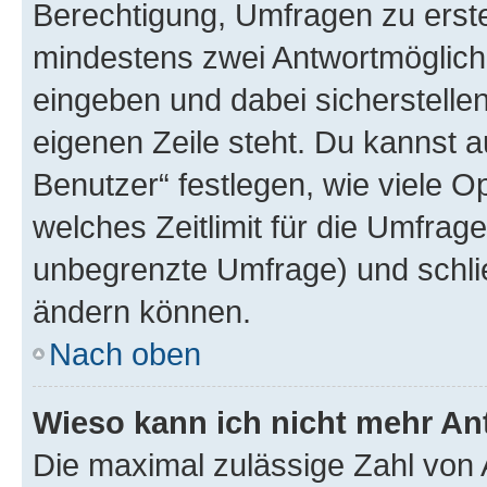
Berechtigung, Umfragen zu erstel
mindestens zwei Antwortmöglichk
eingeben und dabei sicherstellen
eigenen Zeile steht. Du kannst 
Benutzer“ festlegen, wie viele 
welches Zeitlimit für die Umfrage 
unbegrenzte Umfrage) und schlie
ändern können.
Nach oben
Wieso kann ich nicht mehr An
Die maximal zulässige Zahl von 