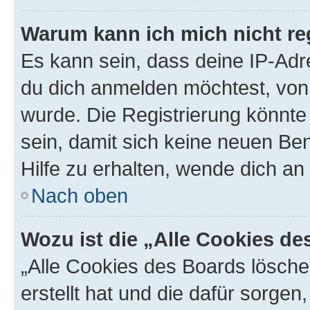
Warum kann ich mich nicht reg
Es kann sein, dass deine IP-Ad
du dich anmelden möchtest, von 
wurde. Die Registrierung könnt
sein, damit sich keine neuen B
Hilfe zu erhalten, wende dich an
Nach oben
Wozu ist die „Alle Cookies d
„Alle Cookies des Boards lösche
erstellt hat und die dafür sorge