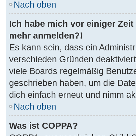
Nach oben
Ich habe mich vor einiger Zeit 
mehr anmelden?!
Es kann sein, dass ein Administ
verschieden Gründen deaktivier
viele Boards regelmäßig Benutzer
geschrieben haben, um die Date
dich einfach erneut und nimm akt
Nach oben
Was ist COPPA?