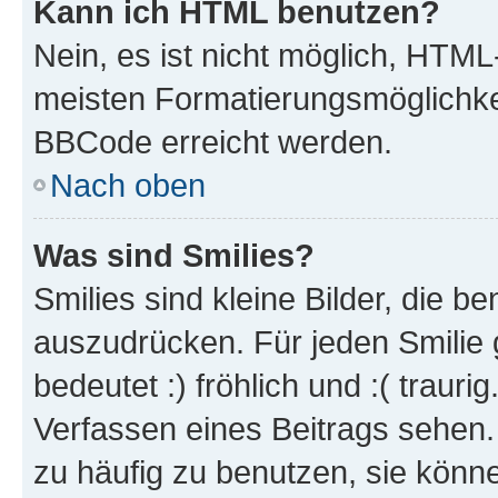
Kann ich HTML benutzen?
Nein, es ist nicht möglich, HTM
meisten Formatierungsmöglichke
BBCode erreicht werden.
Nach oben
Was sind Smilies?
Smilies sind kleine Bilder, die 
auszudrücken. Für jeden Smilie 
bedeutet :) fröhlich und :( trauri
Verfassen eines Beitrags sehen. 
zu häufig zu benutzen, sie könne