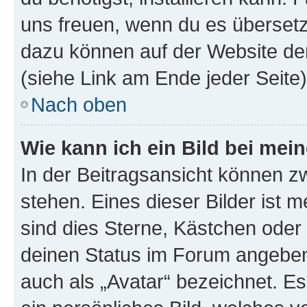
uns freuen, wenn du es übersetz
dazu können auf der Website d
(siehe Link am Ende jeder Seite)
Nach oben
Wie kann ich ein Bild bei me
In der Beitragsansicht können 
stehen. Eines dieser Bilder ist 
sind dies Sterne, Kästchen oder 
deinen Status im Forum angeben.
auch als „Avatar“ bezeichnet. Es