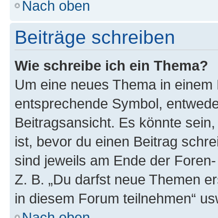
Nach oben
Beiträge schreiben
Wie schreibe ich ein Thema?
Um eine neues Thema in einem F
entsprechende Symbol, entweder
Beitragsansicht. Es könnte sein,
ist, bevor du einen Beitrag sch
sind jeweils am Ende der Foren- 
Z. B. „Du darfst neue Themen er
in diesem Forum teilnehmen“ us
Nach oben