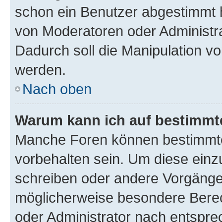
schon ein Benutzer abgestimmt 
von Moderatoren oder Administr
Dadurch soll die Manipulation v
werden.
Nach oben
Warum kann ich auf bestimmte
Manche Foren können bestimmt
vorbehalten sein. Um diese einz
schreiben oder andere Vorgänge
möglicherweise besondere Bere
oder Administrator nach entspr