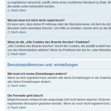
zu registrieren versuchst, zutrifft, ziehe einen rechtlichen Beistand zu Rate
die weiter unten behandelt werden.
Nach oben
Warum kann ich mich nicht registrieren?
Es kann sein, dass deine IP-Adresse oder der Benutzername, mit dem du dic
Benutzer mehr anmelden können. Um Hilfe zu erhalten, wende dich an die Bo
Nach oben
Wozu ist die „Alle Cookies des Boards löschen“-Funktion?
„Alle Cookies des Boards löschen“ löscht die Cookies, die phpBB erstellt ha
von der Administration aktiviert. Wenn du Probleme bei der An- oder Abmeldu
Nach oben
Benutzerpräferenzen und -einstellungen
Wie kann ich meine Einstellungen ändern?
Wenn du dich registriert hast, werden alle deine Einstellungen in der Daten
alle deine Einstellungen ändern.
Nach oben
Die Forenuhr geht falsch!
Möglicherweise entspricht die angezeigte Zeit nicht deiner eigenen Zeitzone. 
registrierten Benutzern geändert werden. Wenn du noch nicht registriert bist, is
Nach oben