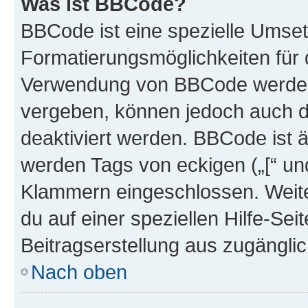
Was ist BBCode?
BBCode ist eine spezielle Umset
Formatierungsmöglichkeiten für d
Verwendung von BBCode werden 
vergeben, können jedoch auch du
deaktiviert werden. BBCode ist 
werden Tags von eckigen („[“ und 
Klammern eingeschlossen. Weite
du auf einer speziellen Hilfe-Seit
Beitragserstellung aus zugänglich
Nach oben