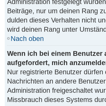
Administration festgelegt wurden
Beiträge, nur um deinen Rang z
dulden dieses Verhalten nicht un
wird deinen Rang unter Umständ
Nach oben
Wenn ich bei einem Benutzer a
aufgefordert, mich anzumelde
Nur registrierte Benutzer dürfen 
Nachrichten an andere Benutzer 
Administration freigeschaltet w
Missbrauch dieses Systems durc