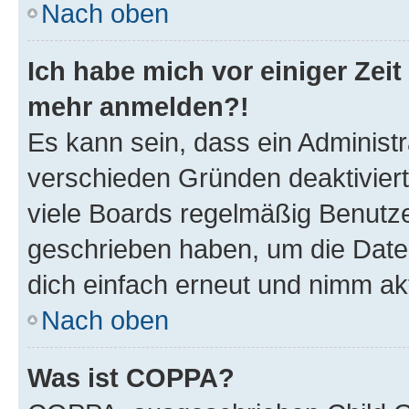
Nach oben
Ich habe mich vor einiger Zeit 
mehr anmelden?!
Es kann sein, dass ein Administ
verschieden Gründen deaktivier
viele Boards regelmäßig Benutzer
geschrieben haben, um die Date
dich einfach erneut und nimm akt
Nach oben
Was ist COPPA?