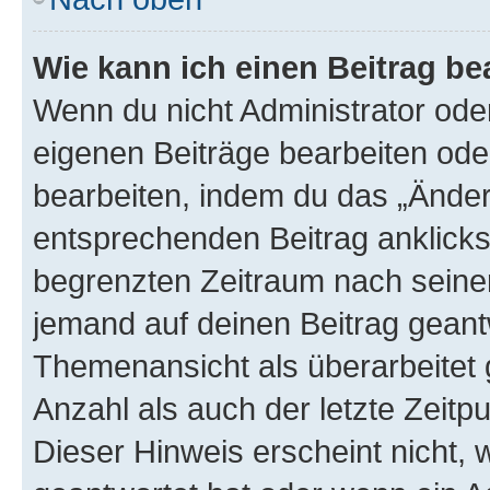
Wie kann ich einen Beitrag be
Wenn du nicht Administrator oder
eigenen Beiträge bearbeiten ode
bearbeiten, indem du das „Änder
entsprechenden Beitrag anklickst;
begrenzten Zeitraum nach seiner
jemand auf deinen Beitrag geantw
Themenansicht als überarbeitet 
Anzahl als auch der letzte Zeitp
Dieser Hinweis erscheint nicht,