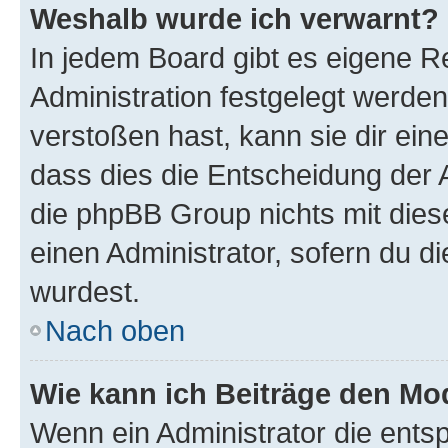
Weshalb wurde ich verwarnt?
In jedem Board gibt es eigene R
Administration festgelegt werde
verstoßen hast, kann sie dir ein
dass dies die Entscheidung der A
die phpBB Group nichts mit dies
einen Administrator, sofern du di
wurdest.
Nach oben
Wie kann ich Beiträge den M
Wenn ein Administrator die ent