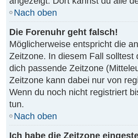
angezeigt. Dort kannst du alle d
Nach oben
Die Forenuhr geht falsch!
Möglicherweise entspricht die an
Zeitzone. In diesem Fall solltest
dich passende Zeitzone (Mitteleur
Zeitzone kann dabei nur von reg
Wenn du noch nicht registriert bis
tun.
Nach oben
Ich habe die Zeitzone eingeste