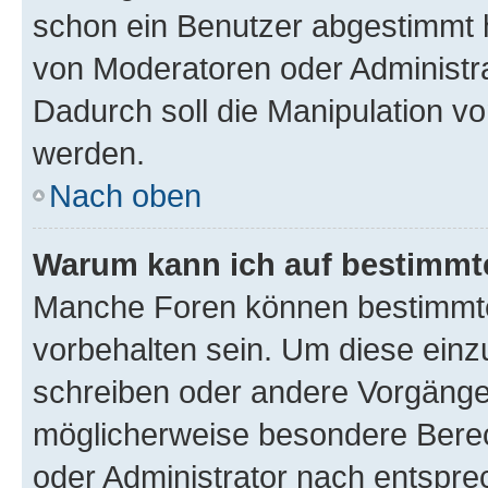
schon ein Benutzer abgestimmt 
von Moderatoren oder Administr
Dadurch soll die Manipulation v
werden.
Nach oben
Warum kann ich auf bestimmte
Manche Foren können bestimmt
vorbehalten sein. Um diese einz
schreiben oder andere Vorgänge
möglicherweise besondere Bere
oder Administrator nach entspr