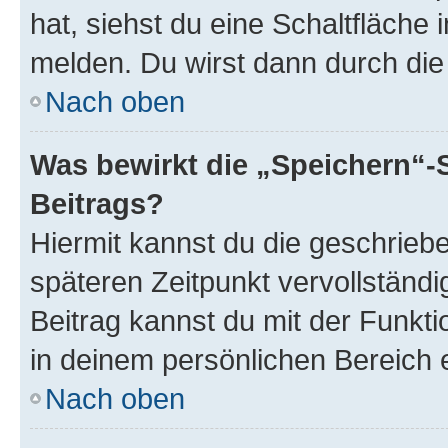
hat, siehst du eine Schaltfläche
melden. Du wirst dann durch die 
Nach oben
Was bewirkt die „Speichern“-
Beitrags?
Hiermit kannst du die geschrie
späteren Zeitpunkt vervollständ
Beitrag kannst du mit der Funkt
in deinem persönlichen Bereich 
Nach oben