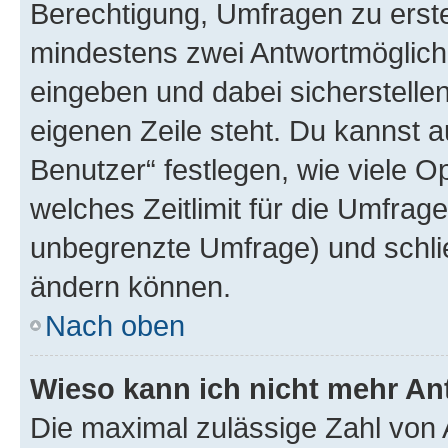
Berechtigung, Umfragen zu erstel
mindestens zwei Antwortmöglichk
eingeben und dabei sicherstellen
eigenen Zeile steht. Du kannst 
Benutzer“ festlegen, wie viele 
welches Zeitlimit für die Umfrage 
unbegrenzte Umfrage) und schlie
ändern können.
Nach oben
Wieso kann ich nicht mehr An
Die maximal zulässige Zahl von 