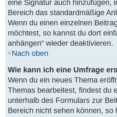
eine Signatur auch hinzufügen, 
Bereich das standardmäßige Anhä
Wenn du einen einzelnen Beitra
möchtest, so kannst du dort einf
anhängen“ wieder deaktivieren.
Nach oben
Wie kann ich eine Umfrage ers
Wenn du ein neues Thema eröffn
Themas bearbeitest, findest du e
unterhalb des Formulars zur Beit
Bereich nicht sehen können, so h