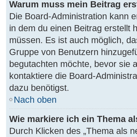
Warum muss mein Beitrag ers
Die Board-Administration kann 
in dem du einen Beitrag erstellt 
müssen. Es ist auch möglich, das
Gruppe von Benutzern hinzugefüg
begutachten möchte, bevor sie au
kontaktiere die Board-Administra
dazu benötigst.
Nach oben
Wie markiere ich ein Thema a
Durch Klicken des „Thema als ne