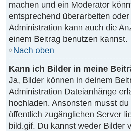
machen und ein Moderator könnt
entsprechend überarbeiten oder 
Administration kann auch die Anz
einem Beitrag benutzen kannst.
Nach oben
Kann ich Bilder in meine Beit
Ja, Bilder können in deinem Bei
Administration Dateianhänge erla
hochladen. Ansonsten musst du z
öffentlich zugänglichen Server li
bild.gif. Du kannst weder Bilder 