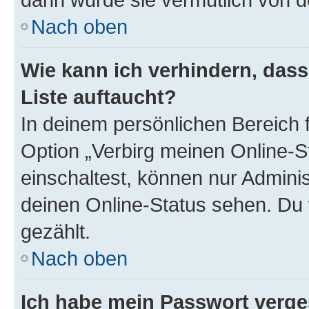
Nach oben
Wie kann ich verhindern, das
Liste auftaucht?
In deinem persönlichen Bereich f
Option „Verbirg meinen Online-S
einschaltest, können nur Admini
deinen Online-Status sehen. Du 
gezählt.
Nach oben
Ich habe mein Passwort verge