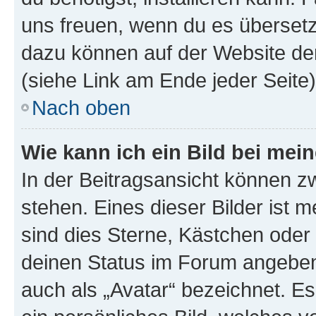
uns freuen, wenn du es übersetz
dazu können auf der Website d
(siehe Link am Ende jeder Seite)
Nach oben
Wie kann ich ein Bild bei me
In der Beitragsansicht können 
stehen. Eines dieser Bilder ist 
sind dies Sterne, Kästchen oder 
deinen Status im Forum angeben.
auch als „Avatar“ bezeichnet. Es