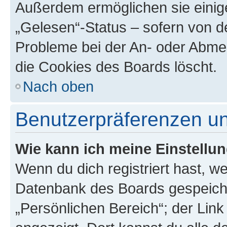
Außerdem ermöglichen sie einige
„Gelesen“-Status – sofern von de
Probleme bei der An- oder Abme
die Cookies des Boards löscht.
Nach oben
Benutzerpräferenzen un
Wie kann ich meine Einstellu
Wenn du dich registriert hast, we
Datenbank des Boards gespeiche
„Persönlichen Bereich“; der Link