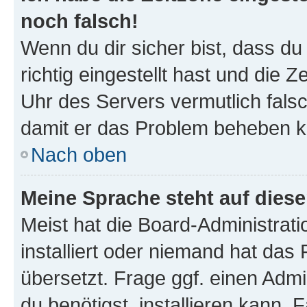
noch falsch!
Wenn du dir sicher bist, dass d
richtig eingestellt hast und die Z
Uhr des Servers vermutlich falsc
damit er das Problem beheben k
Nach oben
Meine Sprache steht auf dies
Meist hat die Board-Administrat
installiert oder niemand hat das
übersetzt. Frage ggf. einen Admi
du benötigst, installieren kann. F