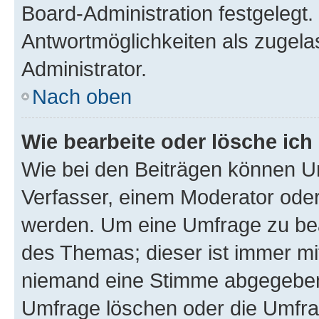
Board-Administration festgelegt
Antwortmöglichkeiten als zugela
Administrator.
Nach oben
Wie bearbeite oder lösche ich
Wie bei den Beiträgen können U
Verfasser, einem Moderator oder
werden. Um eine Umfrage zu bea
des Themas; dieser ist immer m
niemand eine Stimme abgegeben
Umfrage löschen oder die Umfrag