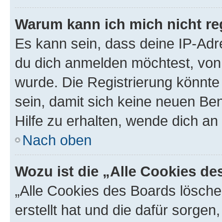
Warum kann ich mich nicht reg
Es kann sein, dass deine IP-Ad
du dich anmelden möchtest, von 
wurde. Die Registrierung könnt
sein, damit sich keine neuen B
Hilfe zu erhalten, wende dich an
Nach oben
Wozu ist die „Alle Cookies d
„Alle Cookies des Boards lösche
erstellt hat und die dafür sorge