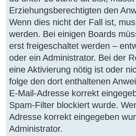
Erziehungsberechtigten den Anwe
Wenn dies nicht der Fall ist, mus
werden. Bei einigen Boards müs
erst freigeschaltet werden – ent
oder ein Administrator. Bei der R
eine Aktivierung nötig ist oder n
folge den dort enthaltenen Anwe
E-Mail-Adresse korrekt eingegeb
Spam-Filter blockiert wurde. Wen
Adresse korrekt eingegeben wur
Administrator.