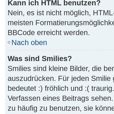
Kann ich HTML benutzen?
Nein, es ist nicht möglich, HTM
meisten Formatierungsmöglichke
BBCode erreicht werden.
Nach oben
Was sind Smilies?
Smilies sind kleine Bilder, die 
auszudrücken. Für jeden Smilie 
bedeutet :) fröhlich und :( trauri
Verfassen eines Beitrags sehen. 
zu häufig zu benutzen, sie könne