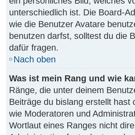
ein persönliches Bild, welches 
unterschiedlich ist. Die Board-
wie die Benutzer Avatare benut
benutzen darfst, solltest du di
dafür fragen.
Nach oben
Was ist mein Rang und wie ka
Ränge, die unter deinem Benutze
Beiträge du bislang erstellt hast
wie Moderatoren und Administra
Wortlaut eines Ranges nicht dire