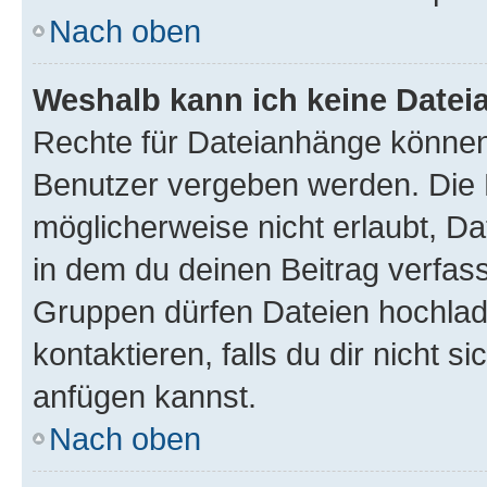
Nach oben
Weshalb kann ich keine Date
Rechte für Dateianhänge können
Benutzer vergeben werden. Die 
möglicherweise nicht erlaubt, 
in dem du deinen Beitrag verfas
Gruppen dürfen Dateien hochlad
kontaktieren, falls du dir nicht 
anfügen kannst.
Nach oben