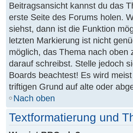
Beitragsansicht kannst du das 
erste Seite des Forums holen. 
siehst, dann ist die Funktion mög
letzten Markierung ist nicht gen
möglich, das Thema nach oben z
darauf schreibst. Stelle jedoch 
Boards beachtest! Es wird meis
triftigen Grund auf alte oder a
Nach oben
Textformatierung und 