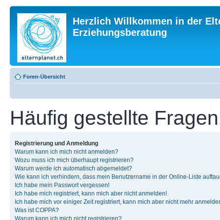
Herzlich Willkommen in der Elt
Erziehungsberatung
Foren-Übersicht
Häufig gestellte Fragen
Registrierung und Anmeldung
Warum kann ich mich nicht anmelden?
Wozu muss ich mich überhaupt registrieren?
Warum werde ich automatisch abgemeldet?
Wie kann ich verhindern, dass mein Benutzername in der Online-Liste auftau
Ich habe mein Passwort vergessen!
Ich habe mich registriert, kann mich aber nicht anmelden!
Ich habe mich vor einiger Zeit registriert, kann mich aber nicht mehr anmelde
Was ist COPPA?
Warum kann ich mich nicht registrieren?