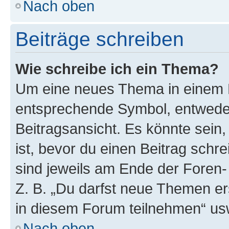
Nach oben
Beiträge schreiben
Wie schreibe ich ein Thema?
Um eine neues Thema in einem F
entsprechende Symbol, entweder
Beitragsansicht. Es könnte sein,
ist, bevor du einen Beitrag sch
sind jeweils am Ende der Foren- 
Z. B. „Du darfst neue Themen er
in diesem Forum teilnehmen“ us
Nach oben