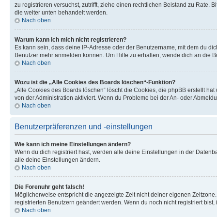
zu registrieren versuchst, zutrifft, ziehe einen rechtlichen Beistand zu Rate
die weiter unten behandelt werden.
Nach oben
Warum kann ich mich nicht registrieren?
Es kann sein, dass deine IP-Adresse oder der Benutzername, mit dem du dic
Benutzer mehr anmelden können. Um Hilfe zu erhalten, wende dich an die Bo
Nach oben
Wozu ist die „Alle Cookies des Boards löschen“-Funktion?
„Alle Cookies des Boards löschen“ löscht die Cookies, die phpBB erstellt ha
von der Administration aktiviert. Wenn du Probleme bei der An- oder Abmeldu
Nach oben
Benutzerpräferenzen und -einstellungen
Wie kann ich meine Einstellungen ändern?
Wenn du dich registriert hast, werden alle deine Einstellungen in der Daten
alle deine Einstellungen ändern.
Nach oben
Die Forenuhr geht falsch!
Möglicherweise entspricht die angezeigte Zeit nicht deiner eigenen Zeitzone. 
registrierten Benutzern geändert werden. Wenn du noch nicht registriert bist, is
Nach oben