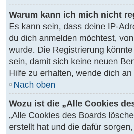
Warum kann ich mich nicht reg
Es kann sein, dass deine IP-Ad
du dich anmelden möchtest, von 
wurde. Die Registrierung könnt
sein, damit sich keine neuen B
Hilfe zu erhalten, wende dich an
Nach oben
Wozu ist die „Alle Cookies d
„Alle Cookies des Boards lösche
erstellt hat und die dafür sorge