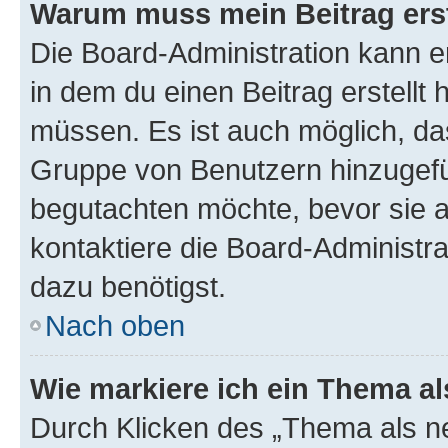
Warum muss mein Beitrag ers
Die Board-Administration kann 
in dem du einen Beitrag erstellt 
müssen. Es ist auch möglich, das
Gruppe von Benutzern hinzugefüg
begutachten möchte, bevor sie au
kontaktiere die Board-Administra
dazu benötigst.
Nach oben
Wie markiere ich ein Thema a
Durch Klicken des „Thema als ne