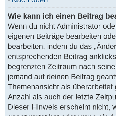
Wie kann ich einen Beitrag be
Wenn du nicht Administrator oder
eigenen Beiträge bearbeiten ode
bearbeiten, indem du das „Änder
entsprechenden Beitrag anklickst;
begrenzten Zeitraum nach seiner
jemand auf deinen Beitrag geantw
Themenansicht als überarbeitet 
Anzahl als auch der letzte Zeitp
Dieser Hinweis erscheint nicht,