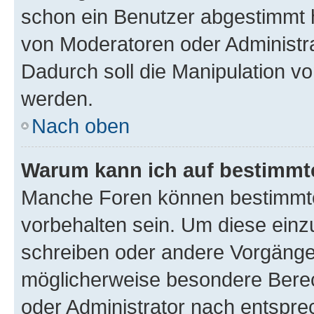
schon ein Benutzer abgestimmt 
von Moderatoren oder Administr
Dadurch soll die Manipulation v
werden.
Nach oben
Warum kann ich auf bestimmte
Manche Foren können bestimmt
vorbehalten sein. Um diese einz
schreiben oder andere Vorgänge
möglicherweise besondere Bere
oder Administrator nach entspr