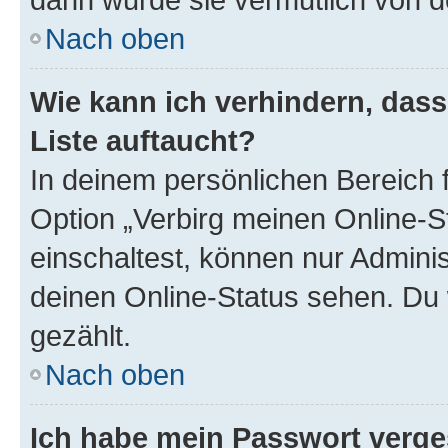
Nach oben
Wie kann ich verhindern, das
Liste auftaucht?
In deinem persönlichen Bereich f
Option „Verbirg meinen Online-S
einschaltest, können nur Admini
deinen Online-Status sehen. Du 
gezählt.
Nach oben
Ich habe mein Passwort verge