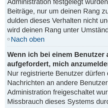
Administration festgelegt wurden
Beiträge, nur um deinen Rang z
dulden dieses Verhalten nicht un
wird deinen Rang unter Umständ
Nach oben
Wenn ich bei einem Benutzer a
aufgefordert, mich anzumelde
Nur registrierte Benutzer dürfen 
Nachrichten an andere Benutzer 
Administration freigeschaltet w
Missbrauch dieses Systems durc