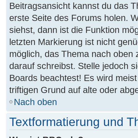
Beitragsansicht kannst du das 
erste Seite des Forums holen. 
siehst, dann ist die Funktion mög
letzten Markierung ist nicht gen
möglich, das Thema nach oben z
darauf schreibst. Stelle jedoch 
Boards beachtest! Es wird meis
triftigen Grund auf alte oder a
Nach oben
Textformatierung und 