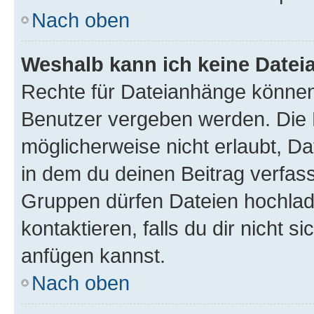
Nach oben
Weshalb kann ich keine Date
Rechte für Dateianhänge können
Benutzer vergeben werden. Die 
möglicherweise nicht erlaubt, 
in dem du deinen Beitrag verfas
Gruppen dürfen Dateien hochlad
kontaktieren, falls du dir nicht 
anfügen kannst.
Nach oben