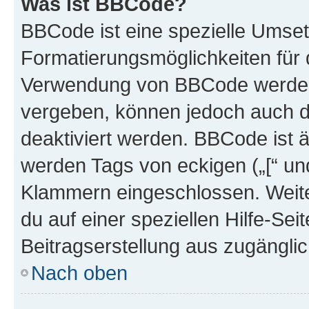
Was ist BBCode?
BBCode ist eine spezielle Umset
Formatierungsmöglichkeiten für d
Verwendung von BBCode werden 
vergeben, können jedoch auch du
deaktiviert werden. BBCode ist 
werden Tags von eckigen („[“ und 
Klammern eingeschlossen. Weite
du auf einer speziellen Hilfe-Seit
Beitragserstellung aus zugänglich
Nach oben