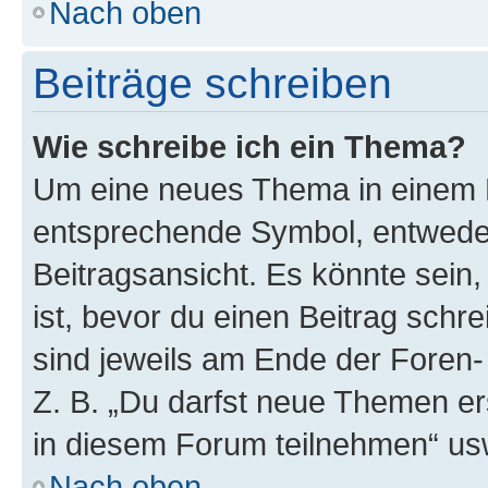
Nach oben
Beiträge schreiben
Wie schreibe ich ein Thema?
Um eine neues Thema in einem F
entsprechende Symbol, entweder
Beitragsansicht. Es könnte sein,
ist, bevor du einen Beitrag sch
sind jeweils am Ende der Foren- 
Z. B. „Du darfst neue Themen er
in diesem Forum teilnehmen“ us
Nach oben