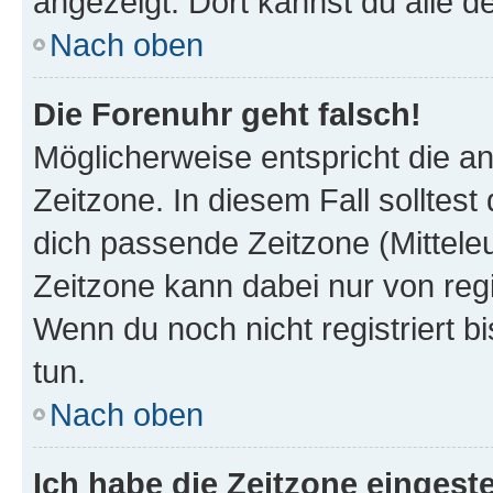
angezeigt. Dort kannst du alle d
Nach oben
Die Forenuhr geht falsch!
Möglicherweise entspricht die an
Zeitzone. In diesem Fall solltest
dich passende Zeitzone (Mitteleur
Zeitzone kann dabei nur von reg
Wenn du noch nicht registriert bis
tun.
Nach oben
Ich habe die Zeitzone eingeste