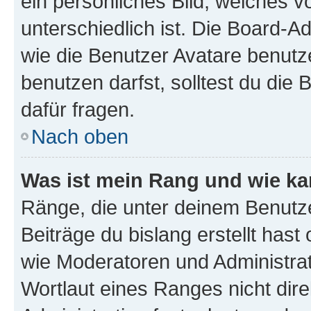
ein persönliches Bild, welches 
unterschiedlich ist. Die Board-
wie die Benutzer Avatare benut
benutzen darfst, solltest du di
dafür fragen.
Nach oben
Was ist mein Rang und wie ka
Ränge, die unter deinem Benutze
Beiträge du bislang erstellt hast
wie Moderatoren und Administra
Wortlaut eines Ranges nicht dire