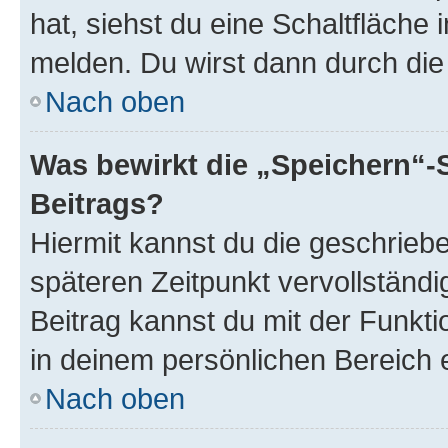
hat, siehst du eine Schaltfläche
melden. Du wirst dann durch die 
Nach oben
Was bewirkt die „Speichern“-
Beitrags?
Hiermit kannst du die geschrie
späteren Zeitpunkt vervollständ
Beitrag kannst du mit der Funkt
in deinem persönlichen Bereich 
Nach oben