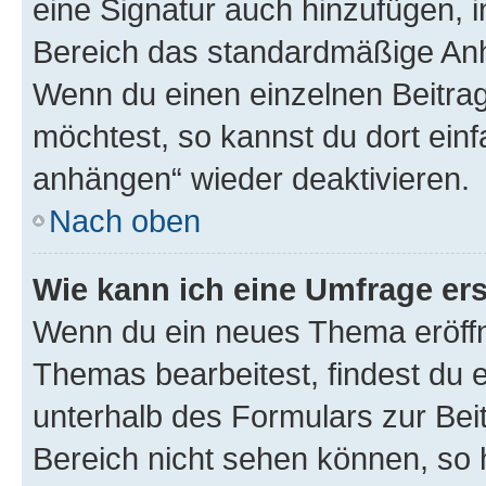
eine Signatur auch hinzufügen, 
Bereich das standardmäßige Anhä
Wenn du einen einzelnen Beitra
möchtest, so kannst du dort einf
anhängen“ wieder deaktivieren.
Nach oben
Wie kann ich eine Umfrage ers
Wenn du ein neues Thema eröffn
Themas bearbeitest, findest du e
unterhalb des Formulars zur Beit
Bereich nicht sehen können, so h