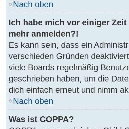
Nach oben
Ich habe mich vor einiger Zeit 
mehr anmelden?!
Es kann sein, dass ein Administ
verschieden Gründen deaktivier
viele Boards regelmäßig Benutzer
geschrieben haben, um die Date
dich einfach erneut und nimm akt
Nach oben
Was ist COPPA?