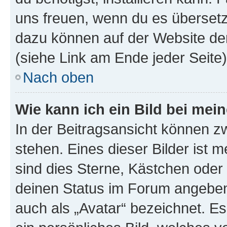
uns freuen, wenn du es übersetz
dazu können auf der Website d
(siehe Link am Ende jeder Seite)
Nach oben
Wie kann ich ein Bild bei me
In der Beitragsansicht können 
stehen. Eines dieser Bilder ist 
sind dies Sterne, Kästchen oder 
deinen Status im Forum angeben.
auch als „Avatar“ bezeichnet. Es