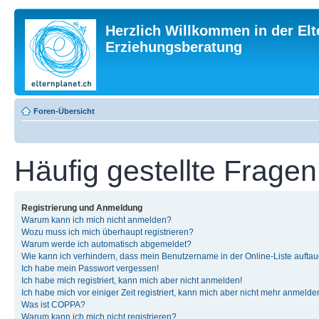
Herzlich Willkommen in der Elt
Erziehungsberatung
Foren-Übersicht
Häufig gestellte Fragen
Registrierung und Anmeldung
Warum kann ich mich nicht anmelden?
Wozu muss ich mich überhaupt registrieren?
Warum werde ich automatisch abgemeldet?
Wie kann ich verhindern, dass mein Benutzername in der Online-Liste auftau
Ich habe mein Passwort vergessen!
Ich habe mich registriert, kann mich aber nicht anmelden!
Ich habe mich vor einiger Zeit registriert, kann mich aber nicht mehr anmelde
Was ist COPPA?
Warum kann ich mich nicht registrieren?