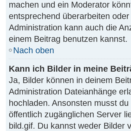
machen und ein Moderator könnt
entsprechend überarbeiten oder 
Administration kann auch die Anz
einem Beitrag benutzen kannst.
Nach oben
Kann ich Bilder in meine Beit
Ja, Bilder können in deinem Bei
Administration Dateianhänge erla
hochladen. Ansonsten musst du z
öffentlich zugänglichen Server li
bild.gif. Du kannst weder Bilder 