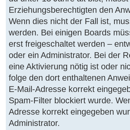
Erziehungsberechtigten den Anwe
Wenn dies nicht der Fall ist, mus
werden. Bei einigen Boards müs
erst freigeschaltet werden – ent
oder ein Administrator. Bei der R
eine Aktivierung nötig ist oder n
folge den dort enthaltenen Anwe
E-Mail-Adresse korrekt eingegeb
Spam-Filter blockiert wurde. Wen
Adresse korrekt eingegeben wur
Administrator.