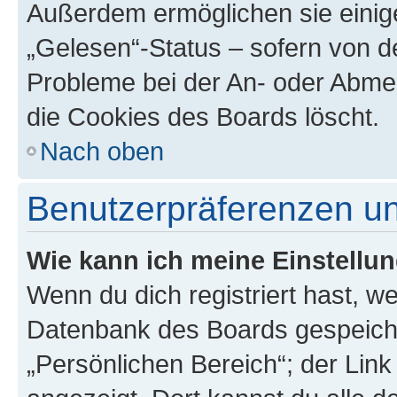
Außerdem ermöglichen sie einige
„Gelesen“-Status – sofern von de
Probleme bei der An- oder Abme
die Cookies des Boards löscht.
Nach oben
Benutzerpräferenzen un
Wie kann ich meine Einstellu
Wenn du dich registriert hast, we
Datenbank des Boards gespeiche
„Persönlichen Bereich“; der Link