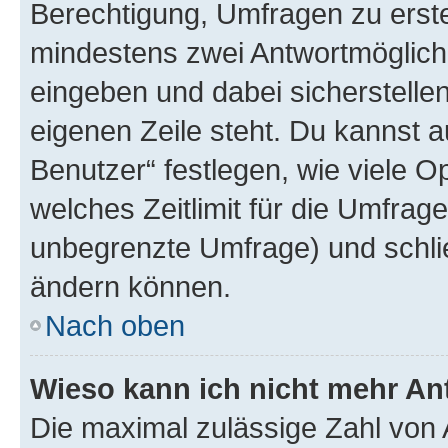
Berechtigung, Umfragen zu erstel
mindestens zwei Antwortmöglichk
eingeben und dabei sicherstellen
eigenen Zeile steht. Du kannst 
Benutzer“ festlegen, wie viele 
welches Zeitlimit für die Umfrage 
unbegrenzte Umfrage) und schlie
ändern können.
Nach oben
Wieso kann ich nicht mehr An
Die maximal zulässige Zahl von 