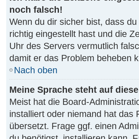
noch falsch!
Wenn du dir sicher bist, dass d
richtig eingestellt hast und die Z
Uhr des Servers vermutlich falsc
damit er das Problem beheben k
Nach oben
Meine Sprache steht auf dies
Meist hat die Board-Administrat
installiert oder niemand hat das
übersetzt. Frage ggf. einen Admi
du benötigst, installieren kann. F