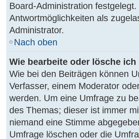
Board-Administration festgelegt
Antwortmöglichkeiten als zugela
Administrator.
Nach oben
Wie bearbeite oder lösche ich
Wie bei den Beiträgen können U
Verfasser, einem Moderator oder
werden. Um eine Umfrage zu bea
des Themas; dieser ist immer m
niemand eine Stimme abgegeben
Umfrage löschen oder die Umfrag