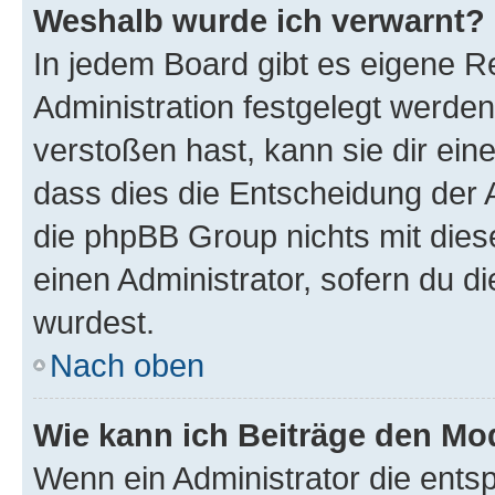
Weshalb wurde ich verwarnt?
In jedem Board gibt es eigene R
Administration festgelegt werde
verstoßen hast, kann sie dir ein
dass dies die Entscheidung der A
die phpBB Group nichts mit dies
einen Administrator, sofern du di
wurdest.
Nach oben
Wie kann ich Beiträge den M
Wenn ein Administrator die ent