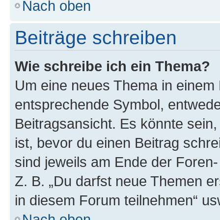
Nach oben
Beiträge schreiben
Wie schreibe ich ein Thema?
Um eine neues Thema in einem F
entsprechende Symbol, entweder
Beitragsansicht. Es könnte sein,
ist, bevor du einen Beitrag sch
sind jeweils am Ende der Foren- 
Z. B. „Du darfst neue Themen er
in diesem Forum teilnehmen“ us
Nach oben