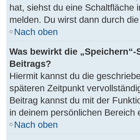
hat, siehst du eine Schaltfläche
melden. Du wirst dann durch die 
Nach oben
Was bewirkt die „Speichern“-
Beitrags?
Hiermit kannst du die geschrie
späteren Zeitpunkt vervollständ
Beitrag kannst du mit der Funkt
in deinem persönlichen Bereich 
Nach oben