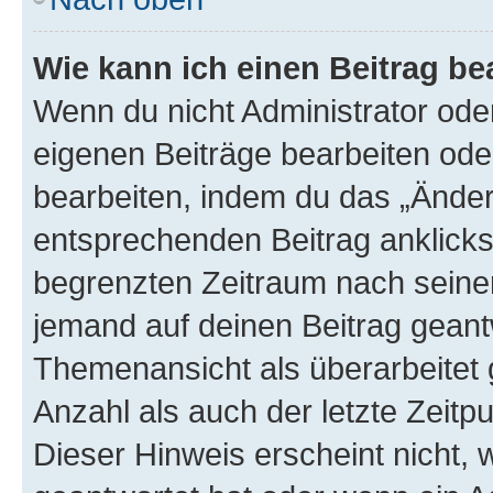
Wie kann ich einen Beitrag be
Wenn du nicht Administrator oder
eigenen Beiträge bearbeiten ode
bearbeiten, indem du das „Änder
entsprechenden Beitrag anklickst;
begrenzten Zeitraum nach seiner
jemand auf deinen Beitrag geantw
Themenansicht als überarbeitet 
Anzahl als auch der letzte Zeitp
Dieser Hinweis erscheint nicht,