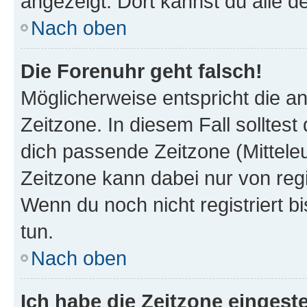
angezeigt. Dort kannst du alle d
Nach oben
Die Forenuhr geht falsch!
Möglicherweise entspricht die an
Zeitzone. In diesem Fall solltest
dich passende Zeitzone (Mitteleur
Zeitzone kann dabei nur von reg
Wenn du noch nicht registriert bis
tun.
Nach oben
Ich habe die Zeitzone eingeste