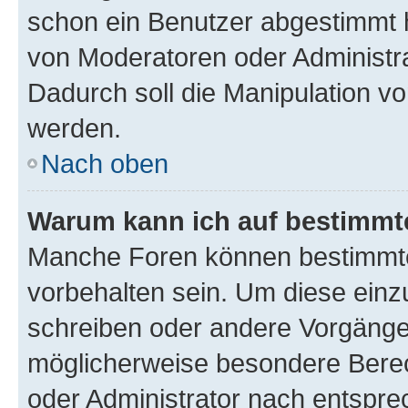
schon ein Benutzer abgestimmt 
von Moderatoren oder Administr
Dadurch soll die Manipulation v
werden.
Nach oben
Warum kann ich auf bestimmte
Manche Foren können bestimmt
vorbehalten sein. Um diese einz
schreiben oder andere Vorgänge
möglicherweise besondere Bere
oder Administrator nach entspr