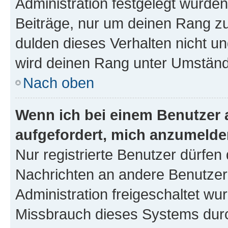
Administration festgelegt wurden
Beiträge, nur um deinen Rang z
dulden dieses Verhalten nicht un
wird deinen Rang unter Umständ
Nach oben
Wenn ich bei einem Benutzer a
aufgefordert, mich anzumelde
Nur registrierte Benutzer dürfen 
Nachrichten an andere Benutzer 
Administration freigeschaltet w
Missbrauch dieses Systems durc