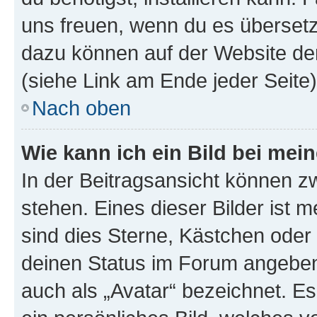
uns freuen, wenn du es übersetz
dazu können auf der Website d
(siehe Link am Ende jeder Seite)
Nach oben
Wie kann ich ein Bild bei me
In der Beitragsansicht können 
stehen. Eines dieser Bilder ist 
sind dies Sterne, Kästchen oder 
deinen Status im Forum angeben.
auch als „Avatar“ bezeichnet. Es