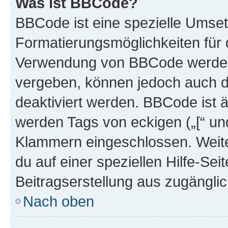
Was ist BBCode?
BBCode ist eine spezielle Umset
Formatierungsmöglichkeiten für d
Verwendung von BBCode werden 
vergeben, können jedoch auch du
deaktiviert werden. BBCode ist 
werden Tags von eckigen („[“ und 
Klammern eingeschlossen. Weite
du auf einer speziellen Hilfe-Seit
Beitragserstellung aus zugänglich
Nach oben