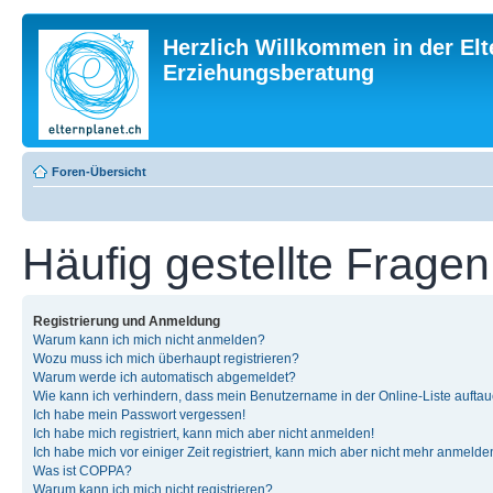
Herzlich Willkommen in der Elt
Erziehungsberatung
Foren-Übersicht
Häufig gestellte Fragen
Registrierung und Anmeldung
Warum kann ich mich nicht anmelden?
Wozu muss ich mich überhaupt registrieren?
Warum werde ich automatisch abgemeldet?
Wie kann ich verhindern, dass mein Benutzername in der Online-Liste auftau
Ich habe mein Passwort vergessen!
Ich habe mich registriert, kann mich aber nicht anmelden!
Ich habe mich vor einiger Zeit registriert, kann mich aber nicht mehr anmelde
Was ist COPPA?
Warum kann ich mich nicht registrieren?