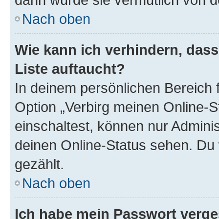
Nach oben
Wie kann ich verhindern, das
Liste auftaucht?
In deinem persönlichen Bereich f
Option „Verbirg meinen Online-S
einschaltest, können nur Admini
deinen Online-Status sehen. Du 
gezählt.
Nach oben
Ich habe mein Passwort verge