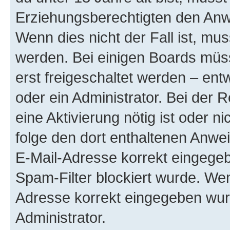
Erziehungsberechtigten den Anwe
Wenn dies nicht der Fall ist, mus
werden. Bei einigen Boards müs
erst freigeschaltet werden – ent
oder ein Administrator. Bei der R
eine Aktivierung nötig ist oder n
folge den dort enthaltenen Anwe
E-Mail-Adresse korrekt eingegeb
Spam-Filter blockiert wurde. Wen
Adresse korrekt eingegeben wur
Administrator.