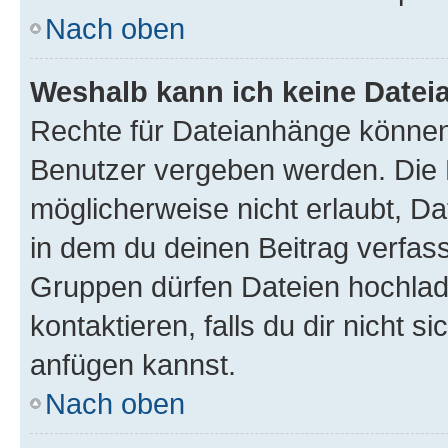
Nach oben
Weshalb kann ich keine Date
Rechte für Dateianhänge können
Benutzer vergeben werden. Die 
möglicherweise nicht erlaubt, 
in dem du deinen Beitrag verfas
Gruppen dürfen Dateien hochlad
kontaktieren, falls du dir nicht 
anfügen kannst.
Nach oben