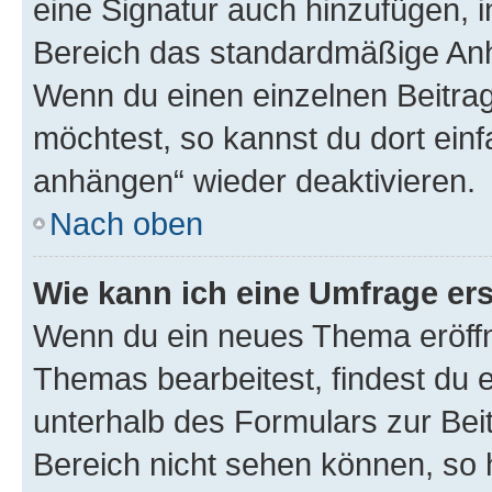
eine Signatur auch hinzufügen, 
Bereich das standardmäßige Anhä
Wenn du einen einzelnen Beitra
möchtest, so kannst du dort einf
anhängen“ wieder deaktivieren.
Nach oben
Wie kann ich eine Umfrage ers
Wenn du ein neues Thema eröffn
Themas bearbeitest, findest du e
unterhalb des Formulars zur Beit
Bereich nicht sehen können, so h