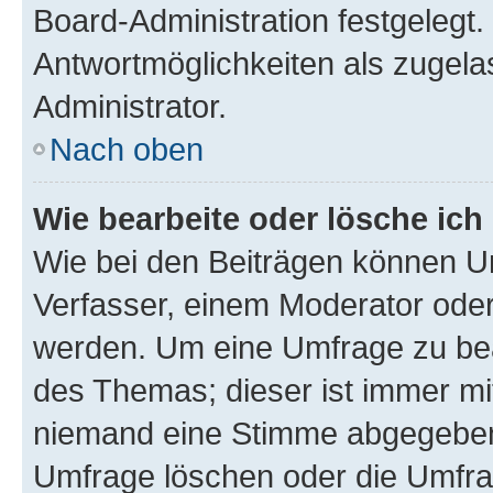
Board-Administration festgelegt
Antwortmöglichkeiten als zugela
Administrator.
Nach oben
Wie bearbeite oder lösche ich
Wie bei den Beiträgen können U
Verfasser, einem Moderator oder
werden. Um eine Umfrage zu bea
des Themas; dieser ist immer m
niemand eine Stimme abgegeben
Umfrage löschen oder die Umfrag