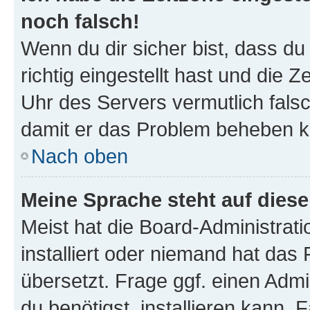
noch falsch!
Wenn du dir sicher bist, dass d
richtig eingestellt hast und die Z
Uhr des Servers vermutlich falsc
damit er das Problem beheben k
Nach oben
Meine Sprache steht auf dies
Meist hat die Board-Administrat
installiert oder niemand hat das
übersetzt. Frage ggf. einen Admi
du benötigst, installieren kann. F