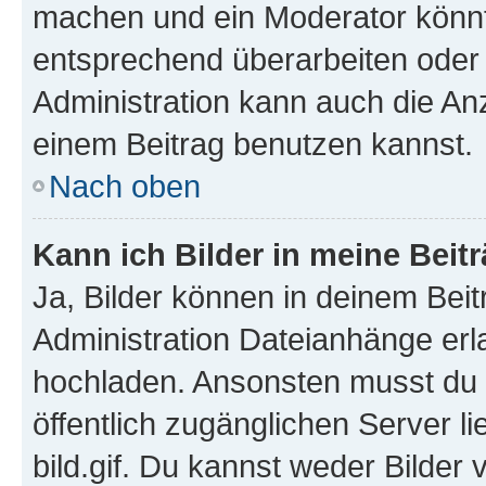
machen und ein Moderator könnt
entsprechend überarbeiten oder 
Administration kann auch die Anz
einem Beitrag benutzen kannst.
Nach oben
Kann ich Bilder in meine Beit
Ja, Bilder können in deinem Bei
Administration Dateianhänge erla
hochladen. Ansonsten musst du z
öffentlich zugänglichen Server li
bild.gif. Du kannst weder Bilder 