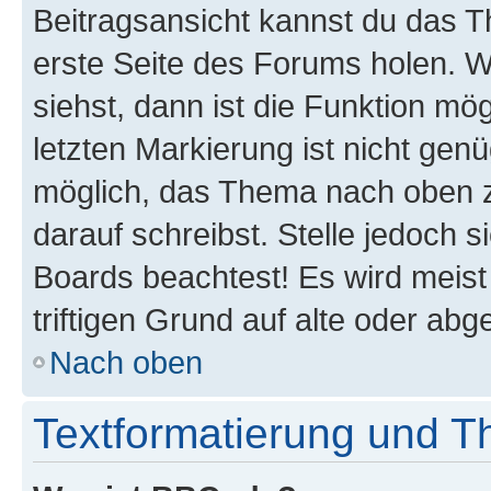
Beitragsansicht kannst du das 
erste Seite des Forums holen. 
siehst, dann ist die Funktion mög
letzten Markierung ist nicht gen
möglich, das Thema nach oben z
darauf schreibst. Stelle jedoch 
Boards beachtest! Es wird meis
triftigen Grund auf alte oder a
Nach oben
Textformatierung und 