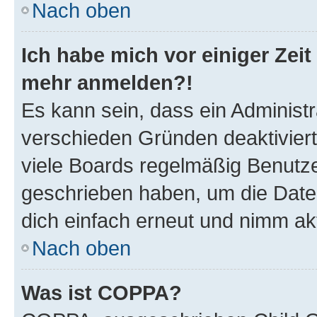
Nach oben
Ich habe mich vor einiger Zeit 
mehr anmelden?!
Es kann sein, dass ein Administ
verschieden Gründen deaktivier
viele Boards regelmäßig Benutzer
geschrieben haben, um die Date
dich einfach erneut und nimm akt
Nach oben
Was ist COPPA?