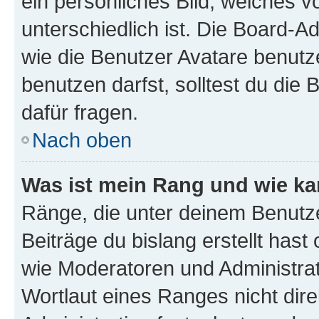
ein persönliches Bild, welches 
unterschiedlich ist. Die Board-
wie die Benutzer Avatare benut
benutzen darfst, solltest du di
dafür fragen.
Nach oben
Was ist mein Rang und wie ka
Ränge, die unter deinem Benutze
Beiträge du bislang erstellt hast
wie Moderatoren und Administra
Wortlaut eines Ranges nicht dire