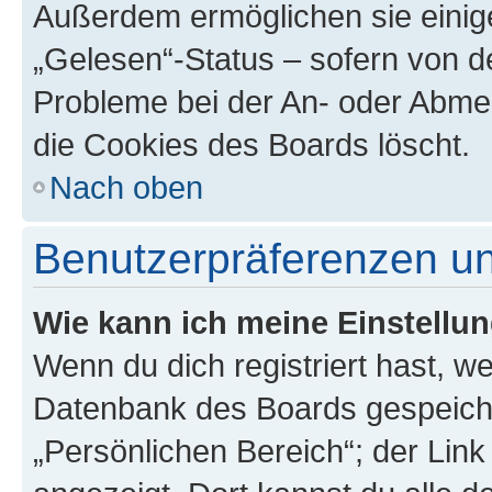
Außerdem ermöglichen sie einige
„Gelesen“-Status – sofern von de
Probleme bei der An- oder Abme
die Cookies des Boards löscht.
Nach oben
Benutzerpräferenzen un
Wie kann ich meine Einstellu
Wenn du dich registriert hast, we
Datenbank des Boards gespeiche
„Persönlichen Bereich“; der Link