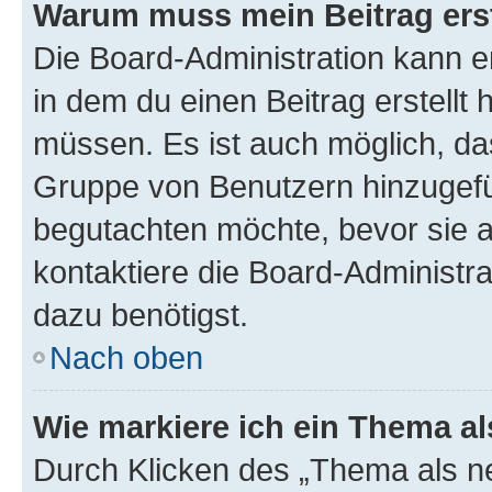
Warum muss mein Beitrag ers
Die Board-Administration kann 
in dem du einen Beitrag erstellt 
müssen. Es ist auch möglich, das
Gruppe von Benutzern hinzugefüg
begutachten möchte, bevor sie au
kontaktiere die Board-Administra
dazu benötigst.
Nach oben
Wie markiere ich ein Thema a
Durch Klicken des „Thema als ne