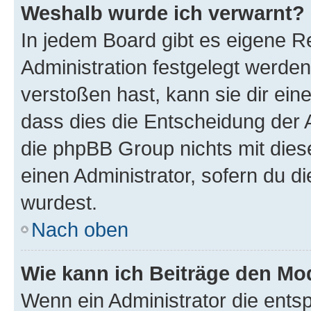
Weshalb wurde ich verwarnt?
In jedem Board gibt es eigene R
Administration festgelegt werde
verstoßen hast, kann sie dir ein
dass dies die Entscheidung der A
die phpBB Group nichts mit dies
einen Administrator, sofern du di
wurdest.
Nach oben
Wie kann ich Beiträge den M
Wenn ein Administrator die ent