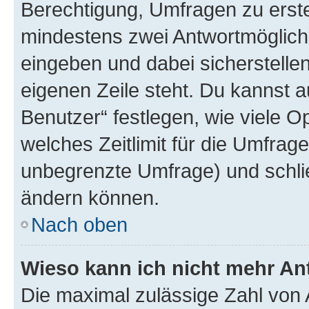
Berechtigung, Umfragen zu erstel
mindestens zwei Antwortmöglichk
eingeben und dabei sicherstellen
eigenen Zeile steht. Du kannst 
Benutzer“ festlegen, wie viele 
welches Zeitlimit für die Umfrage 
unbegrenzte Umfrage) und schlie
ändern können.
Nach oben
Wieso kann ich nicht mehr An
Die maximal zulässige Zahl von 