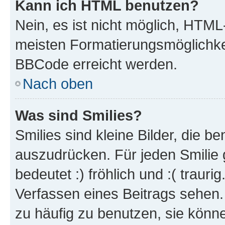
Kann ich HTML benutzen?
Nein, es ist nicht möglich, HTM
meisten Formatierungsmöglichke
BBCode erreicht werden.
Nach oben
Was sind Smilies?
Smilies sind kleine Bilder, die 
auszudrücken. Für jeden Smilie 
bedeutet :) fröhlich und :( trauri
Verfassen eines Beitrags sehen. 
zu häufig zu benutzen, sie könne