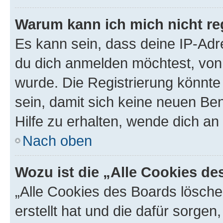
Warum kann ich mich nicht reg
Es kann sein, dass deine IP-Ad
du dich anmelden möchtest, von 
wurde. Die Registrierung könnt
sein, damit sich keine neuen B
Hilfe zu erhalten, wende dich an
Nach oben
Wozu ist die „Alle Cookies d
„Alle Cookies des Boards lösche
erstellt hat und die dafür sorge