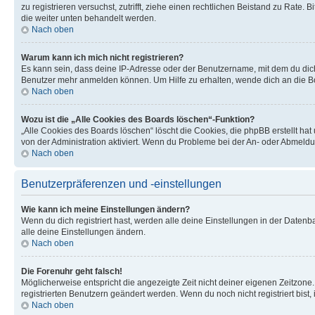
zu registrieren versuchst, zutrifft, ziehe einen rechtlichen Beistand zu Rate
die weiter unten behandelt werden.
Nach oben
Warum kann ich mich nicht registrieren?
Es kann sein, dass deine IP-Adresse oder der Benutzername, mit dem du dic
Benutzer mehr anmelden können. Um Hilfe zu erhalten, wende dich an die Bo
Nach oben
Wozu ist die „Alle Cookies des Boards löschen“-Funktion?
„Alle Cookies des Boards löschen“ löscht die Cookies, die phpBB erstellt ha
von der Administration aktiviert. Wenn du Probleme bei der An- oder Abmeldu
Nach oben
Benutzerpräferenzen und -einstellungen
Wie kann ich meine Einstellungen ändern?
Wenn du dich registriert hast, werden alle deine Einstellungen in der Daten
alle deine Einstellungen ändern.
Nach oben
Die Forenuhr geht falsch!
Möglicherweise entspricht die angezeigte Zeit nicht deiner eigenen Zeitzone. 
registrierten Benutzern geändert werden. Wenn du noch nicht registriert bist, is
Nach oben