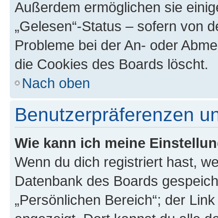
Außerdem ermöglichen sie einige
„Gelesen“-Status – sofern von de
Probleme bei der An- oder Abme
die Cookies des Boards löscht.
Nach oben
Benutzerpräferenzen un
Wie kann ich meine Einstellu
Wenn du dich registriert hast, we
Datenbank des Boards gespeiche
„Persönlichen Bereich“; der Link