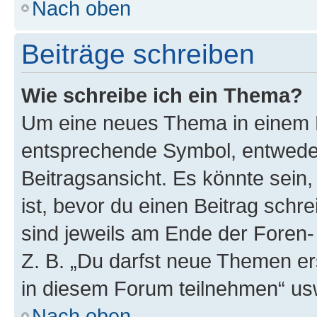
Nach oben
Beiträge schreiben
Wie schreibe ich ein Thema?
Um eine neues Thema in einem F
entsprechende Symbol, entweder
Beitragsansicht. Es könnte sein,
ist, bevor du einen Beitrag sch
sind jeweils am Ende der Foren- 
Z. B. „Du darfst neue Themen er
in diesem Forum teilnehmen“ us
Nach oben