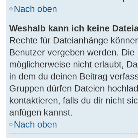
Nach oben
Weshalb kann ich keine Date
Rechte für Dateianhänge können
Benutzer vergeben werden. Die 
möglicherweise nicht erlaubt, 
in dem du deinen Beitrag verfas
Gruppen dürfen Dateien hochlad
kontaktieren, falls du dir nicht 
anfügen kannst.
Nach oben