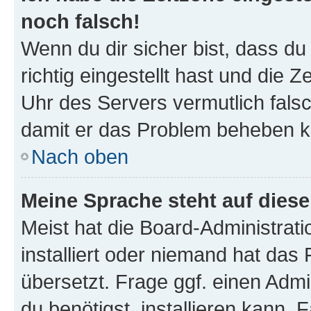
noch falsch!
Wenn du dir sicher bist, dass d
richtig eingestellt hast und die Z
Uhr des Servers vermutlich falsc
damit er das Problem beheben k
Nach oben
Meine Sprache steht auf dies
Meist hat die Board-Administrat
installiert oder niemand hat das
übersetzt. Frage ggf. einen Admi
du benötigst, installieren kann. F