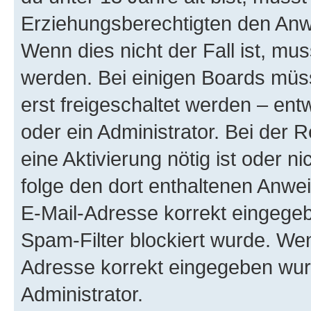
Erziehungsberechtigten den Anwe
Wenn dies nicht der Fall ist, mus
werden. Bei einigen Boards müs
erst freigeschaltet werden – ent
oder ein Administrator. Bei der R
eine Aktivierung nötig ist oder n
folge den dort enthaltenen Anwe
E-Mail-Adresse korrekt eingegeb
Spam-Filter blockiert wurde. Wen
Adresse korrekt eingegeben wur
Administrator.