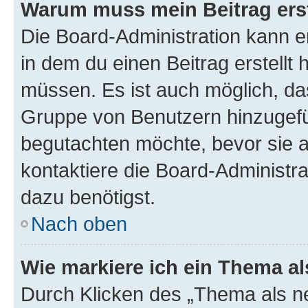
Warum muss mein Beitrag ers
Die Board-Administration kann 
in dem du einen Beitrag erstellt 
müssen. Es ist auch möglich, das
Gruppe von Benutzern hinzugefüg
begutachten möchte, bevor sie au
kontaktiere die Board-Administra
dazu benötigst.
Nach oben
Wie markiere ich ein Thema a
Durch Klicken des „Thema als ne