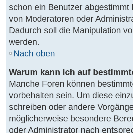
schon ein Benutzer abgestimmt 
von Moderatoren oder Administr
Dadurch soll die Manipulation v
werden.
Nach oben
Warum kann ich auf bestimmte
Manche Foren können bestimmt
vorbehalten sein. Um diese einz
schreiben oder andere Vorgänge
möglicherweise besondere Bere
oder Administrator nach entspr