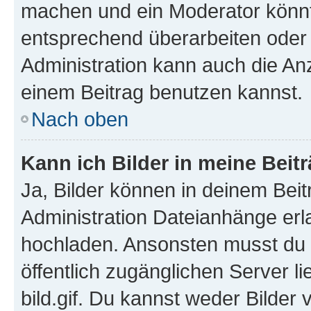
machen und ein Moderator könnt
entsprechend überarbeiten oder 
Administration kann auch die Anz
einem Beitrag benutzen kannst.
Nach oben
Kann ich Bilder in meine Beit
Ja, Bilder können in deinem Bei
Administration Dateianhänge erla
hochladen. Ansonsten musst du z
öffentlich zugänglichen Server li
bild.gif. Du kannst weder Bilder 