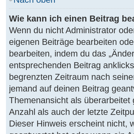
Wie kann ich einen Beitrag be
Wenn du nicht Administrator oder
eigenen Beiträge bearbeiten ode
bearbeiten, indem du das „Änder
entsprechenden Beitrag anklickst;
begrenzten Zeitraum nach seiner
jemand auf deinen Beitrag geantw
Themenansicht als überarbeitet 
Anzahl als auch der letzte Zeitp
Dieser Hinweis erscheint nicht,