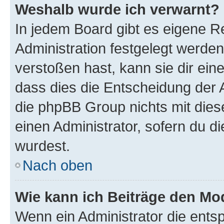
Weshalb wurde ich verwarnt?
In jedem Board gibt es eigene R
Administration festgelegt werde
verstoßen hast, kann sie dir ein
dass dies die Entscheidung der A
die phpBB Group nichts mit dies
einen Administrator, sofern du di
wurdest.
Nach oben
Wie kann ich Beiträge den M
Wenn ein Administrator die ent