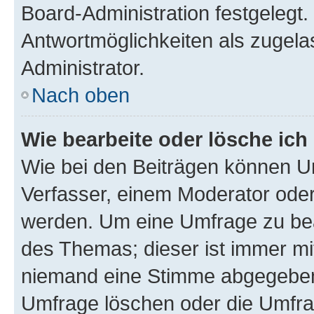
Board-Administration festgelegt
Antwortmöglichkeiten als zugela
Administrator.
Nach oben
Wie bearbeite oder lösche ich
Wie bei den Beiträgen können U
Verfasser, einem Moderator oder
werden. Um eine Umfrage zu bea
des Themas; dieser ist immer m
niemand eine Stimme abgegeben
Umfrage löschen oder die Umfrag