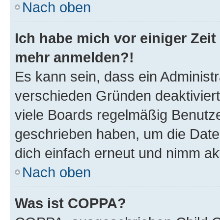
Nach oben
Ich habe mich vor einiger Zeit 
mehr anmelden?!
Es kann sein, dass ein Administ
verschieden Gründen deaktivier
viele Boards regelmäßig Benutzer
geschrieben haben, um die Date
dich einfach erneut und nimm akt
Nach oben
Was ist COPPA?