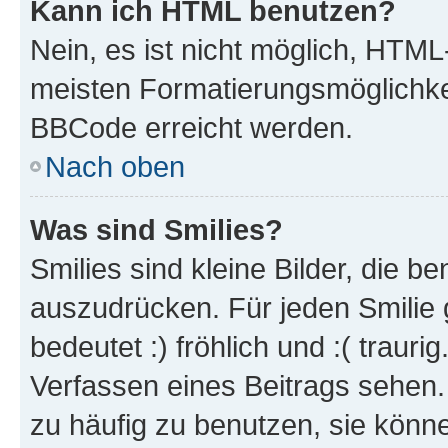
Kann ich HTML benutzen?
Nein, es ist nicht möglich, HTM
meisten Formatierungsmöglichke
BBCode erreicht werden.
Nach oben
Was sind Smilies?
Smilies sind kleine Bilder, die 
auszudrücken. Für jeden Smilie 
bedeutet :) fröhlich und :( trauri
Verfassen eines Beitrags sehen. 
zu häufig zu benutzen, sie könne