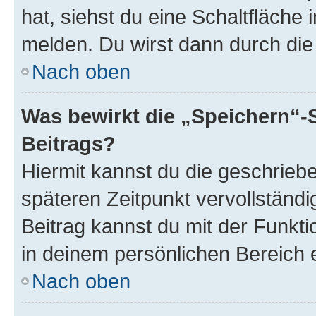
hat, siehst du eine Schaltfläche
melden. Du wirst dann durch die 
Nach oben
Was bewirkt die „Speichern“-
Beitrags?
Hiermit kannst du die geschrie
späteren Zeitpunkt vervollständ
Beitrag kannst du mit der Funkt
in deinem persönlichen Bereich 
Nach oben