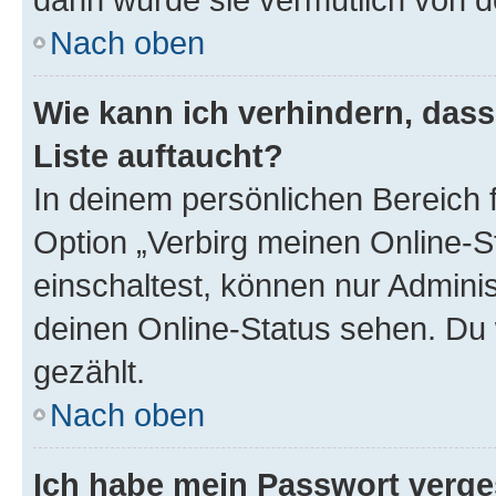
Nach oben
Wie kann ich verhindern, das
Liste auftaucht?
In deinem persönlichen Bereich f
Option „Verbirg meinen Online-S
einschaltest, können nur Admini
deinen Online-Status sehen. Du 
gezählt.
Nach oben
Ich habe mein Passwort verge