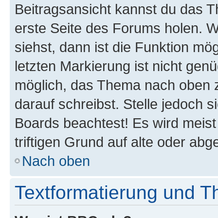
Beitragsansicht kannst du das 
erste Seite des Forums holen. 
siehst, dann ist die Funktion mög
letzten Markierung ist nicht gen
möglich, das Thema nach oben z
darauf schreibst. Stelle jedoch 
Boards beachtest! Es wird meis
triftigen Grund auf alte oder a
Nach oben
Textformatierung und 