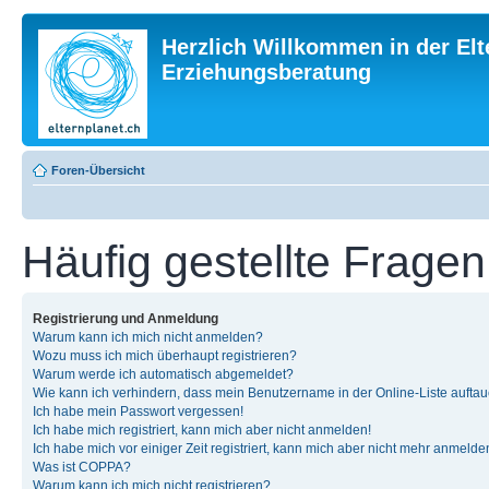
Herzlich Willkommen in der Elt
Erziehungsberatung
Foren-Übersicht
Häufig gestellte Fragen
Registrierung und Anmeldung
Warum kann ich mich nicht anmelden?
Wozu muss ich mich überhaupt registrieren?
Warum werde ich automatisch abgemeldet?
Wie kann ich verhindern, dass mein Benutzername in der Online-Liste auftau
Ich habe mein Passwort vergessen!
Ich habe mich registriert, kann mich aber nicht anmelden!
Ich habe mich vor einiger Zeit registriert, kann mich aber nicht mehr anmelde
Was ist COPPA?
Warum kann ich mich nicht registrieren?