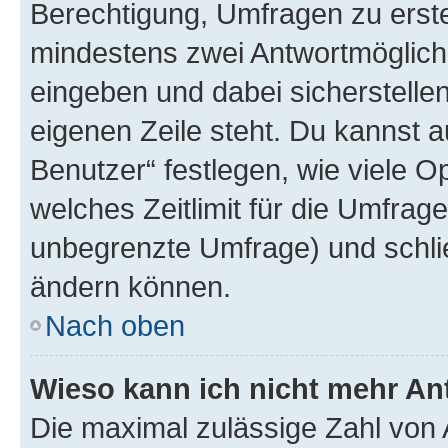
Berechtigung, Umfragen zu erstel
mindestens zwei Antwortmöglichk
eingeben und dabei sicherstellen
eigenen Zeile steht. Du kannst 
Benutzer“ festlegen, wie viele 
welches Zeitlimit für die Umfrage 
unbegrenzte Umfrage) und schlie
ändern können.
Nach oben
Wieso kann ich nicht mehr An
Die maximal zulässige Zahl von 