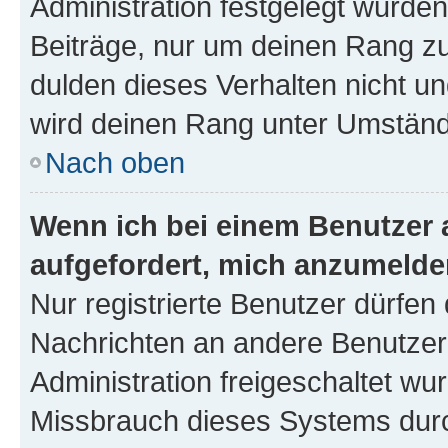
Administration festgelegt wurden
Beiträge, nur um deinen Rang z
dulden dieses Verhalten nicht un
wird deinen Rang unter Umständ
Nach oben
Wenn ich bei einem Benutzer a
aufgefordert, mich anzumelde
Nur registrierte Benutzer dürfen 
Nachrichten an andere Benutzer 
Administration freigeschaltet w
Missbrauch dieses Systems durc