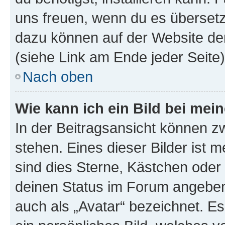
uns freuen, wenn du es übersetz
dazu können auf der Website d
(siehe Link am Ende jeder Seite)
Nach oben
Wie kann ich ein Bild bei me
In der Beitragsansicht können 
stehen. Eines dieser Bilder ist 
sind dies Sterne, Kästchen oder 
deinen Status im Forum angeben.
auch als „Avatar“ bezeichnet. Es