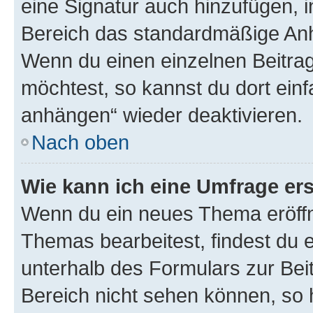
eine Signatur auch hinzufügen, 
Bereich das standardmäßige Anhä
Wenn du einen einzelnen Beitra
möchtest, so kannst du dort einf
anhängen“ wieder deaktivieren.
Nach oben
Wie kann ich eine Umfrage ers
Wenn du ein neues Thema eröffn
Themas bearbeitest, findest du e
unterhalb des Formulars zur Beit
Bereich nicht sehen können, so h