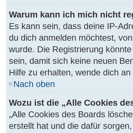
Warum kann ich mich nicht reg
Es kann sein, dass deine IP-Ad
du dich anmelden möchtest, von 
wurde. Die Registrierung könnt
sein, damit sich keine neuen B
Hilfe zu erhalten, wende dich an
Nach oben
Wozu ist die „Alle Cookies d
„Alle Cookies des Boards lösche
erstellt hat und die dafür sorge