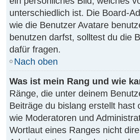
ein persönliches Bild, welches 
unterschiedlich ist. Die Board-
wie die Benutzer Avatare benut
benutzen darfst, solltest du di
dafür fragen.
Nach oben
Was ist mein Rang und wie ka
Ränge, die unter deinem Benutze
Beiträge du bislang erstellt hast
wie Moderatoren und Administra
Wortlaut eines Ranges nicht dire