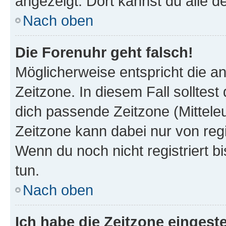
angezeigt. Dort kannst du alle d
Nach oben
Die Forenuhr geht falsch!
Möglicherweise entspricht die an
Zeitzone. In diesem Fall solltest
dich passende Zeitzone (Mitteleur
Zeitzone kann dabei nur von reg
Wenn du noch nicht registriert bis
tun.
Nach oben
Ich habe die Zeitzone eingeste