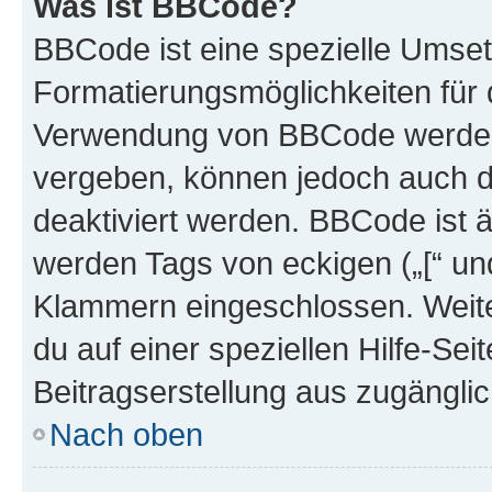
Was ist BBCode?
BBCode ist eine spezielle Umset
Formatierungsmöglichkeiten für d
Verwendung von BBCode werden 
vergeben, können jedoch auch du
deaktiviert werden. BBCode ist 
werden Tags von eckigen („[“ und 
Klammern eingeschlossen. Weite
du auf einer speziellen Hilfe-Seit
Beitragserstellung aus zugänglich
Nach oben