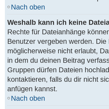
Nach oben
Weshalb kann ich keine Date
Rechte für Dateianhänge können
Benutzer vergeben werden. Die 
möglicherweise nicht erlaubt, 
in dem du deinen Beitrag verfas
Gruppen dürfen Dateien hochlad
kontaktieren, falls du dir nicht 
anfügen kannst.
Nach oben