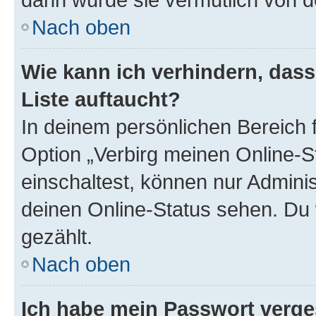
Nach oben
Wie kann ich verhindern, das
Liste auftaucht?
In deinem persönlichen Bereich f
Option „Verbirg meinen Online-S
einschaltest, können nur Admini
deinen Online-Status sehen. Du 
gezählt.
Nach oben
Ich habe mein Passwort verge