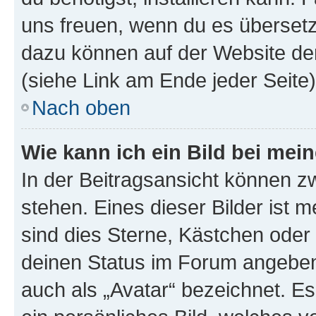
uns freuen, wenn du es übersetz
dazu können auf der Website d
(siehe Link am Ende jeder Seite)
Nach oben
Wie kann ich ein Bild bei me
In der Beitragsansicht können 
stehen. Eines dieser Bilder ist 
sind dies Sterne, Kästchen oder 
deinen Status im Forum angeben.
auch als „Avatar“ bezeichnet. Es