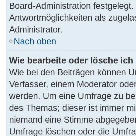
Board-Administration festgelegt
Antwortmöglichkeiten als zugela
Administrator.
Nach oben
Wie bearbeite oder lösche ich
Wie bei den Beiträgen können U
Verfasser, einem Moderator oder
werden. Um eine Umfrage zu bea
des Themas; dieser ist immer m
niemand eine Stimme abgegeben
Umfrage löschen oder die Umfrag