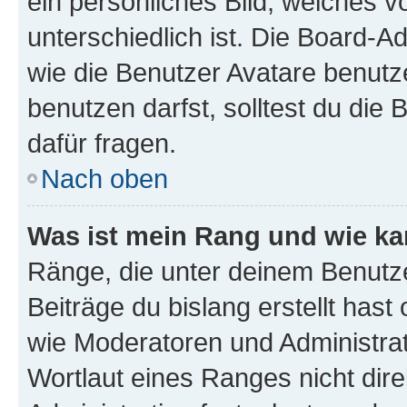
ein persönliches Bild, welches 
unterschiedlich ist. Die Board-
wie die Benutzer Avatare benut
benutzen darfst, solltest du di
dafür fragen.
Nach oben
Was ist mein Rang und wie ka
Ränge, die unter deinem Benutze
Beiträge du bislang erstellt hast
wie Moderatoren und Administra
Wortlaut eines Ranges nicht dire