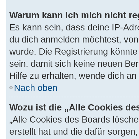
Warum kann ich mich nicht reg
Es kann sein, dass deine IP-Ad
du dich anmelden möchtest, von 
wurde. Die Registrierung könnt
sein, damit sich keine neuen B
Hilfe zu erhalten, wende dich an
Nach oben
Wozu ist die „Alle Cookies d
„Alle Cookies des Boards lösche
erstellt hat und die dafür sorge