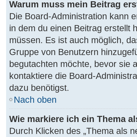
Warum muss mein Beitrag ers
Die Board-Administration kann 
in dem du einen Beitrag erstellt 
müssen. Es ist auch möglich, das
Gruppe von Benutzern hinzugefüg
begutachten möchte, bevor sie au
kontaktiere die Board-Administra
dazu benötigst.
Nach oben
Wie markiere ich ein Thema a
Durch Klicken des „Thema als ne