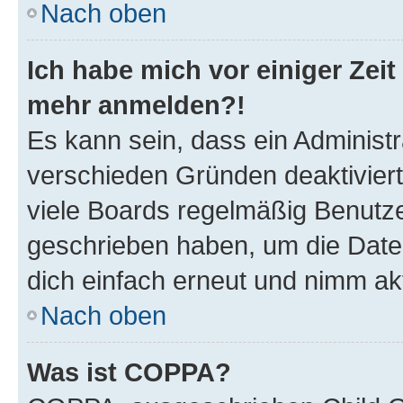
Nach oben
Ich habe mich vor einiger Zeit 
mehr anmelden?!
Es kann sein, dass ein Administ
verschieden Gründen deaktivier
viele Boards regelmäßig Benutzer
geschrieben haben, um die Date
dich einfach erneut und nimm akt
Nach oben
Was ist COPPA?