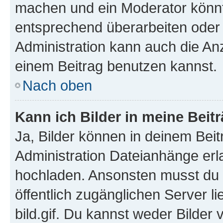
machen und ein Moderator könnt
entsprechend überarbeiten oder 
Administration kann auch die Anz
einem Beitrag benutzen kannst.
Nach oben
Kann ich Bilder in meine Beit
Ja, Bilder können in deinem Bei
Administration Dateianhänge erla
hochladen. Ansonsten musst du z
öffentlich zugänglichen Server li
bild.gif. Du kannst weder Bilder 