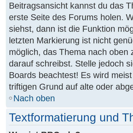
Beitragsansicht kannst du das 
erste Seite des Forums holen. 
siehst, dann ist die Funktion mög
letzten Markierung ist nicht gen
möglich, das Thema nach oben z
darauf schreibst. Stelle jedoch 
Boards beachtest! Es wird meis
triftigen Grund auf alte oder a
Nach oben
Textformatierung und 