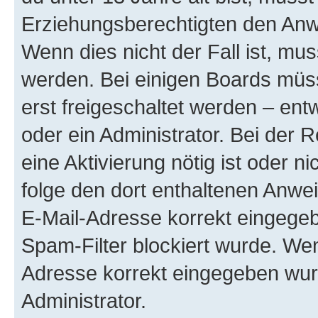
Erziehungsberechtigten den Anwe
Wenn dies nicht der Fall ist, mus
werden. Bei einigen Boards müs
erst freigeschaltet werden – ent
oder ein Administrator. Bei der R
eine Aktivierung nötig ist oder n
folge den dort enthaltenen Anwe
E-Mail-Adresse korrekt eingegeb
Spam-Filter blockiert wurde. Wen
Adresse korrekt eingegeben wur
Administrator.