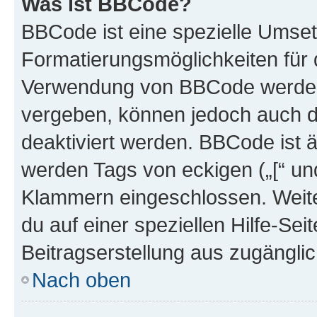
Was ist BBCode?
BBCode ist eine spezielle Umset
Formatierungsmöglichkeiten für d
Verwendung von BBCode werden 
vergeben, können jedoch auch du
deaktiviert werden. BBCode ist 
werden Tags von eckigen („[“ und 
Klammern eingeschlossen. Weite
du auf einer speziellen Hilfe-Seit
Beitragserstellung aus zugänglich
Nach oben