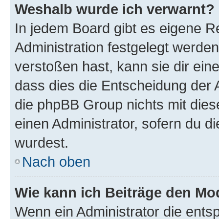
Weshalb wurde ich verwarnt?
In jedem Board gibt es eigene R
Administration festgelegt werde
verstoßen hast, kann sie dir ein
dass dies die Entscheidung der A
die phpBB Group nichts mit dies
einen Administrator, sofern du di
wurdest.
Nach oben
Wie kann ich Beiträge den M
Wenn ein Administrator die ent