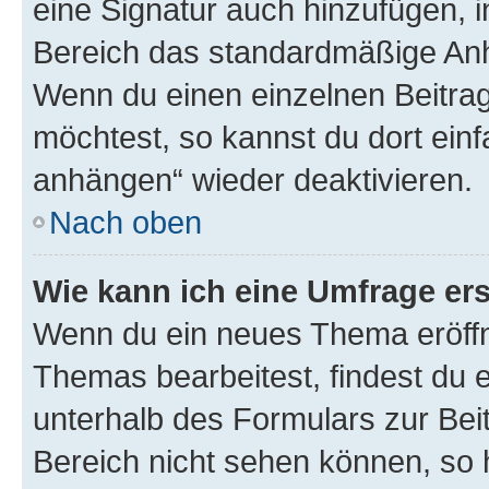
eine Signatur auch hinzufügen, 
Bereich das standardmäßige Anhä
Wenn du einen einzelnen Beitra
möchtest, so kannst du dort einf
anhängen“ wieder deaktivieren.
Nach oben
Wie kann ich eine Umfrage ers
Wenn du ein neues Thema eröffn
Themas bearbeitest, findest du e
unterhalb des Formulars zur Beit
Bereich nicht sehen können, so h