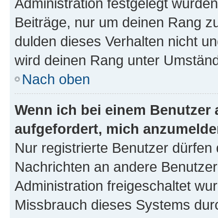
Administration festgelegt wurden
Beiträge, nur um deinen Rang z
dulden dieses Verhalten nicht un
wird deinen Rang unter Umständ
Nach oben
Wenn ich bei einem Benutzer a
aufgefordert, mich anzumelde
Nur registrierte Benutzer dürfen 
Nachrichten an andere Benutzer 
Administration freigeschaltet w
Missbrauch dieses Systems durc