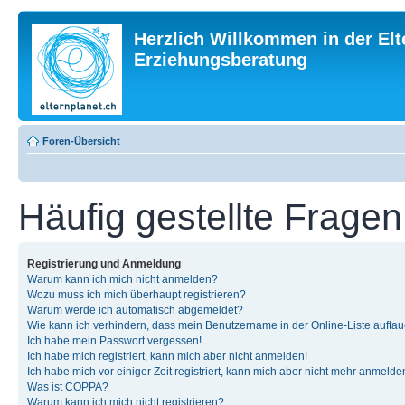
Herzlich Willkommen in der Elt
Erziehungsberatung
Foren-Übersicht
Häufig gestellte Fragen
Registrierung und Anmeldung
Warum kann ich mich nicht anmelden?
Wozu muss ich mich überhaupt registrieren?
Warum werde ich automatisch abgemeldet?
Wie kann ich verhindern, dass mein Benutzername in der Online-Liste auftau
Ich habe mein Passwort vergessen!
Ich habe mich registriert, kann mich aber nicht anmelden!
Ich habe mich vor einiger Zeit registriert, kann mich aber nicht mehr anmelde
Was ist COPPA?
Warum kann ich mich nicht registrieren?