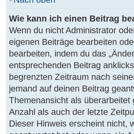
Wie kann ich einen Beitrag be
Wenn du nicht Administrator oder
eigenen Beiträge bearbeiten ode
bearbeiten, indem du das „Änder
entsprechenden Beitrag anklickst;
begrenzten Zeitraum nach seiner
jemand auf deinen Beitrag geantw
Themenansicht als überarbeitet 
Anzahl als auch der letzte Zeitp
Dieser Hinweis erscheint nicht,