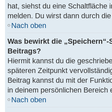
hat, siehst du eine Schaltfläche
melden. Du wirst dann durch die 
Nach oben
Was bewirkt die „Speichern“-
Beitrags?
Hiermit kannst du die geschrie
späteren Zeitpunkt vervollständ
Beitrag kannst du mit der Funkt
in deinem persönlichen Bereich 
Nach oben