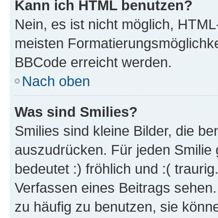
Kann ich HTML benutzen?
Nein, es ist nicht möglich, HTM
meisten Formatierungsmöglichke
BBCode erreicht werden.
Nach oben
Was sind Smilies?
Smilies sind kleine Bilder, die 
auszudrücken. Für jeden Smilie 
bedeutet :) fröhlich und :( trauri
Verfassen eines Beitrags sehen. 
zu häufig zu benutzen, sie könne