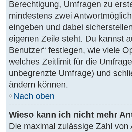
Berechtigung, Umfragen zu erstel
mindestens zwei Antwortmöglichk
eingeben und dabei sicherstellen
eigenen Zeile steht. Du kannst 
Benutzer“ festlegen, wie viele 
welches Zeitlimit für die Umfrage 
unbegrenzte Umfrage) und schlie
ändern können.
Nach oben
Wieso kann ich nicht mehr An
Die maximal zulässige Zahl von 