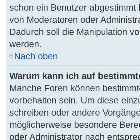
schon ein Benutzer abgestimmt 
von Moderatoren oder Administr
Dadurch soll die Manipulation v
werden.
Nach oben
Warum kann ich auf bestimmte
Manche Foren können bestimmt
vorbehalten sein. Um diese einz
schreiben oder andere Vorgänge
möglicherweise besondere Bere
oder Administrator nach entspr