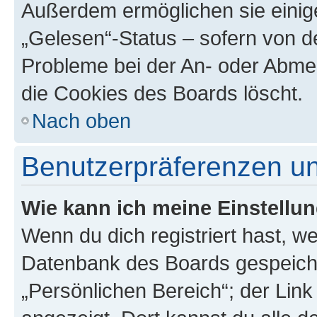
Außerdem ermöglichen sie einige
„Gelesen“-Status – sofern von de
Probleme bei der An- oder Abme
die Cookies des Boards löscht.
Nach oben
Benutzerpräferenzen un
Wie kann ich meine Einstellu
Wenn du dich registriert hast, we
Datenbank des Boards gespeiche
„Persönlichen Bereich“; der Link