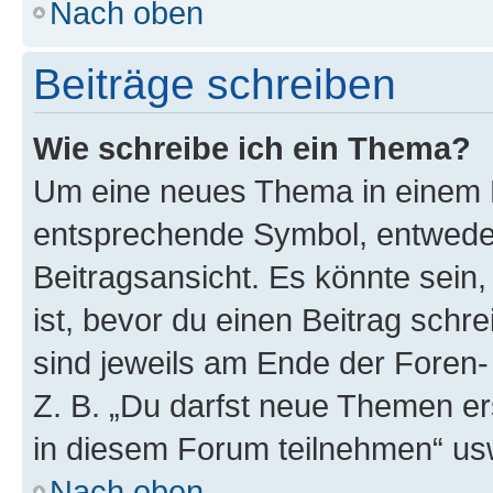
Nach oben
Beiträge schreiben
Wie schreibe ich ein Thema?
Um eine neues Thema in einem F
entsprechende Symbol, entweder
Beitragsansicht. Es könnte sein,
ist, bevor du einen Beitrag sch
sind jeweils am Ende der Foren- 
Z. B. „Du darfst neue Themen er
in diesem Forum teilnehmen“ us
Nach oben