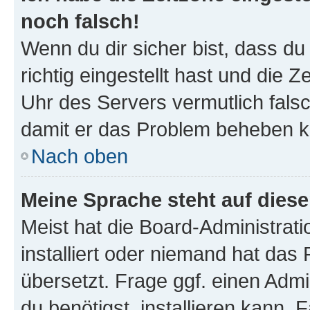
noch falsch!
Wenn du dir sicher bist, dass d
richtig eingestellt hast und die Z
Uhr des Servers vermutlich falsc
damit er das Problem beheben k
Nach oben
Meine Sprache steht auf dies
Meist hat die Board-Administrat
installiert oder niemand hat das
übersetzt. Frage ggf. einen Admi
du benötigst, installieren kann. F