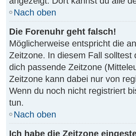
angezeigt. Dort kannst du alle d
Nach oben
Die Forenuhr geht falsch!
Möglicherweise entspricht die an
Zeitzone. In diesem Fall solltest
dich passende Zeitzone (Mitteleur
Zeitzone kann dabei nur von reg
Wenn du noch nicht registriert bis
tun.
Nach oben
Ich habe die Zeitzone eingeste